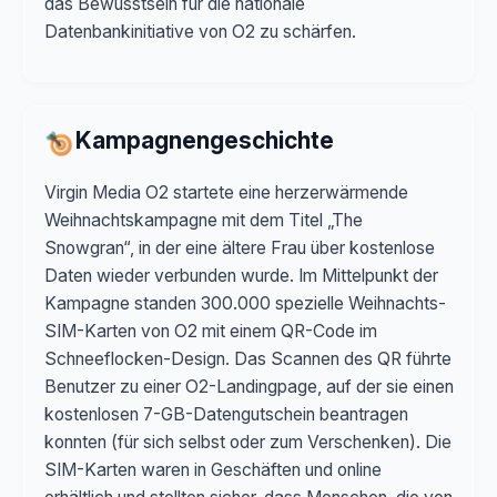
das Bewusstsein für die nationale
Datenbankinitiative von O2 zu schärfen.
Kampagnengeschichte
Virgin Media O2 startete eine herzerwärmende
Weihnachtskampagne mit dem Titel „The
Snowgran“, in der eine ältere Frau über kostenlose
Daten wieder verbunden wurde. Im Mittelpunkt der
Kampagne standen 300.000 spezielle Weihnachts-
SIM-Karten von O2 mit einem QR-Code im
Schneeflocken-Design. Das Scannen des QR führte
Benutzer zu einer O2-Landingpage, auf der sie einen
kostenlosen 7-GB-Datengutschein beantragen
konnten (für sich selbst oder zum Verschenken). Die
SIM-Karten waren in Geschäften und online