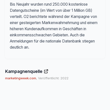
Bis Neujahr wurden rund 250.000 kostenlose
Datengutscheine (im Wert von über 1 Million GB)
verteilt. O2 berichtete während der Kampagne von
einer gesteigerten Markenwahrnehmung und einem
höheren Kundenaufkommen in Geschäften in
einkommensschwachen Gebieten. Auch die
Anmeldungen für die nationale Datenbank stiegen
deutlich an.
Kampagnenquelle
marketingweek.com
, Veröffentlicht: 2022