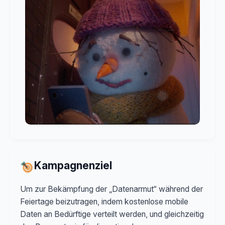
Kampagnenziel
Um zur Bekämpfung der „Datenarmut“ während der
Feiertage beizutragen, indem kostenlose mobile
Daten an Bedürftige verteilt werden, und gleichzeitig