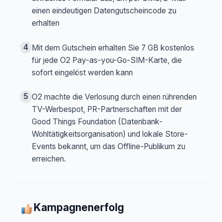
einen eindeutigen Datengutscheincode zu
erhalten
4
Mit dem Gutschein erhalten Sie 7 GB kostenlos
für jede O2 Pay-as-you-Go-SIM-Karte, die
sofort eingelöst werden kann
5
O2 machte die Verlosung durch einen rührenden
TV-Werbespot, PR-Partnerschaften mit der
Good Things Foundation (Datenbank-
Wohltätigkeitsorganisation) und lokale Store-
Events bekannt, um das Offline-Publikum zu
erreichen.
Kampagnenerfolg