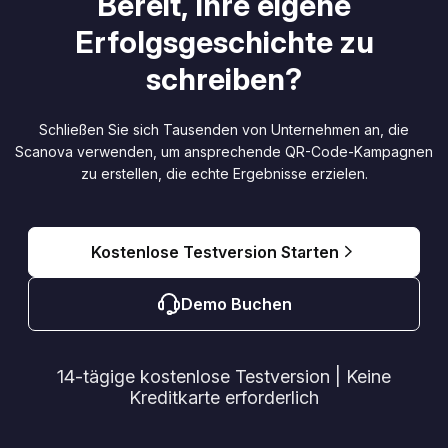
Bereit, Ihre eigene
Erfolgsgeschichte zu
schreiben?
Schließen Sie sich Tausenden von Unternehmen an, die
Scanova verwenden, um ansprechende QR-Code-Kampagnen
zu erstellen, die echte Ergebnisse erzielen.
Kostenlose Testversion Starten
Demo Buchen
14-tägige kostenlose Testversion | Keine
Kreditkarte erforderlich