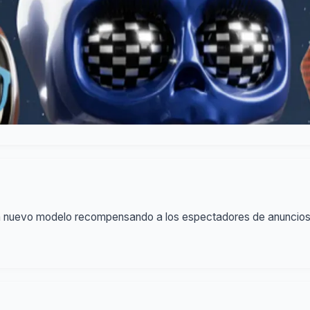
un nuevo modelo recompensando a los espectadores de anuncios