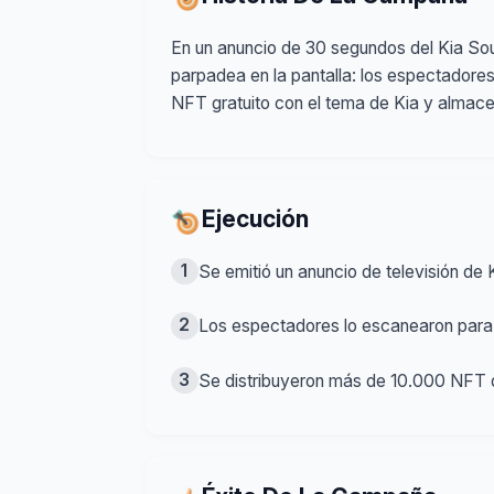
En un anuncio de 30 segundos del Kia Sou
parpadea en la pantalla: los espectadore
NFT gratuito con el tema de Kia y almacena
Ejecución
1
Se emitió un anuncio de televisión de
2
Los espectadores lo escanearon para
3
Se distribuyeron más de 10.000 NFT d