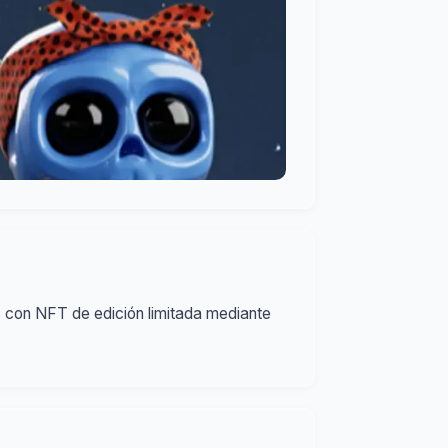
 con NFT de edición limitada mediante