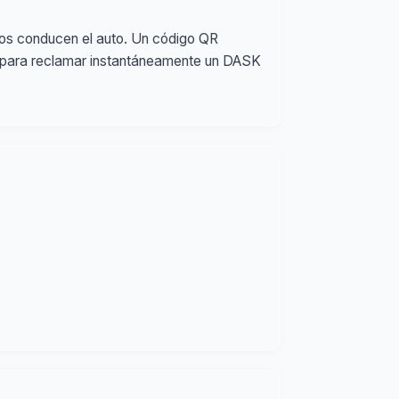
dos conducen el auto. Un código QR
ia para reclamar instantáneamente un DASK