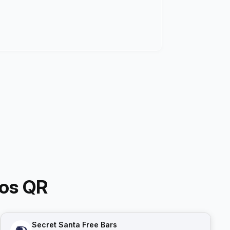
os QR
Secret Santa Free Bars