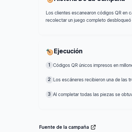
Los clientes escanearon códigos QR en ca
recolectar un juego completo desbloqueó
Ejecución
1
Códigos QR únicos impresos en millon
2
Los escáneres recibieron una de las
3
Al completar todas las piezas se obt
Fuente de la campaña