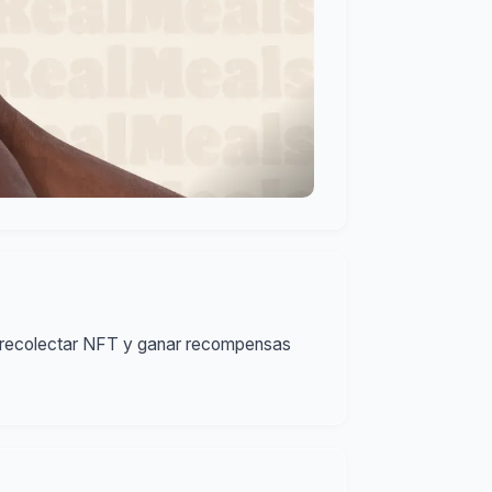
ra recolectar NFT y ganar recompensas