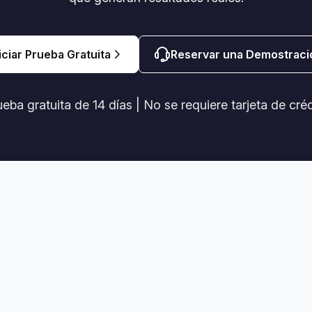
iciar Prueba Gratuita
Reservar una Demostraci
eba gratuita de 14 días | No se requiere tarjeta de cré