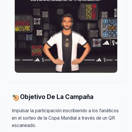
Objetivo De La Campaña
Impulsar la participación inscribiendo a los fanáticos
en el sorteo de la Copa Mundial a través de un QR
escaneado.