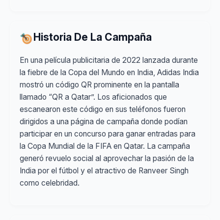
Historia De La Campaña
En una película publicitaria de 2022 lanzada durante
la fiebre de la Copa del Mundo en India, Adidas India
mostró un código QR prominente en la pantalla
llamado “QR a Qatar”. Los aficionados que
escanearon este código en sus teléfonos fueron
dirigidos a una página de campaña donde podían
participar en un concurso para ganar entradas para
la Copa Mundial de la FIFA en Qatar. La campaña
generó revuelo social al aprovechar la pasión de la
India por el fútbol y el atractivo de Ranveer Singh
como celebridad.