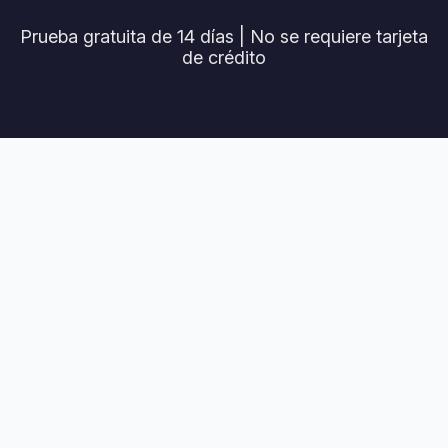
Prueba gratuita de 14 días | No se requiere tarjeta
de crédito