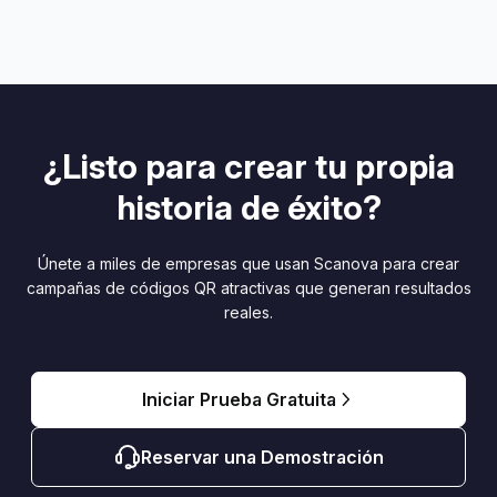
¿Listo para crear tu propia
historia de éxito?
Únete a miles de empresas que usan Scanova para crear
campañas de códigos QR atractivas que generan resultados
reales.
Iniciar Prueba Gratuita
Reservar una Demostración