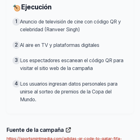
Ejecución
1
Anuncio de televisión de cine con código QR y
celebridad (Ranveer Singh)
2
Al aire en TV y plataformas digitales
3
Los espectadores escanean el código QR para
visitar el sitio web de la campaña
4
Los usuarios ingresan datos personales para
unirse al sorteo de premios de la Copa del
Mundo.
Fuente de la campaña
https://sportsmintmedia.com/adidas-qr-code-to-qatar-fifa-