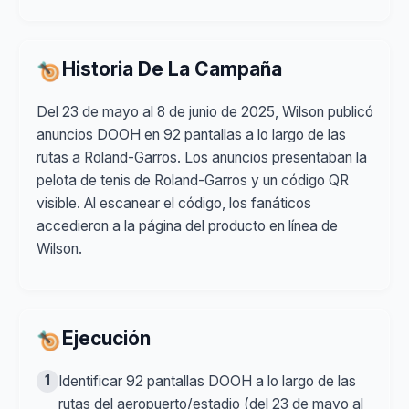
Historia De La Campaña
Del 23 de mayo al 8 de junio de 2025, Wilson publicó
anuncios DOOH en 92 pantallas a lo largo de las
rutas a Roland-Garros. Los anuncios presentaban la
pelota de tenis de Roland-Garros y un código QR
visible. Al escanear el código, los fanáticos
accedieron a la página del producto en línea de
Wilson.
Ejecución
1
Identificar 92 pantallas DOOH a lo largo de las
rutas del aeropuerto/estadio (del 23 de mayo al