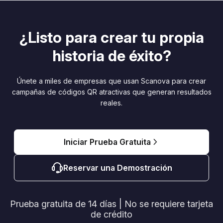
¿Listo para crear tu propia
historia de éxito?
Únete a miles de empresas que usan Scanova para crear
campañas de códigos QR atractivas que generan resultados
reales.
Iniciar Prueba Gratuita
Reservar una Demostración
Prueba gratuita de 14 días | No se requiere tarjeta
de crédito