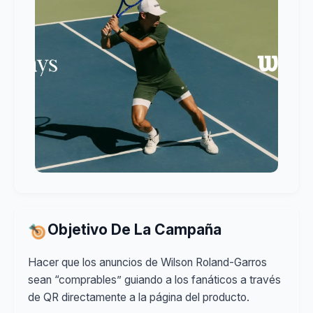
Objetivo De La Campaña
Hacer que los anuncios de Wilson Roland-Garros
sean “comprables” guiando a los fanáticos a través
de QR directamente a la página del producto.