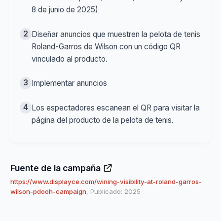
8 de junio de 2025)
2
Diseñar anuncios que muestren la pelota de tenis
Roland-Garros de Wilson con un código QR
vinculado al producto.
3
Implementar anuncios
4
Los espectadores escanean el QR para visitar la
página del producto de la pelota de tenis.
Fuente de la campaña
https://www.displayce.com/wining-visibility-at-roland-garros-
wilson-pdooh-campaign
, Publicado: 2025