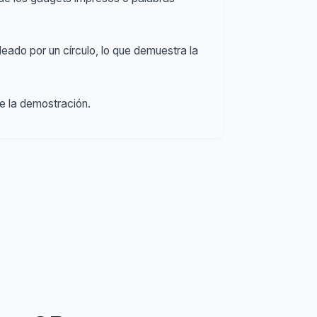
eado por un círculo, lo que demuestra la
e la demostración.