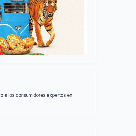
do a los consumidores expertos en