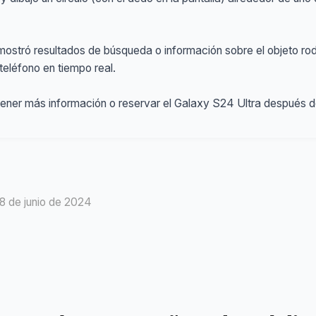
 mostró resultados de búsqueda o información sobre el objeto rod
 teléfono en tiempo real.
btener más información o reservar el Galaxy S24 Ultra después d
28 de junio de 2024