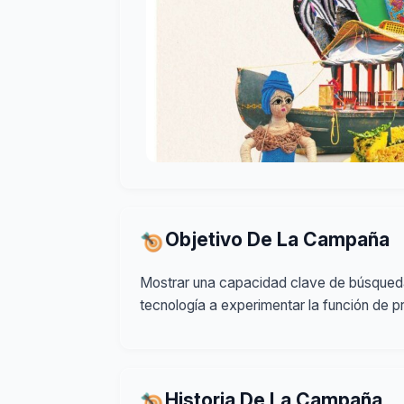
Objetivo De La Campaña
Mostrar una capacidad clave de búsqueda 
tecnología a experimentar la función de 
Historia De La Campaña