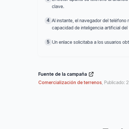
clave.
4
Al instante, el navegador del teléfono
capacidad de inteligencia artificial del
5
Un enlace solicitaba a los usuarios o
Fuente de la campaña
Comercialización de terrenos
, Publicado: 