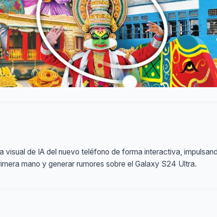
visual de IA del nuevo teléfono de forma interactiva, impulsan
primera mano y generar rumores sobre el Galaxy S24 Ultra.