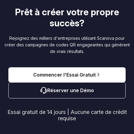
Prêt à créer votre propre
succès?
Rejoignez des milliers d'entreprises utilisant Scanova pour
créer des campagnes de codes QR engageantes qui génèrent
de vrais résultats.
Commencer l'Essai Gratuit
Réserver une Démo
Essai gratuit de 14 jours | Aucune carte de crédit
requise