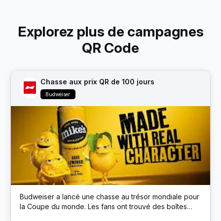
Explorez plus de campagnes
QR Code
Chasse aux prix QR de 100 jours
Budweiser
Budweiser a lancé une chasse au trésor mondiale pour
la Coupe du monde. Les fans ont trouvé des boîtes
cachées de la marque Budweiser dans des lieux