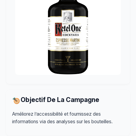
Objectif De La Campagne
Améliorez l’accessibilité et fournissez des
informations via des analyses sur les bouteilles.