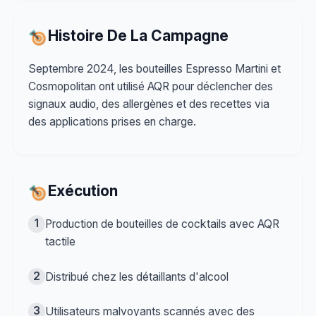
Histoire De La Campagne
Septembre 2024, les bouteilles Espresso Martini et
Cosmopolitan ont utilisé AQR pour déclencher des
signaux audio, des allergènes et des recettes via
des applications prises en charge.
Exécution
1
Production de bouteilles de cocktails avec AQR
tactile
2
Distribué chez les détaillants d'alcool
3
Utilisateurs malvoyants scannés avec des