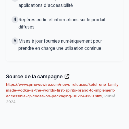
applications d'accessibilité
4
Repères audio et informations sur le produit
diffusés
5
Mises à jour fournies numériquement pour
prendre en charge une utilisation continue.
Source de la campagne
https://www.prnewswire.com/news-releases/ketel-one-family-
made-vodka-is-the-worlds-first-spirits-brand-to-implement-
accessible-qr-codes-on-packaging-302249393.html
, Publié :
2024