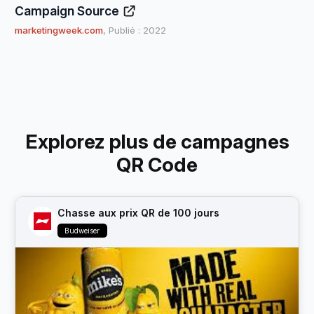
Campaign Source
marketingweek.com
, Publié : 2022
Explorez plus de campagnes
QR Code
Chasse aux prix QR de 100 jours
Budweiser