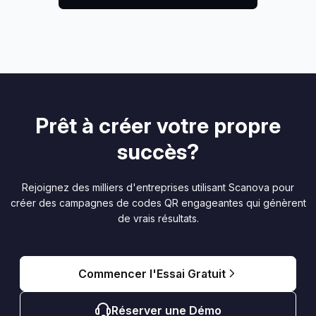
Prêt à créer votre propre
succès?
Rejoignez des milliers d'entreprises utilisant Scanova pour
créer des campagnes de codes QR engageantes qui génèrent
de vrais résultats.
Commencer l'Essai Gratuit
Réserver une Démo