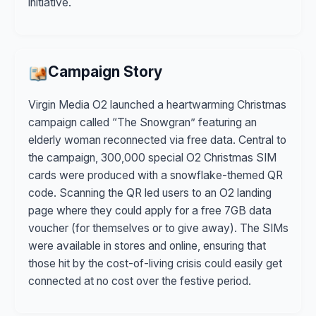
initiative.
Campaign Story
Virgin Media O2 launched a heartwarming Christmas
campaign called “The Snowgran” featuring an
elderly woman reconnected via free data. Central to
the campaign, 300,000 special O2 Christmas SIM
cards were produced with a snowflake-themed QR
code. Scanning the QR led users to an O2 landing
page where they could apply for a free 7GB data
voucher (for themselves or to give away). The SIMs
were available in stores and online, ensuring that
those hit by the cost-of-living crisis could easily get
connected at no cost over the festive period.