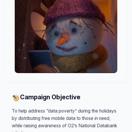
Campaign Objective
To help address “data poverty” during the holidays
by distributing free mobile data to those in need,
while raising awareness of O2’s National Databank