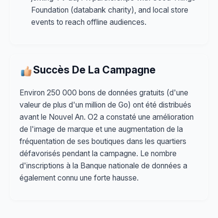
Foundation (databank charity), and local store
events to reach offline audiences.
Succès De La Campagne
Environ 250 000 bons de données gratuits (d'une
valeur de plus d'un million de Go) ont été distribués
avant le Nouvel An. O2 a constaté une amélioration
de l'image de marque et une augmentation de la
fréquentation de ses boutiques dans les quartiers
défavorisés pendant la campagne. Le nombre
d'inscriptions à la Banque nationale de données a
également connu une forte hausse.