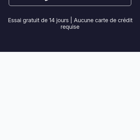
Essai gratuit de 14 jours | Aucune carte de crédit
requise