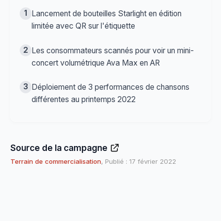
1
Lancement de bouteilles Starlight en édition
limitée avec QR sur l'étiquette
2
Les consommateurs scannés pour voir un mini-
concert volumétrique Ava Max en AR
3
Déploiement de 3 performances de chansons
différentes au printemps 2022
Source de la campagne
Terrain de commercialisation
, Publié : 17 février 2022