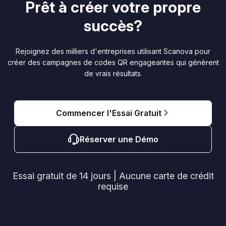
Prêt à créer votre propre
succès?
Rejoignez des milliers d'entreprises utilisant Scanova pour
créer des campagnes de codes QR engageantes qui génèrent
de vrais résultats.
Commencer l'Essai Gratuit
Réserver une Démo
Essai gratuit de 14 jours | Aucune carte de crédit
requise