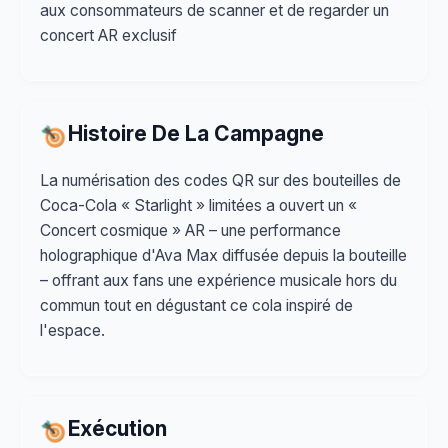
aux consommateurs de scanner et de regarder un
concert AR exclusif
Histoire De La Campagne
La numérisation des codes QR sur des bouteilles de
Coca-Cola « Starlight » limitées a ouvert un «
Concert cosmique » AR – une performance
holographique d'Ava Max diffusée depuis la bouteille
– offrant aux fans une expérience musicale hors du
commun tout en dégustant ce cola inspiré de
l'espace.
Exécution