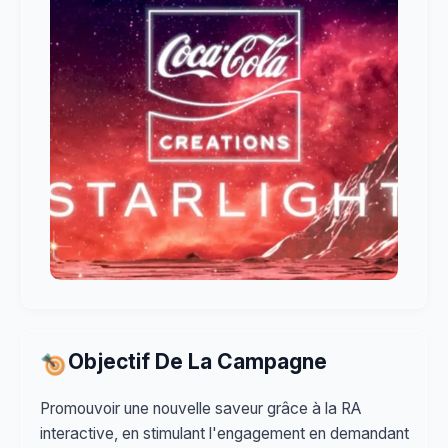
Objectif De La Campagne
Promouvoir une nouvelle saveur grâce à la RA
interactive, en stimulant l'engagement en demandant