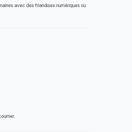
omaines avec des friandises numériques ou
ourrier.