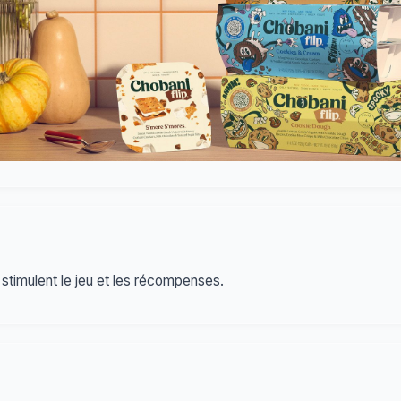
stimulent le jeu et les récompenses.