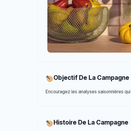
Objectif De La Campagne
Encouragez les analyses saisonnières qui 
Histoire De La Campagne