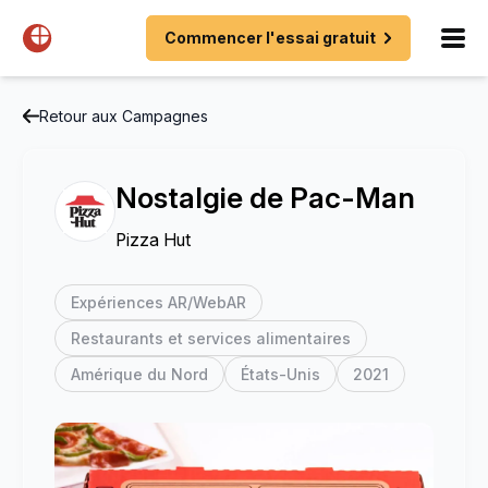
Commencer l'essai gratuit
Retour aux Campagnes
Nostalgie de Pac-Man
Pizza Hut
Expériences AR/WebAR
Restaurants et services alimentaires
Amérique du Nord
États-Unis
2021