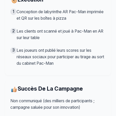
1
Conception de labyrinthe AR Pac-Man imprimée
et QR sur les boîtes à pizza
2
Les clients ont scanné et joué à Pac-Man en AR
sur leur table
3
Les joueurs ont publié leurs scores sur les
réseaux sociaux pour participer au tirage au sort
du cabinet Pac-Man
Succès De La Campagne
Non communiqué (des milliers de participants ;
campagne saluée pour son innovation)