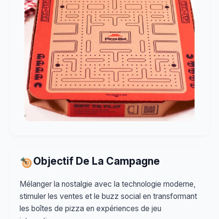
Objectif De La Campagne
Mélanger la nostalgie avec la technologie moderne,
stimuler les ventes et le buzz social en transformant
les boîtes de pizza en expériences de jeu