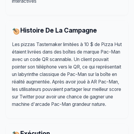
interactives
Histoire De La Campagne
Les pizzas Tastemaker limitées à 10 $ de Pizza Hut
étaient livrées dans des boîtes de marque Pac-Man
avec un code QR scannable. Un client pouvait
pointer son téléphone vers le QR, ce qui représentait
un labyrinthe classique de Pac-Man sur la boîte en
réalité augmentée. Après avoir joué à AR Pac-Man,
les utilisateurs pouvaient partager leur meilleur score
sur Twitter pour avoir une chance de gagner une
machine d'arcade Pac-Man grandeur nature.
Exécution