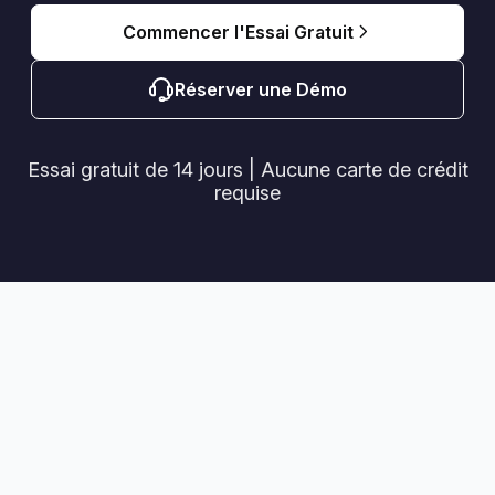
Commencer l'Essai Gratuit
Réserver une Démo
Essai gratuit de 14 jours | Aucune carte de crédit
requise