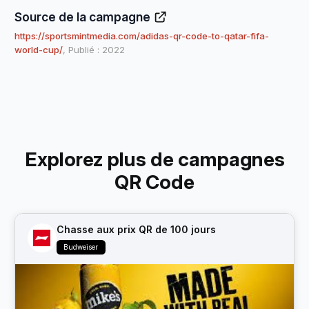
Source de la campagne
https://sportsmintmedia.com/adidas-qr-code-to-qatar-fifa-
world-cup/
, Publié : 2022
Explorez plus de campagnes
QR Code
Chasse aux prix QR de 100 jours
Budweiser