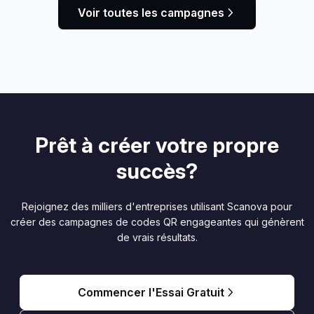
Voir toutes les campagnes
Prêt à créer votre propre
succès?
Rejoignez des milliers d'entreprises utilisant Scanova pour
créer des campagnes de codes QR engageantes qui génèrent
de vrais résultats.
Commencer l'Essai Gratuit