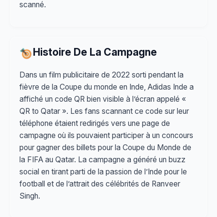
scanné.
Histoire De La Campagne
Dans un film publicitaire de 2022 sorti pendant la
fièvre de la Coupe du monde en Inde, Adidas Inde a
affiché un code QR bien visible à l’écran appelé «
QR to Qatar ». Les fans scannant ce code sur leur
téléphone étaient redirigés vers une page de
campagne où ils pouvaient participer à un concours
pour gagner des billets pour la Coupe du Monde de
la FIFA au Qatar. La campagne a généré un buzz
social en tirant parti de la passion de l’Inde pour le
football et de l’attrait des célébrités de Ranveer
Singh.