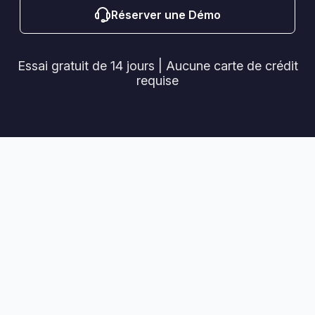
Réserver une Démo
Essai gratuit de 14 jours | Aucune carte de crédit
requise