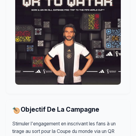
Objectif De La Campagne
Stimuler l'engagement en inscrivant les fans à un
tirage au sort pour la Coupe du monde via un QR