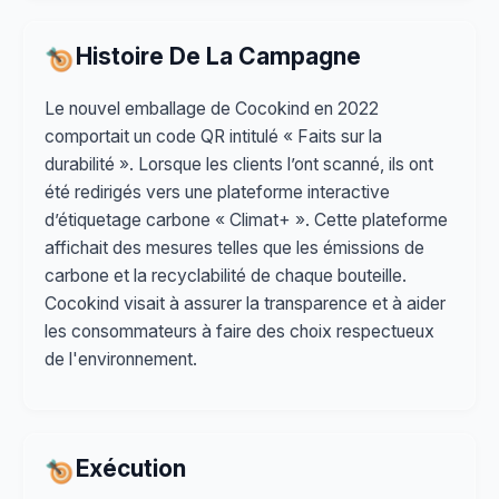
Histoire De La Campagne
Le nouvel emballage de Cocokind en 2022
comportait un code QR intitulé « Faits sur la
durabilité ». Lorsque les clients l’ont scanné, ils ont
été redirigés vers une plateforme interactive
d’étiquetage carbone « Climat+ ». Cette plateforme
affichait des mesures telles que les émissions de
carbone et la recyclabilité de chaque bouteille.
Cocokind visait à assurer la transparence et à aider
les consommateurs à faire des choix respectueux
de l'environnement.
Exécution