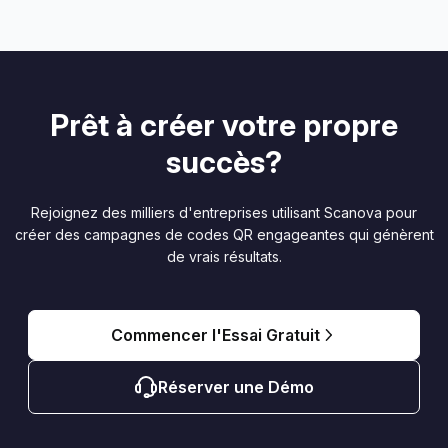
Prêt à créer votre propre
succès?
Rejoignez des milliers d'entreprises utilisant Scanova pour
créer des campagnes de codes QR engageantes qui génèrent
de vrais résultats.
Commencer l'Essai Gratuit
Réserver une Démo