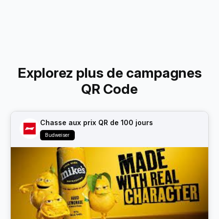
Explorez plus de campagnes
QR Code
Chasse aux prix QR de 100 jours
Budweiser