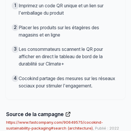
1
Imprimez un code QR unique et un lien sur
l'emballage du produit
2
Placer les produits sur les étagères des
magasins et en ligne
3
Les consommateurs scannent le QR pour
afficher en direct le tableau de bord de la
durabilité sur Climate+
4
Cocokind partage des mesures sur les réseaux
sociaux pour stimuler l'engagement.
Source de la campagne
https://www.fastcompany.com/90649575/cocokind-
sustainability-packaging#search (architecture)
, Publié : 2022