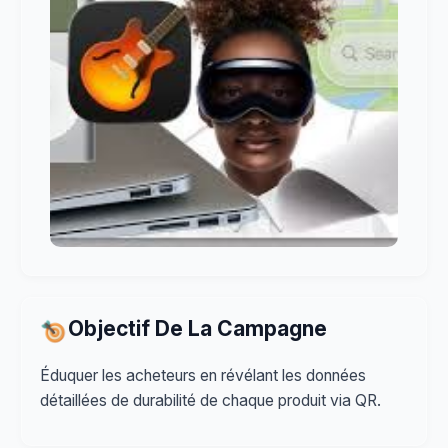
Objectif De La Campagne
Éduquer les acheteurs en révélant les données
détaillées de durabilité de chaque produit via QR.