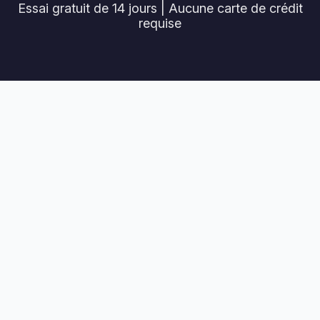
Essai gratuit de 14 jours | Aucune carte de crédit
requise