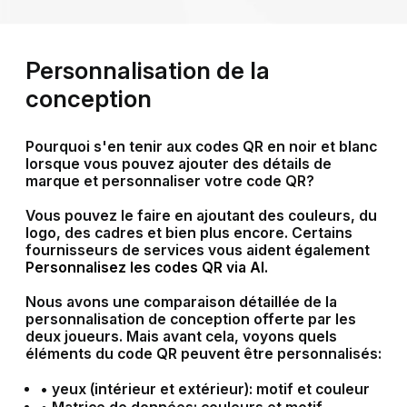
Personnalisation de la
conception
Pourquoi s'en tenir aux codes QR en noir et blanc
lorsque vous pouvez ajouter des détails de
marque et personnaliser votre code QR?
Vous pouvez le faire en ajoutant des couleurs, du
logo, des cadres et bien plus encore. Certains
fournisseurs de services vous aident également
Personnalisez les codes QR via AI.
Nous avons une comparaison détaillée de la
personnalisation de conception offerte par les
deux joueurs. Mais avant cela, voyons quels
éléments du code QR peuvent être personnalisés:
•
yeux (intérieur et extérieur): motif et couleur
•