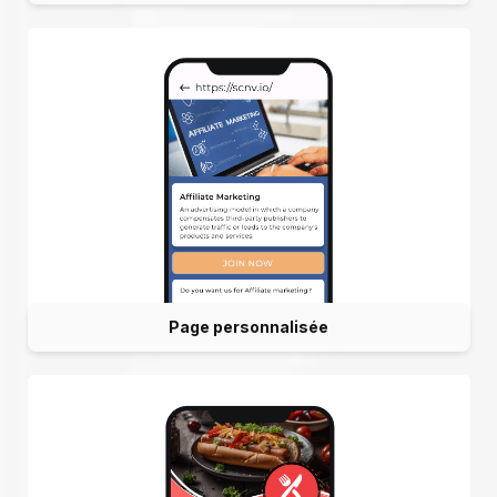
Page personnalisée