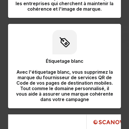
les entreprises qui cherchent à maintenir la
cohérence et l'image de marque.
Étiquetage blanc
Avec l'étiquetage blanc,
vous supprimez la
marque du fournisseur de services QR de
Code
de vos pages de destination mobiles.
Tout comme le domaine personnalisé, il
vous aide à assurer une marque cohérente
dans votre campagne