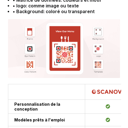
Matrice de données: couleurs et motif
•
logo: comme image ou texte
•
Background: coloré ou transparent
Personnalisation de la
conception
Modèles prêts à l'emploi