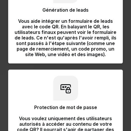
Génération de leads
Vous aide
intégrer un formulaire de leads
avec le code QR.
En balayant le QR, les
utilisateurs finaux peuvent voir le formulaire
de leads. Ce n'est qu'après l'avoir rempli, ils
sont passés à l'étape suivante (comme une
page de remerciement, un code promo, un
site Web, une vidéo et des images).
Protection de mot de passe
Vous voulez uniquement des utilisateurs
autorisés à accéder au contenu de votre
code QR? Il pourrait s'agir de partager des