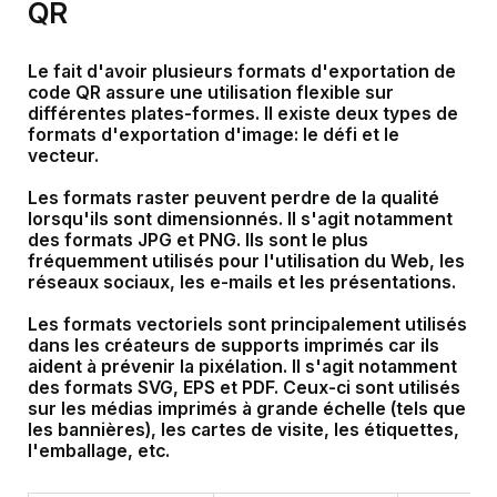
QR
Le fait d'avoir plusieurs formats d'exportation de
code QR assure une utilisation flexible sur
différentes plates-formes. Il existe deux types de
formats d'exportation d'image: le défi et le
vecteur.
Les formats raster peuvent perdre de la qualité
lorsqu'ils sont dimensionnés. Il s'agit notamment
des formats JPG et PNG. Ils sont le plus
fréquemment utilisés pour l'utilisation du Web, les
réseaux sociaux, les e-mails et les présentations.
Les formats vectoriels sont principalement utilisés
dans les créateurs de supports imprimés car ils
aident à prévenir la pixélation. Il s'agit notamment
des formats SVG, EPS et PDF. Ceux-ci sont utilisés
sur les médias imprimés à grande échelle (tels que
les bannières), les cartes de visite, les étiquettes,
l'emballage, etc.