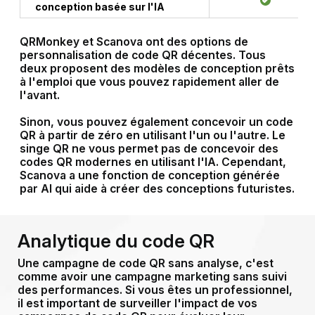
conception basée sur l'IA
QRMonkey et Scanova ont des options de
personnalisation de code QR décentes. Tous
deux proposent des modèles de conception prêts
à l'emploi que vous pouvez rapidement aller de
l'avant.
Sinon, vous pouvez également concevoir un code
QR à partir de zéro en utilisant l'un ou l'autre. Le
singe QR ne vous permet pas de concevoir des
codes QR modernes en utilisant l'IA. Cependant,
Scanova a une fonction de conception générée
par AI qui aide à créer des conceptions futuristes.
Analytique du code QR
Une campagne de code QR sans analyse, c'est
comme avoir une campagne marketing sans suivi
des performances. Si vous êtes un professionnel,
il est important de surveiller l'impact de vos