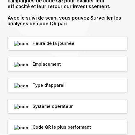
campagnes de code QR pour évaluer leur
efficacité et leur retour sur investissement.
Avec le suivi de scan, vous pouvez
Surveiller les
analyses de code QR par:
Heure de la journée
Emplacement
Type d'appareil
Système opérateur
Code QR le plus performant