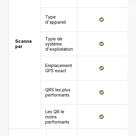
Type
d'appareil
Type de
Scanne
système
par
d'exploitation
Emplacement
GPS exact
QRS les plus
performants
Les QR le
moins
performants