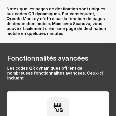
Notez que les pages de destination sont uniques
aux codes QR dynamiques. Par conséquent,
Qrcode Monkey n'offre pas la fonction de pages
de destination mobile. Mais
avec Scanova, vous
pouvez facilement créer une page de destination
mobile
en quelques minutes.
Fonctionnalités avancées
Les codes QR dynamiques offrent de
nombreuses fonctionnalités avancées. Ceux-ci
incluent: