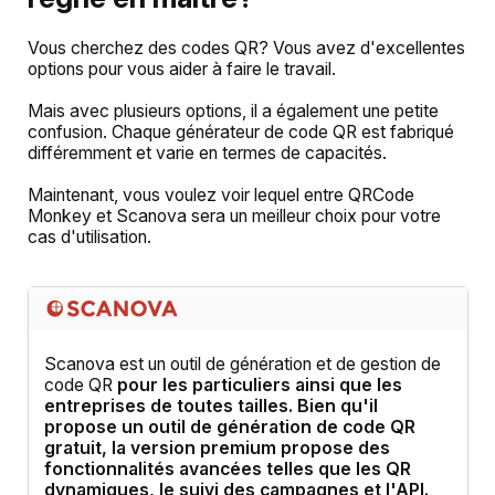
Vous cherchez des codes QR? Vous avez d'excellentes
options pour vous aider à faire le travail.
Mais avec plusieurs options, il a également une petite
confusion. Chaque générateur de code QR est fabriqué
différemment et varie en termes de capacités.
Maintenant, vous voulez voir lequel entre QRCode
Monkey et Scanova sera un meilleur choix pour votre
cas d'utilisation.
Scanova est un outil de génération et de gestion de
code QR
pour les particuliers ainsi que les
entreprises
de toutes tailles. Bien qu'il
propose un outil de génération de code QR
gratuit, la version premium propose des
fonctionnalités avancées telles que les QR
dynamiques, le suivi des campagnes et l'API.