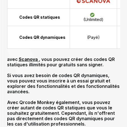
Codes QR statiques
(Unlimited)
Au
Codes QR dynamiques
(Payé)
avec
Scanova
, vous pouvez créer des codes QR
statiques illimités pour
gratuits sans signer.
Si vous avez besoin de codes QR dynamiques,
vous pouvez vous inscrire à un essai gratuit
et
explorer des fonctionnalités et des fonctionnalités
avancées.
Avec Qrcode Monkey également, vous pouvez
créer autant de codes QR statiques que vous le
souhaitez gratuitement. Cependant, ils n'offrent
pas directement des codes QR dynamiques pour
les cas d'utilisation professionnels.