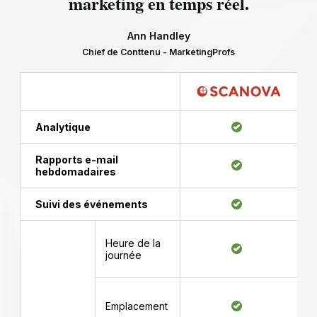
marketing en temps réel.
Ann Handley
Chief de Conttenu - MarketingProfs
Analytique
Rapports e-mail
hebdomadaires
Suivi des événements
Heure de la
journée
Emplacement