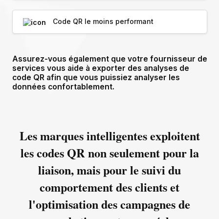
Code QR le moins performant
Assurez-vous également que votre fournisseur de
services vous aide à exporter des analyses de
code QR afin que vous puissiez analyser les
données confortablement.
Les marques intelligentes exploitent
les codes QR non seulement pour la
liaison, mais pour le suivi du
comportement des clients et
l'optimisation des campagnes de