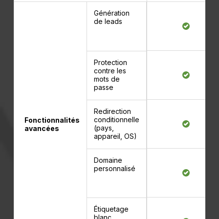
Génération
de leads
Protection
contre les
mots de
passe
Redirection
conditionnelle
Fonctionnalités
(pays,
avancées
appareil, OS)
Domaine
personnalisé
Étiquetage
blanc