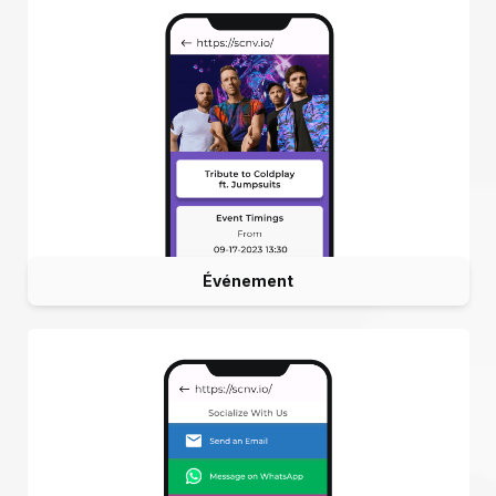
Événement