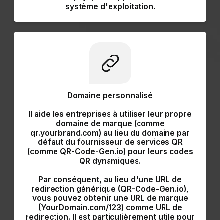
système d'exploitation.
Domaine personnalisé
Il aide
les entreprises à utiliser leur propre
domaine de marque
(comme
qr.yourbrand.com) au lieu du domaine par
défaut du fournisseur de services QR
(comme QR-Code-Gen.io) pour leurs codes
QR dynamiques.
Par conséquent, au lieu d'une URL de
redirection générique (QR-Code-Gen.io),
vous pouvez obtenir une URL de marque
(YourDomain.com/123) comme URL de
redirection. Il est particulièrement utile pour