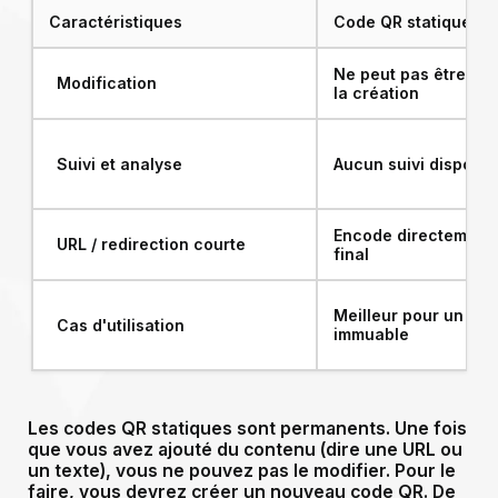
Caractéristiques
Code QR statique
Ne peut pas être mod
Modification
la création
Suivi et analyse
Aucun suivi disponib
Encode directement 
URL / redirection courte
final
Meilleur pour un co
Cas d'utilisation
immuable
Les codes QR statiques sont permanents. Une fois
que vous avez ajouté du contenu (dire une URL ou
un texte), vous ne pouvez pas le modifier. Pour le
faire, vous devrez créer un nouveau code QR. De