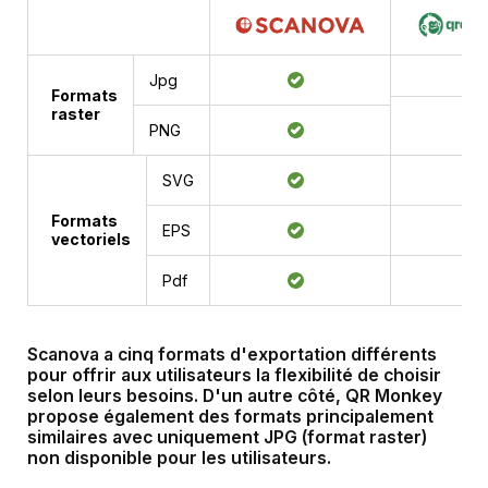
Jpg
Formats
raster
PNG
SVG
Formats
EPS
vectoriels
Pdf
Scanova a
cinq formats d'exportation différents
pour offrir aux utilisateurs la flexibilité de choisir
selon leurs besoins. D'un autre côté, QR Monkey
propose également des formats principalement
similaires avec uniquement JPG (format raster)
non disponible pour les utilisateurs.