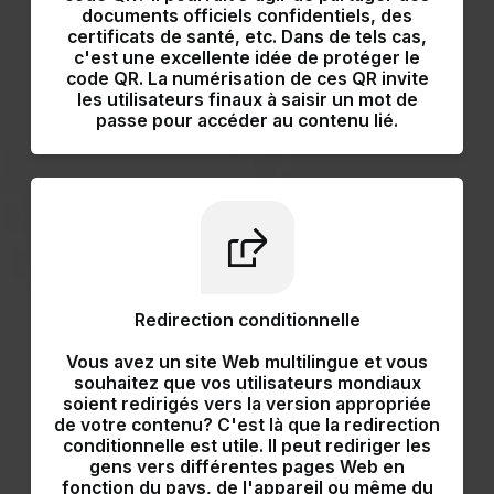
documents officiels confidentiels, des
certificats de santé, etc. Dans de tels cas,
c'est une excellente idée de protéger le
code QR. La numérisation de ces QR invite
les utilisateurs finaux à saisir un mot de
passe pour accéder au contenu lié.
Redirection conditionnelle
Vous avez un site Web multilingue et vous
souhaitez que vos utilisateurs mondiaux
soient redirigés vers la version appropriée
de votre contenu? C'est là que la redirection
conditionnelle est utile. Il peut
rediriger les
gens vers différentes pages Web
en
fonction du pays, de l'appareil ou même du