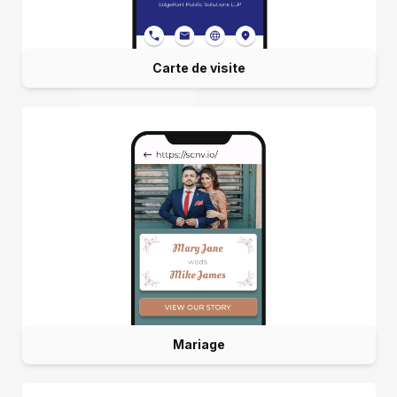
Carte de visite
Mariage