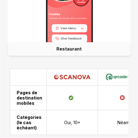
Restaurant
Pages de
destination
mobiles
Catégories
(le cas
Oui, 10+
Néant
échéant)