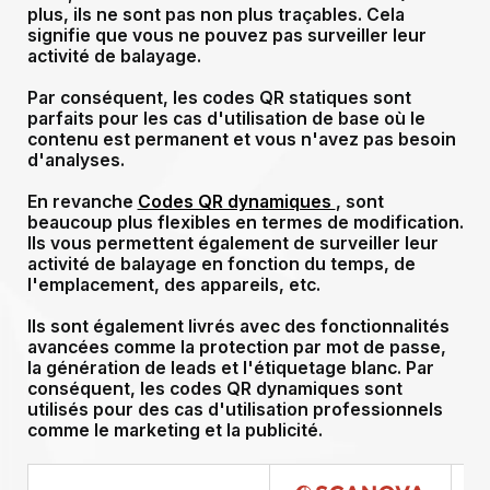
plus, ils ne sont pas non plus traçables. Cela
signifie que vous ne pouvez pas surveiller leur
activité de balayage.
Par conséquent, les codes QR statiques sont
parfaits pour les cas d'utilisation de base où le
contenu est permanent et vous n'avez pas besoin
d'analyses.
En revanche
Codes QR dynamiques
, sont
beaucoup plus flexibles en termes de modification.
Ils vous permettent également de surveiller leur
activité de balayage en fonction du temps, de
l'emplacement, des appareils, etc.
Ils sont également livrés avec des fonctionnalités
avancées comme la protection par mot de passe,
la génération de leads et l'étiquetage blanc. Par
conséquent, les codes QR dynamiques sont
utilisés pour des cas d'utilisation professionnels
comme le marketing et la publicité.