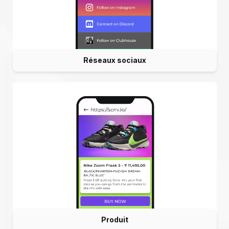
Réseaux sociaux
Produit