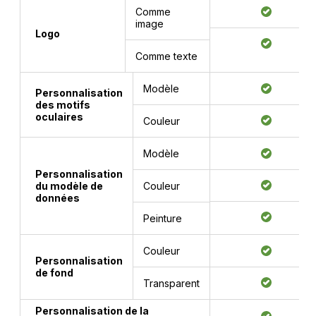
Comme
image
Logo
Comme texte
Modèle
Personnalisation
des motifs
oculaires
Couleur
Modèle
Personnalisation
du modèle de
Couleur
données
Peinture
Couleur
Personnalisation
de fond
Transparent
Personnalisation de la