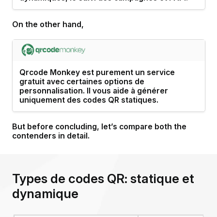
On the other hand,
Qrcode Monkey est
purement un service
gratuit
avec certaines options de
personnalisation. Il vous aide à générer
uniquement des codes QR statiques.
But before concluding, let’s compare both the
contenders in detail.
Types de codes QR: statique et
dynamique