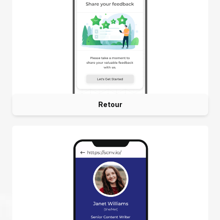
Retour