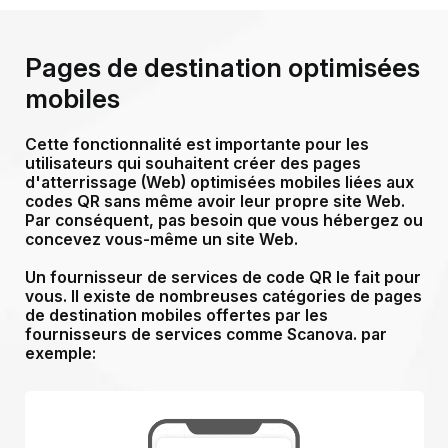
Pages de destination optimisées
mobiles
Cette fonctionnalité est importante pour les
utilisateurs qui souhaitent créer des pages
d'atterrissage (Web) optimisées mobiles liées aux
codes QR sans même avoir leur propre site Web.
Par conséquent, pas besoin que vous hébergez ou
concevez vous-même un site Web.
Un fournisseur de services de code QR le fait pour
vous. Il existe
de nombreuses catégories de pages
de destination mobiles offertes par les
fournisseurs de services comme Scanova.
par
exemple: