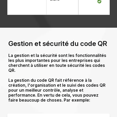
Gestion et sécurité du code QR
La gestion et la sécurité sont les fonctionnalités
les plus importantes pour les entreprises qui
cherchent à utiliser en toute sécurité les codes
QR.
La gestion du code QR fait référence à la
création, l'organisation et le suivi des codes QR
pour un meilleur contrôle, analyse et
performance. En vertu de cela, vous pouvez
faire beaucoup de choses. Par exemple: