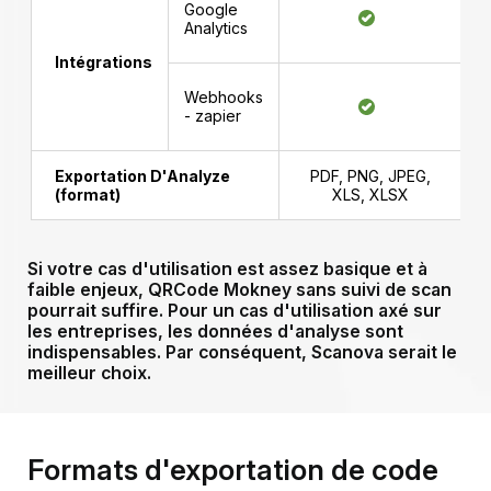
Google
Analytics
Intégrations
Webhooks
- zapier
Exportation D'Analyze
PDF, PNG, JPEG,
(format)
XLS, XLSX
Si votre cas d'utilisation est assez basique et à
faible enjeux, QRCode Mokney sans suivi de scan
pourrait suffire.
Pour un cas d'utilisation axé sur
les entreprises, les données d'analyse sont
indispensables. Par conséquent, Scanova serait le
meilleur choix.
Formats d'exportation de code