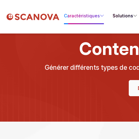
Caractéristiques
Solutions
Conten
Générer différents types de co