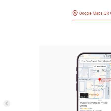
Google Maps QR 