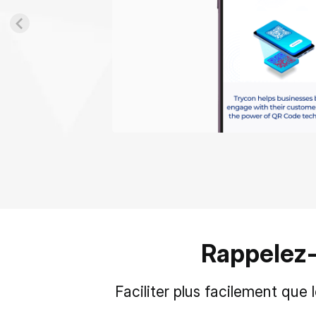
Rappelez-
Faciliter plus facilement qu