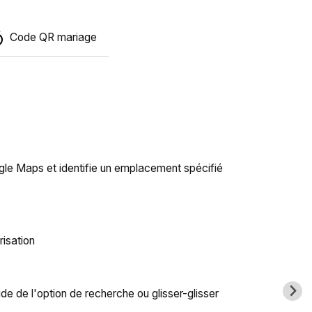
Code QR mariage
ogle Maps et identifie un emplacement spécifié
risation
de de l'option de recherche ou glisser-glisser