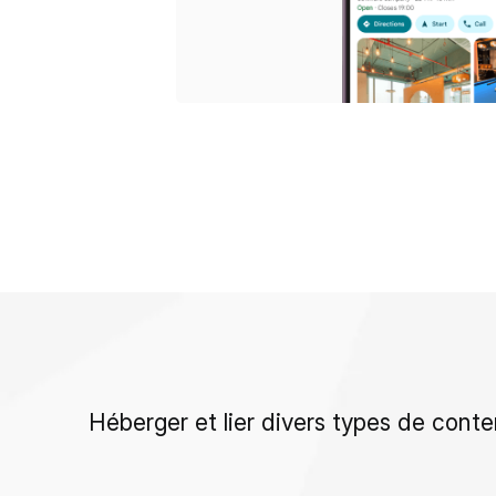
Héberger et lier divers types de con