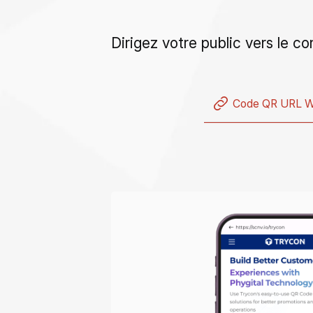
Dirigez votre public vers le c
Code QR URL 