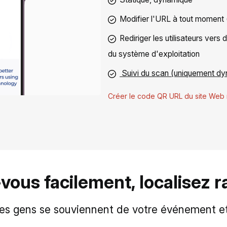
Modifier l'URL à tout moment
Rediriger les utilisateurs vers
du système d'exploitation
Suivi du scan (uniquement d
Créer le code QR URL du site Web 
vous facilement, localisez 
e les gens se souviennent de votre événement 