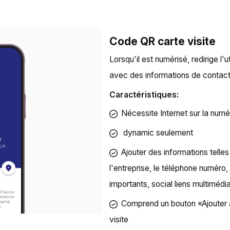
Code QR carte visite
Lorsqu'il est numérisé, redirige l
avec des informations de contact
Caractéristiques:
Nécessite Internet sur la numé
dynamic
seulement
Ajouter des informations telles 
l'entreprise, le téléphone numéro
importants, social liens multimédi
Comprend un bouton «Ajouter a
visite