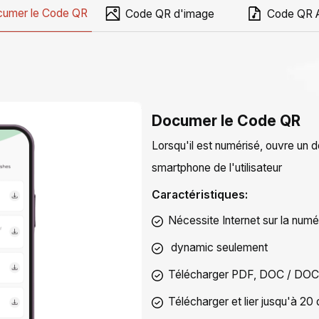
umer le Code QR
Code QR d'image
Code QR 
Documer le Code QR
Lorsqu'il est numérisé, ouvre un 
smartphone de l'utilisateur
Caractéristiques:
Nécessite Internet sur la numé
dynamic
seulement
Télécharger PDF, DOC / DOC
Télécharger et lier jusqu'à 2