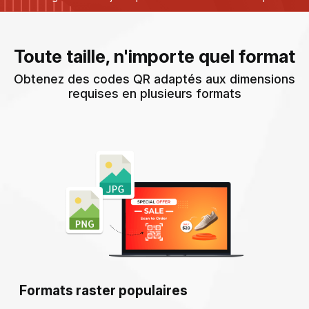
Toute taille, n'importe quel format
Obtenez des codes QR adaptés aux dimensions
requises en plusieurs formats
Formats raster populaires