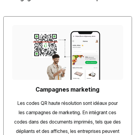
Campagnes marketing
Les codes QR haute résolution sont idéaux pour
les campagnes de marketing. En intégrant ces
codes dans des documents imprimés, tels que des
dépliants et des affiches, les entreprises peuvent