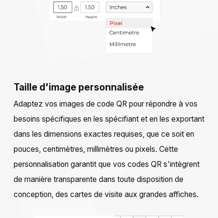
Taille d'image personnalisée
Adaptez vos images de code QR pour répondre à vos
besoins spécifiques en les spécifiant et en les exportant
dans les dimensions exactes requises, que ce soit en
pouces, centimètres, millimètres ou pixels. Cette
personnalisation garantit que vos codes QR s'intègrent
de manière transparente dans toute disposition de
conception, des cartes de visite aux grandes affiches.