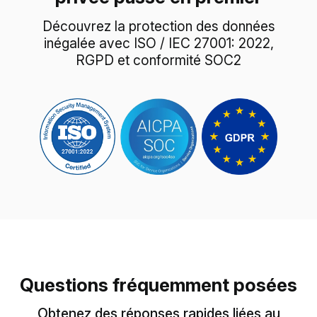
Découvrez la protection des données
inégalée avec ISO / IEC 27001: 2022,
RGPD et conformité SOC2
Questions fréquemment posées
Obtenez des réponses rapides liées au