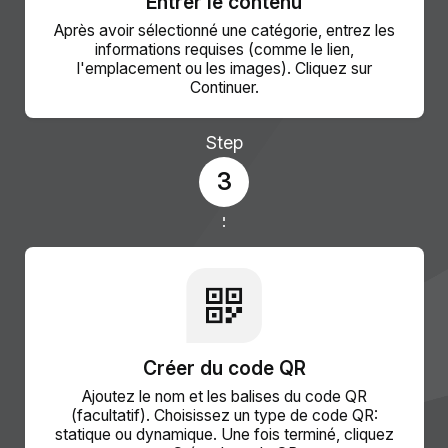
Entrer le contenu
Après avoir sélectionné une catégorie, entrez les
informations requises (comme le lien,
l'emplacement ou les images). Cliquez sur
Continuer.
Step
3
Créer du code QR
Ajoutez le nom et les balises du code QR
(facultatif). Choisissez un type de code QR:
statique ou dynamique. Une fois terminé, cliquez