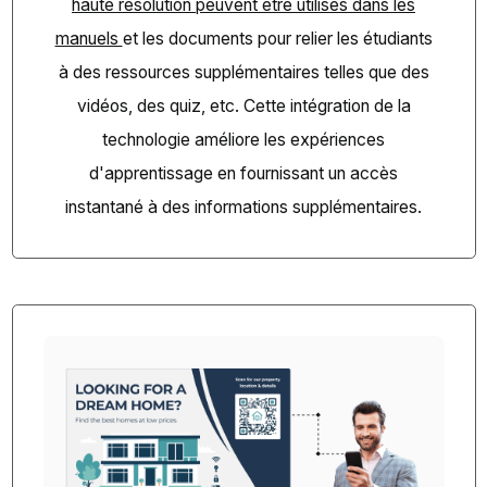
haute résolution peuvent être utilisés dans les
manuels
et les documents pour relier les étudiants
à des ressources supplémentaires telles que des
vidéos, des quiz, etc. Cette intégration de la
technologie améliore les expériences
d'apprentissage en fournissant un accès
instantané à des informations supplémentaires.