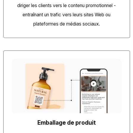
diriger les clients vers le contenu promotionnel -
entraînant un trafic vers leurs sites Web ou
plateformes de médias sociaux.
Emballage de produit