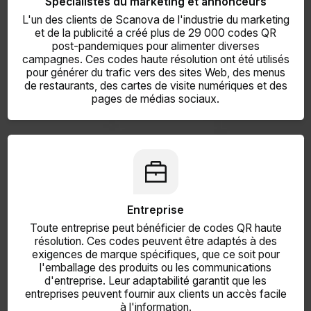
Spécialistes du marketing et annonceurs
L'un des clients de Scanova de l'industrie du marketing
et de la publicité a créé plus de 29 000 codes QR
post-pandemiques pour alimenter diverses
campagnes. Ces codes haute résolution ont été utilisés
pour générer du trafic vers des sites Web, des menus
de restaurants, des cartes de visite numériques et des
pages de médias sociaux.
Entreprise
Toute entreprise peut bénéficier de codes QR haute
résolution. Ces codes peuvent être adaptés à des
exigences de marque spécifiques, que ce soit pour
l'emballage des produits ou les communications
d'entreprise. Leur adaptabilité garantit que les
entreprises peuvent fournir aux clients un accès facile
à l'information.