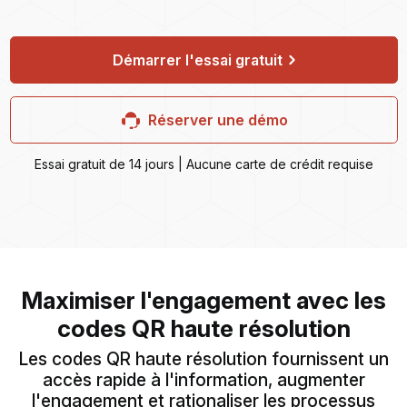
Démarrer l'essai gratuit
Réserver une démo
Essai gratuit de 14 jours | Aucune carte de crédit requise
Maximiser l'engagement avec les
codes QR haute résolution
Les codes QR haute résolution fournissent un
accès rapide à l'information, augmenter
l'engagement et rationaliser les processus