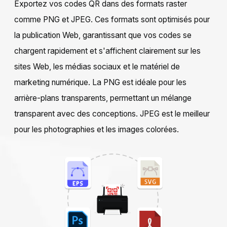
Exportez vos codes QR dans des formats raster
comme PNG et JPEG. Ces formats sont optimisés pour
la publication Web, garantissant que vos codes se
chargent rapidement et s'affichent clairement sur les
sites Web, les médias sociaux et le matériel de
marketing numérique. La PNG est idéale pour les
arrière-plans transparents, permettant un mélange
transparent avec des conceptions. JPEG est le meilleur
pour les photographies et les images colorées.