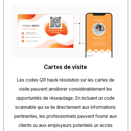
Cartes de visite
Les codes QR haute résolution sur les cartes de
visite peuvent améliorer considérablement les
opportunités de réseautage. En incluant un code
scannable qui se lie directement aux informations
pertinentes, les professionnels peuvent fournir aux
clients ou aux employeurs potentiels un accès