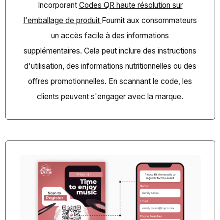
Incorporant
Codes QR haute résolution sur
l'emballage de produit
Fournit aux consommateurs
un accès facile à des informations
supplémentaires. Cela peut inclure des instructions
d'utilisation, des informations nutritionnelles ou des
offres promotionnelles. En scannant le code, les
clients peuvent s'engager avec la marque.