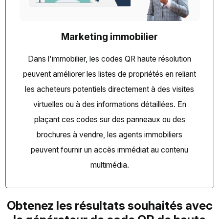
Marketing immobilier
Dans l'immobilier, les codes QR haute résolution
peuvent améliorer les listes de propriétés en reliant
les acheteurs potentiels directement à des visites
virtuelles ou à des informations détaillées. En
plaçant ces codes sur des panneaux ou des
brochures à vendre, les agents immobiliers
peuvent fournir un accès immédiat au contenu
multimédia.
Obtenez les résultats souhaités avec