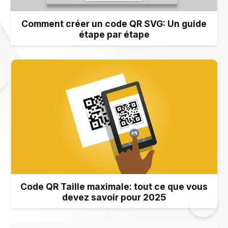
Comment créer un code QR SVG: Un guide
étape par étape
Code QR Taille maximale: tout ce que vous
devez savoir pour 2025