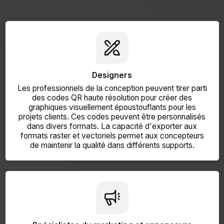
Designers
Les professionnels de la conception peuvent tirer parti
des codes QR haute résolution pour créer des
graphiques visuellement époustouflants pour les
projets clients. Ces codes peuvent être personnalisés
dans divers formats. La capacité d'exporter aux
formats raster et vectoriels permet aux concepteurs
de maintenir la qualité dans différents supports.