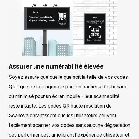
Assurer une numérabilité élevée
Soyez assuré que quelle que soit la taille de vos codes
QR - que ce soit agrandie pour un panneau d'affichage
ou minimisé pour un écran mobile - leur scannabilité
reste intacte. Les codes QR haute résolution de
Scanova garantissent que les utilisateurs peuvent
facilement scanner vos codes sans aucune dégradation
des performances, améliorant l'expérience utilisateur et