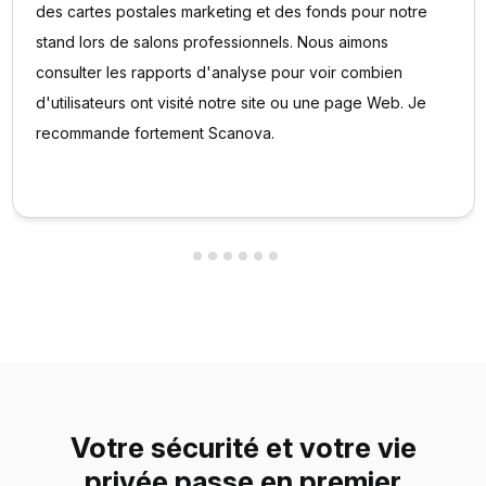
des cartes postales marketing et des fonds pour notre
stand lors de salons professionnels. Nous aimons
consulter les rapports d'analyse pour voir combien
d'utilisateurs ont visité notre site ou une page Web. Je
recommande fortement Scanova.
Votre sécurité et votre vie
privée passe en premier