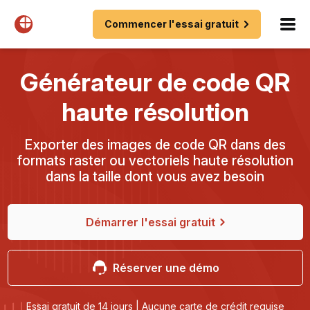
Commencer l'essai gratuit
Générateur de code QR
haute résolution
Exporter des images de code QR dans des
formats raster ou vectoriels haute résolution
dans la taille dont vous avez besoin
Démarrer l'essai gratuit
Réserver une démo
Essai gratuit de 14 jours | Aucune carte de crédit requise