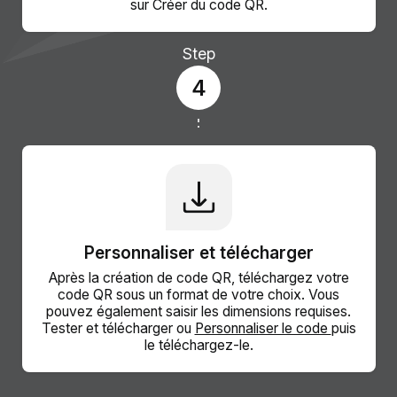
sur Créer du code QR.
Step
4
Personnaliser et télécharger
Après la création de code QR, téléchargez votre
code QR sous un format de votre choix. Vous
pouvez également saisir les dimensions requises.
Tester et télécharger ou
Personnaliser le code
puis
le téléchargez-le.