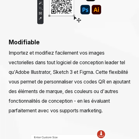
Modifiable
Importez et modifiez facilement vos images
vectorielles dans tout logiciel de conception leader tel
qu'Adobe Illustrator, Sketch 3 et Figma. Cette flexibilité
vous permet de personnaliser vos codes QR en ajoutant
des éléments de marque, des couleurs ou d'autres
fonctionnalités de conception - en les évaluant
parfaitement avec vos supports marketing.