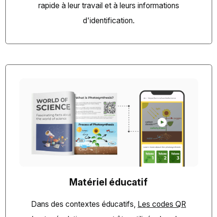
rapide à leur travail et à leurs informations
d'identification.
Matériel éducatif
Dans des contextes éducatifs,
Les codes QR