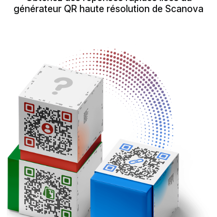
générateur QR haute résolution de Scanova