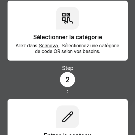
Sélectionner la catégorie
Allez dans
Scanova
. Sélectionnez une catégorie
de code QR selon vos besoins.
Step
2