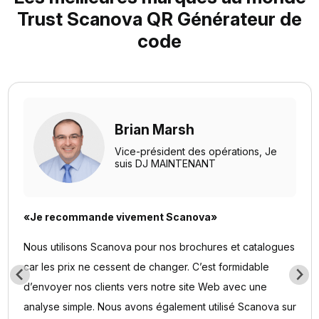
Trust Scanova QR Générateur de
code
Brian Marsh
Vice-président des opérations,
Je
suis DJ MAINTENANT
«Je recommande vivement Scanova»
Nous utilisons Scanova pour nos brochures et catalogues
car les prix ne cessent de changer. C’est formidable
d’envoyer nos clients vers notre site Web avec une
analyse simple. Nous avons également utilisé Scanova sur