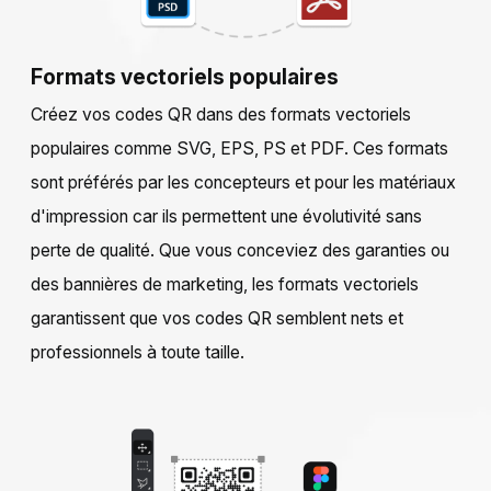
Formats vectoriels populaires
Créez vos codes QR dans des formats vectoriels
populaires comme SVG, EPS, PS et PDF. Ces formats
sont préférés par les concepteurs et pour les matériaux
d'impression car ils permettent une évolutivité sans
perte de qualité. Que vous conceviez des garanties ou
des bannières de marketing, les formats vectoriels
garantissent que vos codes QR semblent nets et
professionnels à toute taille.