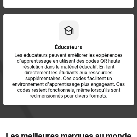
Éducateurs
Les éducateurs peuvent améliorer les expériences
d'apprentissage en utilisant des codes QR haute
résolution dans le matériel éducatif. En liant
directement les étudiants aux ressources
supplémentaires. Ces codes facilitent un
environnement d'apprentissage plus engageant. Ces
codes restent fonctionnels, même lorsqu'ils sont
redimensionnés pour divers formats.
Les meilleures marques au monde