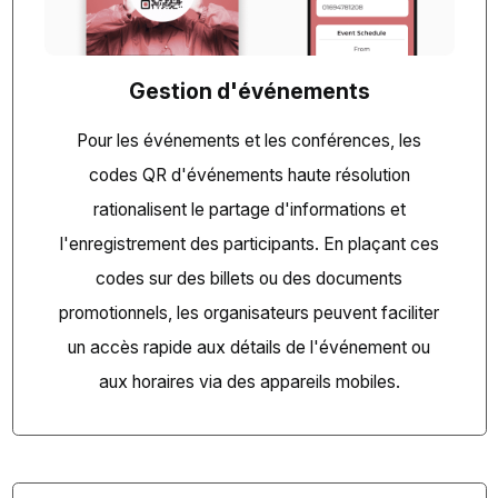
Gestion d'événements
Pour les événements et les conférences, les
codes QR d'événements haute résolution
rationalisent le partage d'informations et
l'enregistrement des participants. En plaçant ces
codes sur des billets ou des documents
promotionnels, les organisateurs peuvent faciliter
un accès rapide aux détails de l'événement ou
aux horaires via des appareils mobiles.