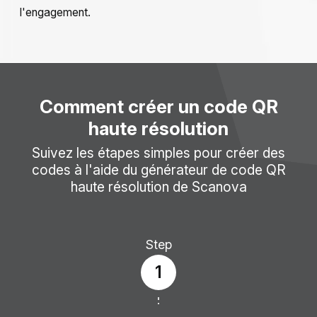
l'engagement.
Comment créer un code QR
haute résolution
Suivez les étapes simples pour créer des
codes à l'aide du générateur de code QR
haute résolution de Scanova
Step
1