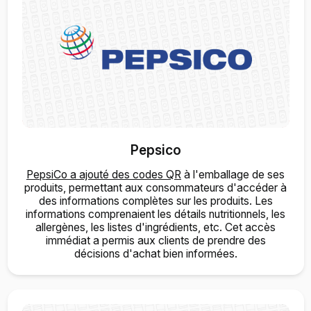
Pepsico
PepsiCo a ajouté des codes QR
à l'emballage de ses
produits, permettant aux consommateurs d'accéder à
des informations complètes sur les produits. Les
informations comprenaient les détails nutritionnels, les
allergènes, les listes d'ingrédients, etc. Cet accès
immédiat a permis aux clients de prendre des
décisions d'achat bien informées.