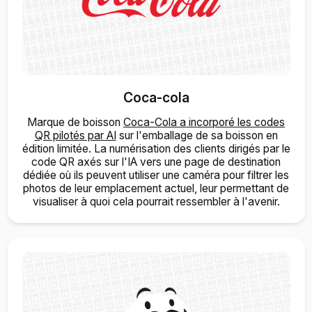
Coca-cola
Marque de boisson
Coca-Cola a incorporé les codes
QR pilotés par AI
sur l'emballage de sa boisson en
édition limitée. La numérisation des clients dirigés par le
code QR axés sur l'IA vers une page de destination
dédiée où ils peuvent utiliser une caméra pour filtrer les
photos de leur emplacement actuel, leur permettant de
visualiser à quoi cela pourrait ressembler à l'avenir.