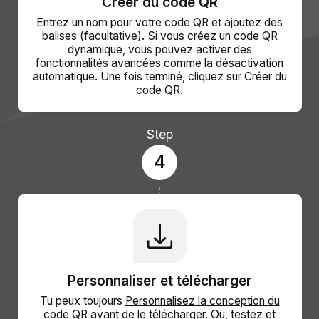
Créer du code QR
Entrez un nom pour votre code QR et ajoutez des
balises (facultative). Si vous créez un code QR
dynamique, vous pouvez activer des
fonctionnalités avancées comme la désactivation
automatique. Une fois terminé, cliquez sur Créer du
code QR.
Step
4
Personnaliser et télécharger
Tu peux toujours
Personnalisez la conception du
code QR
avant de le télécharger. Ou, testez et