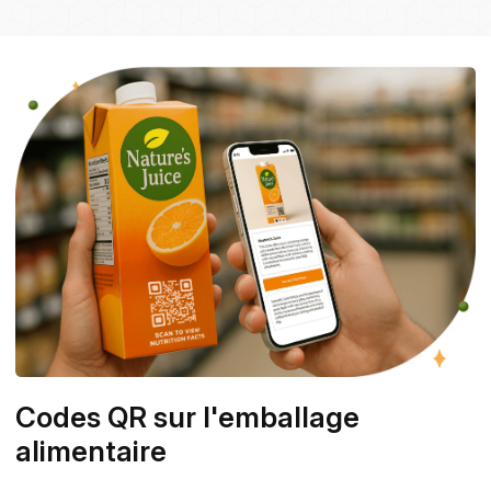
Codes QR sur l'emballage
alimentaire