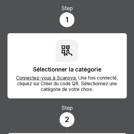
Step
1
Sélectionner la catégorie
Connectez-vous à Scanova.
Une fois connecté,
cliquez sur Créer du code QR. Sélectionnez une
catégorie de votre choix.
Step
2