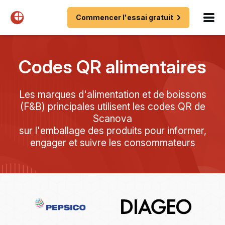
Commencer l'essai gratuit
Codes QR alimentaires
Les marques d'alimentation et de boissons
(F&B) principales utilisent les codes QR de
Scanova
sur l'emballage des produits pour informer,
engager et suivre les consommateurs