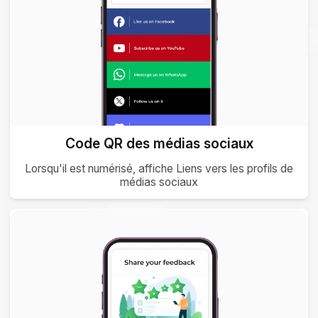
Code QR des médias sociaux
Lorsqu'il est numérisé, affiche Liens vers les profils de
médias sociaux