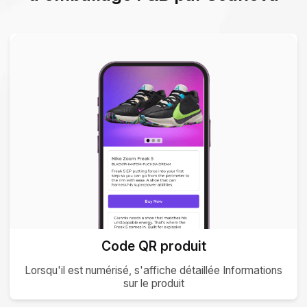
Code QR produit
Lorsqu'il est numérisé, s'affiche détaillée Informations
sur le produit