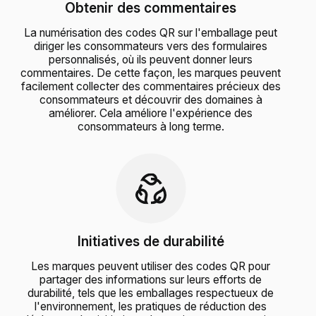
Obtenir des commentaires
La numérisation des codes QR sur l'emballage peut
diriger les consommateurs vers des formulaires
personnalisés, où ils peuvent donner leurs
commentaires. De cette façon, les marques peuvent
facilement collecter des commentaires précieux des
consommateurs et découvrir des domaines à
améliorer. Cela améliore l'expérience des
consommateurs à long terme.
Initiatives de durabilité
Les marques peuvent utiliser des codes QR pour
partager des informations sur leurs efforts de
durabilité, tels que les emballages respectueux de
l'environnement, les pratiques de réduction des