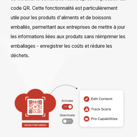
code QR. Cette fonctionnalité est particulièrement
utile pour les produits d'aliments et de boissons
emballés, permettant aux entreprises de mettre à jour
les informations liées aux produits sans réimprimer les
emballages - enregistrer les coûts et réduire les
déchets.