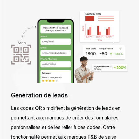
Génération de leads
Les codes QR simplifient la génération de leads en
permettant aux marques de créer des formulaires
personnalisés et de les relier à ces codes. Cette
fonctionnalité permet aux marques F&B de saisir