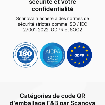
sécurité et votre
confidentialité
Scanova a adhéré à des normes de
sécurité strictes comme ISO / IEC
27001: 2022, GDPR et SOC2
Catégories de code QR
d'emballage F&B par Scanova