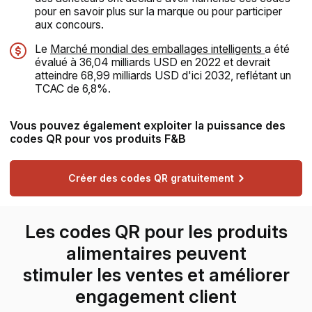
pour en savoir plus sur la marque ou pour participer
aux concours.
Le
Marché mondial des emballages intelligents
a été
évalué à 36,04 milliards USD en 2022 et devrait
atteindre 68,99 milliards USD d'ici 2032, reflétant un
TCAC de 6,8%.
Vous pouvez également exploiter la puissance des
codes QR pour vos produits F&B
Créer des codes QR gratuitement
Les codes QR pour les produits
alimentaires peuvent
stimuler les ventes et améliorer
engagement client