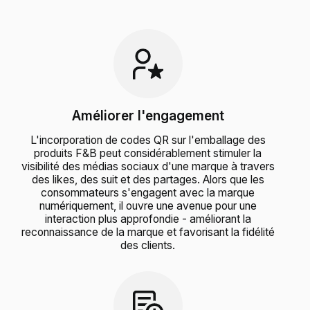
Améliorer l'engagement
L'incorporation de codes QR sur l'emballage des
produits F&B peut considérablement stimuler la
visibilité des médias sociaux d'une marque à travers
des likes, des suit et des partages. Alors que les
consommateurs s'engagent avec la marque
numériquement, il ouvre une avenue pour une
interaction plus approfondie - améliorant la
reconnaissance de la marque et favorisant la fidélité
des clients.