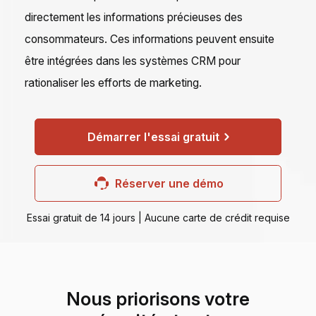
directement les informations précieuses des
consommateurs. Ces informations peuvent ensuite
être intégrées dans les systèmes CRM pour
rationaliser les efforts de marketing.
Démarrer l'essai gratuit
Réserver une démo
Essai gratuit de 14 jours | Aucune carte de crédit requise
Nous priorisons votre