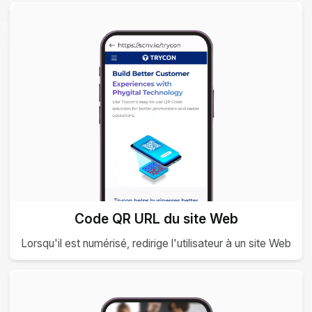
Code QR URL du site Web
Lorsqu'il est numérisé, redirige l'utilisateur à un site Web