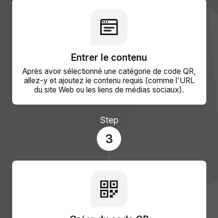
Entrer le contenu
Après avoir sélectionné une catégorie de code QR,
allez-y et ajoutez le contenu requis (comme l'URL
du site Web ou les liens de médias sociaux).
Step
3