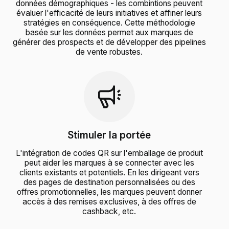
données démographiques - les combintions peuvent
évaluer l'efficacité de leurs initiatives et affiner leurs
stratégies en conséquence. Cette méthodologie
basée sur les données permet aux marques de
générer des prospects et de développer des pipelines
de vente robustes.
Stimuler la portée
L'intégration de codes QR sur l'emballage de produit
peut aider les marques à se connecter avec les
clients existants et potentiels. En les dirigeant vers
des pages de destination personnalisées ou des
offres promotionnelles, les marques peuvent donner
accès à des remises exclusives, à des offres de
cashback, etc.