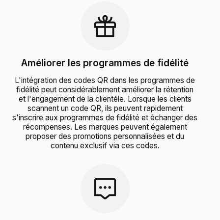
Améliorer les programmes de fidélité
L'intégration des codes QR dans les programmes de
fidélité peut considérablement améliorer la rétention
et l'engagement de la clientèle. Lorsque les clients
scannent un code QR, ils peuvent rapidement
s'inscrire aux programmes de fidélité et échanger des
récompenses. Les marques peuvent également
proposer des promotions personnalisées et du
contenu exclusif via ces codes.