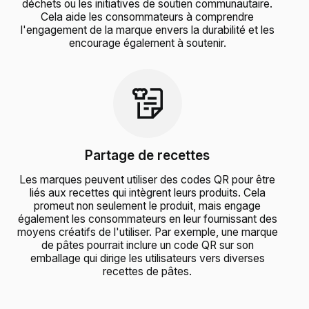
déchets ou les initiatives de soutien communautaire.
Cela aide les consommateurs à comprendre
l'engagement de la marque envers la durabilité et les
encourage également à soutenir.
Partage de recettes
Les marques peuvent utiliser des codes QR pour être
liés aux recettes qui intègrent leurs produits. Cela
promeut non seulement le produit, mais engage
également les consommateurs en leur fournissant des
moyens créatifs de l'utiliser. Par exemple, une marque
de pâtes pourrait inclure un code QR sur son
emballage qui dirige les utilisateurs vers diverses
recettes de pâtes.