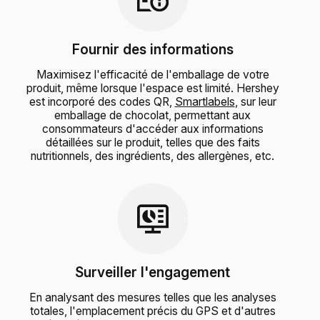
Fournir des informations
Maximisez l'efficacité de l'emballage de votre
produit, même lorsque l'espace est limité. Hershey
est incorporé des codes QR,
Smartlabels
, sur leur
emballage de chocolat, permettant aux
consommateurs d'accéder aux informations
détaillées sur le produit, telles que des faits
nutritionnels, des ingrédients, des allergènes, etc.
Surveiller l'engagement
En analysant des mesures telles que les analyses
totales, l'emplacement précis du GPS et d'autres