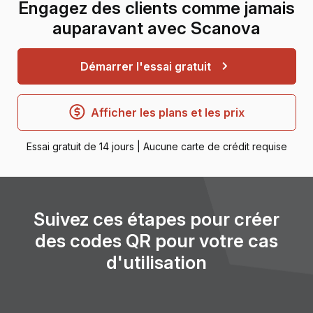
Engagez des clients comme jamais
auparavant avec Scanova
Démarrer l'essai gratuit
Afficher les plans et les prix
Essai gratuit de 14 jours | Aucune carte de crédit requise
Suivez ces étapes pour créer
des codes QR pour votre cas
d'utilisation