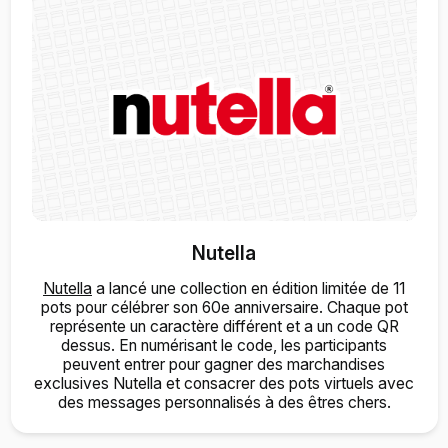
Nutella
Nutella
a lancé une collection en édition limitée de 11
pots pour célébrer son 60e anniversaire. Chaque pot
représente un caractère différent et a un code QR
dessus. En numérisant le code, les participants
peuvent entrer pour gagner des marchandises
exclusives Nutella et consacrer des pots virtuels avec
des messages personnalisés à des êtres chers.