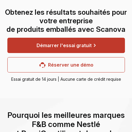
Obtenez les résultats souhaités pour
votre entreprise
de produits emballés avec Scanova
Démarrer l'essai gratuit
Réserver une démo
Essai gratuit de 14 jours | Aucune carte de crédit requise
Pourquoi les meilleures marques
F&B comme Nestlé