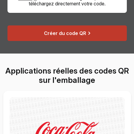
téléchargez directement votre code.
Créer du code QR
Applications réelles des codes QR
sur l'emballage