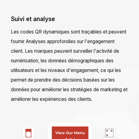
Suivi et analyse
Les codes QR dynamiques sont traçables et peuvent
fournir Analyses approfondies sur l'engagement
client. Les marques peuvent surveiller l'activité de
numérisation, les données démographiques des
utilisateurs et les niveaux d'engagement, ce qui les
permet de prendre des décisions basées sur les
données pour améliorer les stratégies de marketing et
améliorer les expériences des clients.