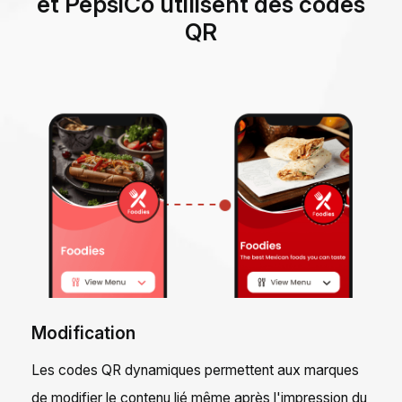
et PepsiCo utilisent des codes
QR
Modification
Les codes QR dynamiques permettent aux marques
de modifier le contenu lié même après l'impression du