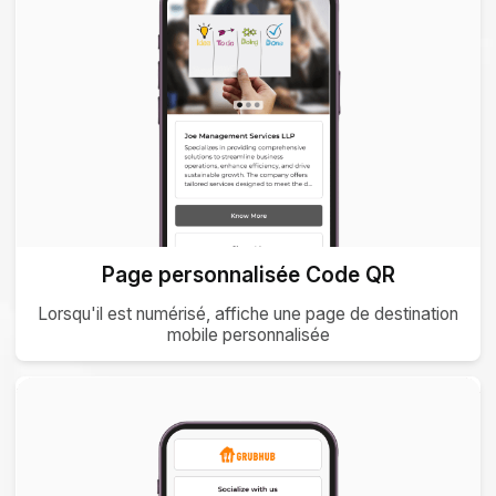
Page personnalisée Code QR
Lorsqu'il est numérisé, affiche une page de destination
mobile personnalisée