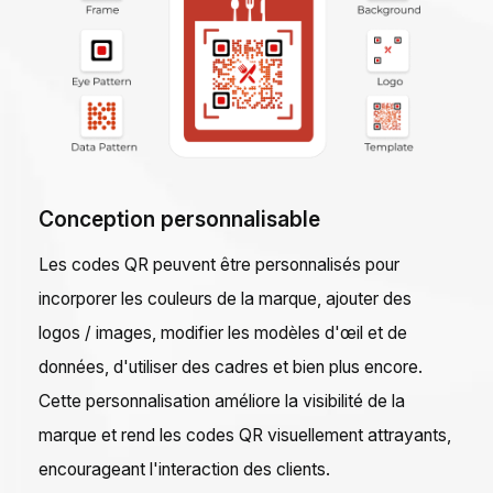
Conception personnalisable
Les codes QR peuvent être personnalisés pour
incorporer les couleurs de la marque, ajouter des
logos / images, modifier les modèles d'œil et de
données, d'utiliser des cadres et bien plus encore.
Cette personnalisation améliore la visibilité de la
marque et rend les codes QR visuellement attrayants,
encourageant l'interaction des clients.