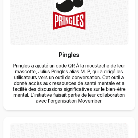
Pingles
Pringles a ajouté un code QR
À la moustache de leur
mascotte, Julius Pringles alias M. P, qui a dirigé les
utilisateurs vers un outil de conversation. Cet outil a
donné accès aux ressources de santé mentale et a
facilité des discussions significatives sur le bien-être
mental. L'initiative faisait partie de leur collaboration
avec l'organisation Movember.