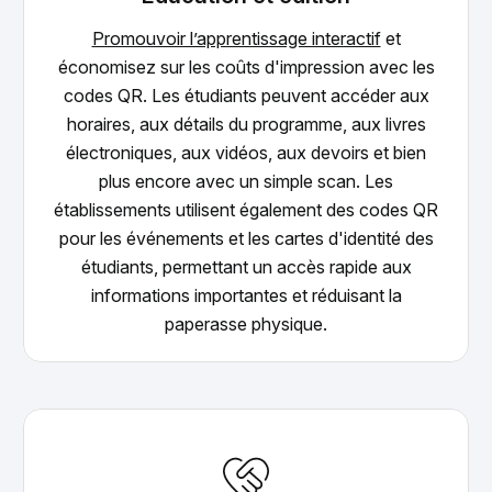
Promouvoir l’apprentissage interactif
et
économisez sur les coûts d'impression avec les
codes QR. Les étudiants peuvent accéder aux
horaires, aux détails du programme, aux livres
électroniques, aux vidéos, aux devoirs et bien
plus encore avec un simple scan. Les
établissements utilisent également des codes QR
pour les événements et les cartes d'identité des
étudiants, permettant un accès rapide aux
informations importantes et réduisant la
paperasse physique.