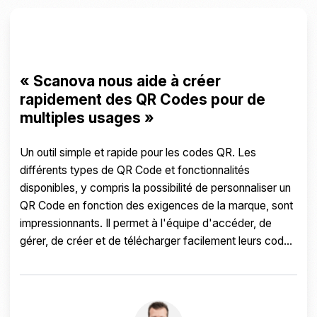
« Scanova nous aide à créer
rapidement des QR Codes pour de
multiples usages »
Un outil simple et rapide pour les codes QR. Les
différents types de QR Code et fonctionnalités
disponibles, y compris la possibilité de personnaliser un
QR Code en fonction des exigences de la marque, sont
impressionnants. Il permet à l'équipe d'accéder, de
gérer, de créer et de télécharger facilement leurs codes
QR. Scanova nous aide à créer rapidement des codes
QR pour de multiples usages.