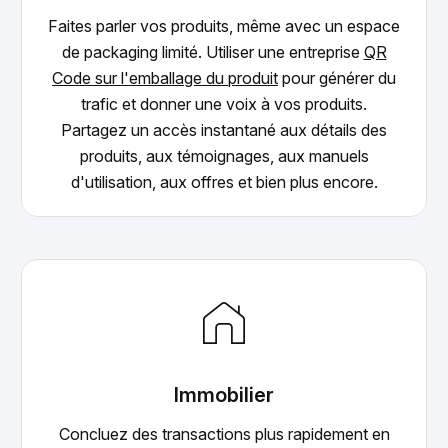
Faites parler vos produits, même avec un espace
de packaging limité. Utiliser une entreprise
QR
Code sur l'emballage du produit
pour générer du
trafic et donner une voix à vos produits.
Partagez un accès instantané aux détails des
produits, aux témoignages, aux manuels
d'utilisation, aux offres et bien plus encore.
Immobilier
Concluez des transactions plus rapidement en