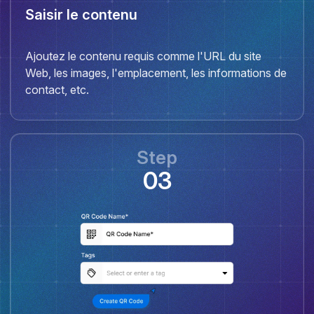
Saisir le contenu
Ajoutez le contenu requis comme l'URL du site
Web, les images, l'emplacement, les informations de
contact, etc.
Step
03