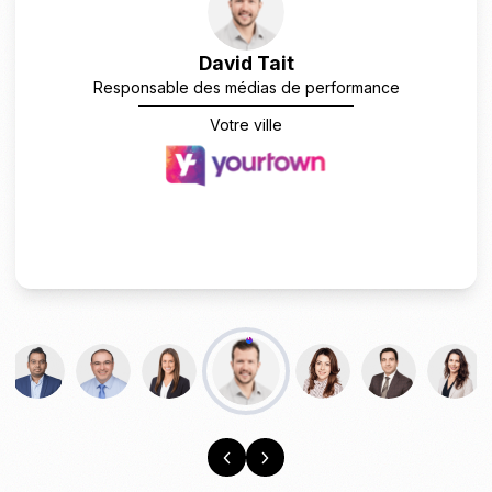
David Tait
Responsable des médias de performance
Votre ville