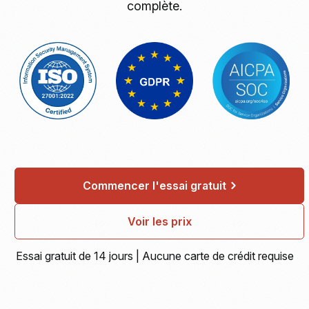
complète.
Commencer l'essai gratuit
Voir les prix
Essai gratuit de 14 jours | Aucune carte de crédit requise