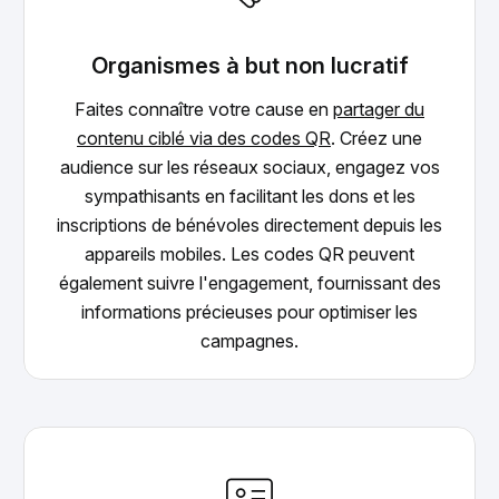
Organismes à but non lucratif
Faites connaître votre cause en
partager du
contenu ciblé via des codes QR
. Créez une
audience sur les réseaux sociaux, engagez vos
sympathisants en facilitant les dons et les
inscriptions de bénévoles directement depuis les
appareils mobiles. Les codes QR peuvent
également suivre l'engagement, fournissant des
informations précieuses pour optimiser les
campagnes.