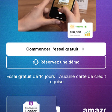
Commencer l'essai gratuit
Réservez une démo
Essai gratuit de 14 jours | Aucune carte de crédit
requise