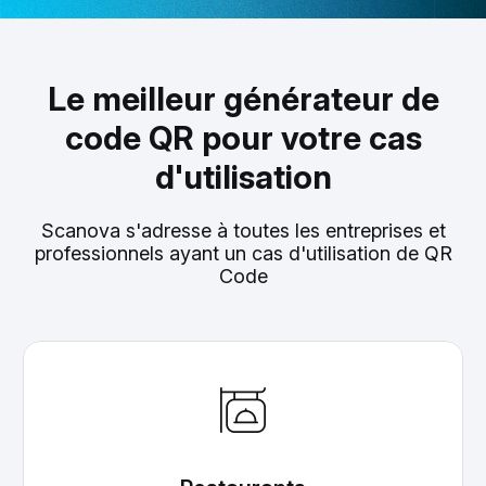
Le meilleur générateur de
code QR pour votre cas
d'utilisation
Scanova s'adresse à toutes les entreprises et
professionnels ayant un cas d'utilisation de QR
Code