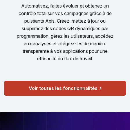
Automatisez, faites évoluer et obtenez un
contrôle total sur vos campagnes grâce à de
puissants
Apis
. Créez, mettez à jour ou
supprimez des codes QR dynamiques par
programmation, gérez les utilisateurs, accédez
aux analyses et intégrez-les de manière
transparente à vos applications pour une
efficacité du flux de travail.
Voir toutes les fonctionnalités