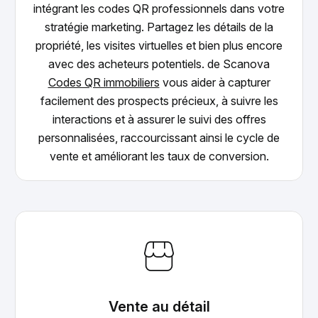
intégrant les codes QR professionnels dans votre
stratégie marketing. Partagez les détails de la
propriété, les visites virtuelles et bien plus encore
avec des acheteurs potentiels. de Scanova
Codes QR immobiliers
vous aider à capturer
facilement des prospects précieux, à suivre les
interactions et à assurer le suivi des offres
personnalisées, raccourcissant ainsi le cycle de
vente et améliorant les taux de conversion.
Vente au détail