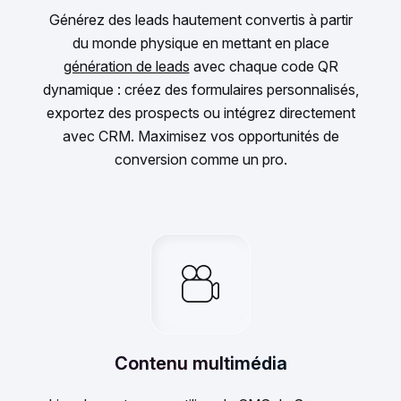
Générez des leads hautement convertis à partir
du monde physique en mettant en place
génération de leads
avec chaque code QR
dynamique : créez des formulaires personnalisés,
exportez des prospects ou intégrez directement
avec CRM. Maximisez vos opportunités de
conversion comme un pro.
Contenu multimédia