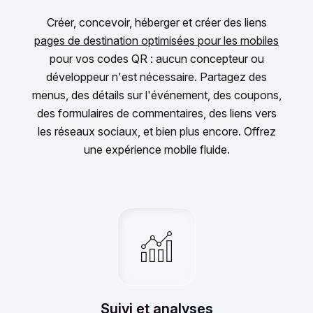
Créer, concevoir, héberger et créer des liens
pages de destination optimisées pour les mobiles
pour vos codes QR : aucun concepteur ou
développeur n'est nécessaire. Partagez des
menus, des détails sur l'événement, des coupons,
des formulaires de commentaires, des liens vers
les réseaux sociaux, et bien plus encore. Offrez
une expérience mobile fluide.
Suivi et analyses