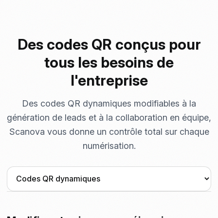
Des codes QR conçus pour
tous les besoins de
l'entreprise
Des codes QR dynamiques modifiables à la
génération de leads et à la collaboration en équipe,
Scanova vous donne un contrôle total sur chaque
numérisation.