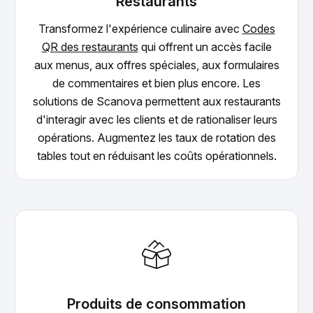
Restaurants
Transformez l'expérience culinaire avec
Codes
QR des restaurants
qui offrent un accès facile
aux menus, aux offres spéciales, aux formulaires
de commentaires et bien plus encore. Les
solutions de Scanova permettent aux restaurants
d'interagir avec les clients et de rationaliser leurs
opérations. Augmentez les taux de rotation des
tables tout en réduisant les coûts opérationnels.
Produits de consommation