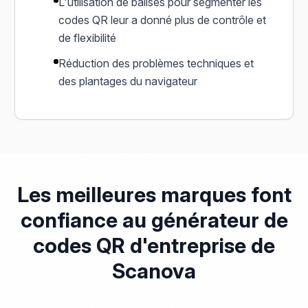
L'utilisation de balises pour segmenter les
codes QR leur a donné plus de contrôle et
de flexibilité
Réduction des problèmes techniques et
des plantages du navigateur
Les meilleures marques font
confiance au générateur de
codes QR d'entreprise de
Scanova