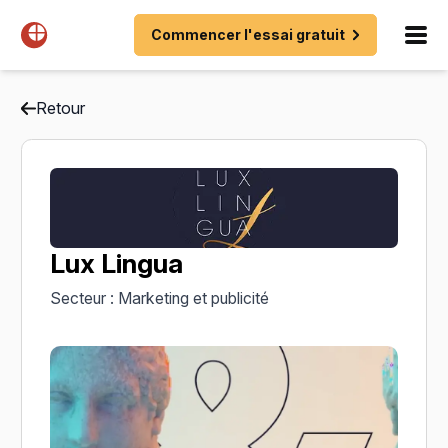
Commencer l'essai gratuit
Retour
Lux Lingua
Secteur : Marketing et publicité