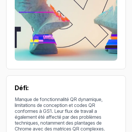
Défi:
Manque de fonctionnalité QR dynamique,
limitations de conception et codes QR
conformes à GS1. Leur flux de travail a
également été affecté par des problèmes
techniques, notamment des plantages de
Chrome avec des matrices QR complexes.