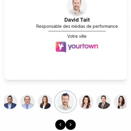
David Tait
Responsable des médias de performance
Votre ville