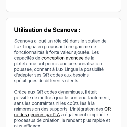
Utilisation de Scanova :
Scanova a joué un rôle clé dans le soutien de
Lux Lingua en proposant une gamme de
fonctionnalités à forte valeur ajoutée. Les
capacités de
conception avancée
de la
plateforme ont permis une personnalisation
poussée, donnant à Lux Lingua la possibilité
d’adapter ses QR codes aux besoins
spécifiques de différents clients.
Grâce aux QR codes dynamiques, il était
possible de mettre à jour le contenu facilement,
sans les contraintes ni les coûts liés à la
réimpression des supports. L’intégration des
QR
codes générés par l’IA
a également simplifié le
processus de création, le rendant plus rapide et
plus efficace.