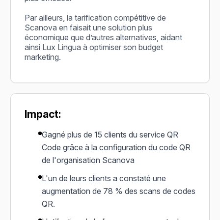
Par ailleurs, la tarification compétitive de
Scanova en faisait une solution plus
économique que d’autres alternatives, aidant
ainsi Lux Lingua à optimiser son budget
marketing.
Impact:
Gagné plus de 15 clients du service QR
Code grâce à la configuration du code QR
de l'organisation Scanova
L'un de leurs clients a constaté une
augmentation de 78 % des scans de codes
QR.