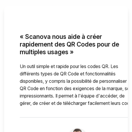
« Scanova nous aide à créer
rapidement des QR Codes pour de
multiples usages »
Un outil simple et rapide pour les codes QR. Les
différents types de QR Code et fonctionnalités
disponibles, y compris la possibilité de personnaliser un
QR Code en fonction des exigences de la marque, sont
impressionnants. Il permet à l'équipe d'accéder, de
gérer, de créer et de télécharger facilement leurs codes
QR. Scanova nous aide à créer rapidement des codes
QR pour de multiples usages.