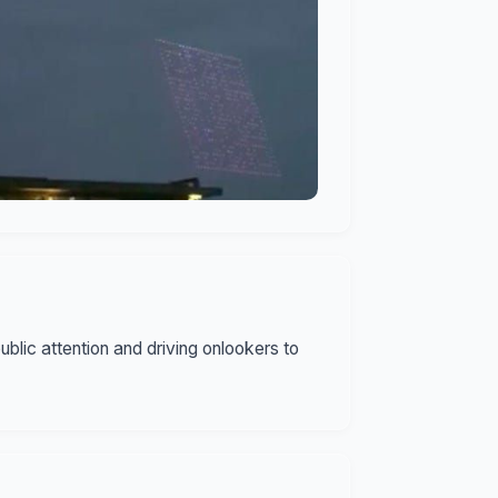
blic attention and driving onlookers to