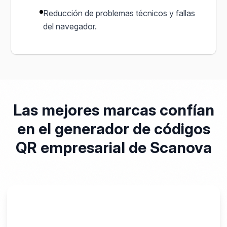
Reducción de problemas técnicos y fallas
del navegador.
Las mejores marcas confían
en el generador de códigos
QR empresarial de Scanova