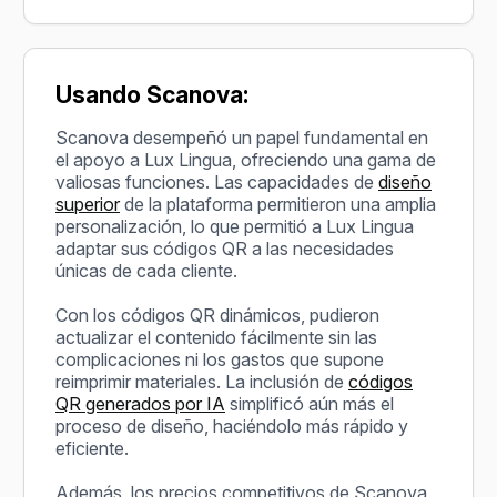
Usando Scanova:
Scanova desempeñó un papel fundamental en
el apoyo a Lux Lingua, ofreciendo una gama de
valiosas funciones. Las capacidades de
diseño
superior
de la plataforma permitieron una amplia
personalización, lo que permitió a Lux Lingua
adaptar sus códigos QR a las necesidades
únicas de cada cliente.
Con los códigos QR dinámicos, pudieron
actualizar el contenido fácilmente sin las
complicaciones ni los gastos que supone
reimprimir materiales. La inclusión de
códigos
QR generados por IA
simplificó aún más el
proceso de diseño, haciéndolo más rápido y
eficiente.
Además, los precios competitivos de Scanova