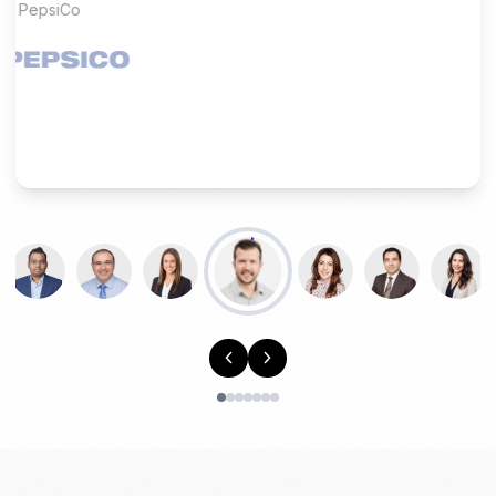
tu ciudad