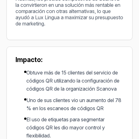
la convirtieron en una solución más rentable en
comparación con otras alternativas, lo que
ayudó a Lux Lingua a maximizar su presupuesto
de marketing.
Impacto:
Obtuve más de 15 clientes del servicio de
códigos QR utilizando la configuración de
códigos QR de la organización Scanova
Uno de sus clientes vio un aumento del 78
% en los escaneos de códigos QR
El uso de etiquetas para segmentar
códigos QR les dio mayor control y
flexibilidad.