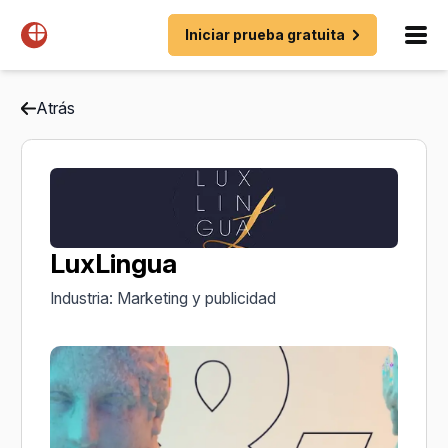
Iniciar prueba gratuita
Atrás
LuxLingua
Industria: Marketing y publicidad