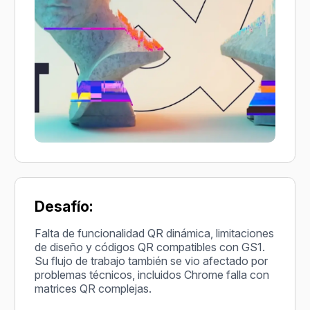
Desafío:
Falta de funcionalidad QR dinámica, limitaciones
de diseño y códigos QR compatibles con GS1.
Su flujo de trabajo también se vio afectado por
problemas técnicos, incluidos Chrome falla con
matrices QR complejas.