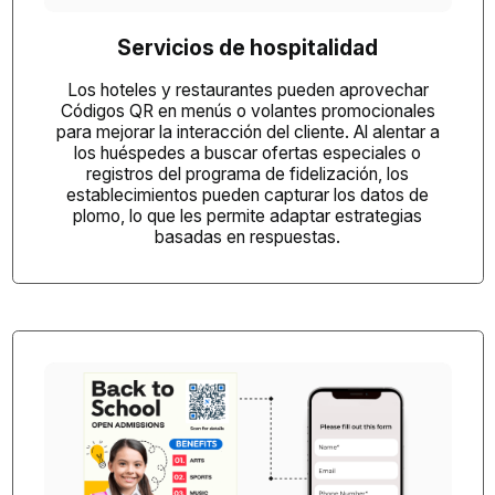
Servicios de hospitalidad
Los hoteles y restaurantes pueden aprovechar
Códigos QR en menús
o volantes promocionales
para mejorar la interacción del cliente. Al alentar a
los huéspedes a buscar ofertas especiales o
registros del programa de fidelización, los
establecimientos pueden capturar los datos de
plomo, lo que les permite adaptar estrategias
basadas en respuestas.