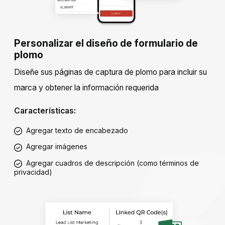
Personalizar el diseño de formulario de
plomo
Diseñe sus páginas de captura de plomo para incluir su
marca y obtener la información requerida
Características:
Agregar texto de encabezado
Agregar imágenes
Agregar cuadros de descripción (como términos de
privacidad)