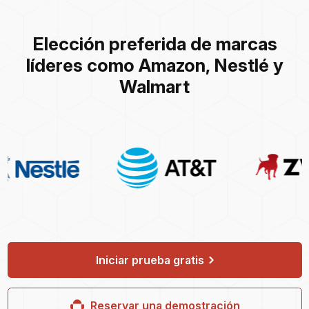
Elección preferida de marcas
líderes como Amazon, Nestlé y
Walmart
Iniciar prueba gratis
Reservar una demostración