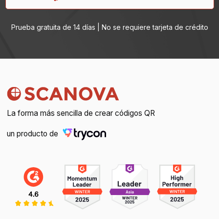
Prueba gratuita de 14 días | No se requiere tarjeta de crédito
La forma más sencilla de crear códigos QR
un producto de