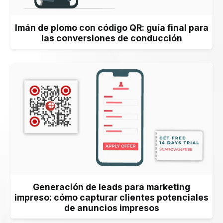
Imán de plomo con código QR: guía final para
las conversiones de conducción
Generación de leads para marketing
impreso: cómo capturar clientes potenciales
de anuncios impresos