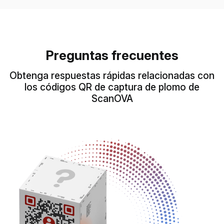
Preguntas frecuentes
Obtenga respuestas rápidas relacionadas con
los códigos QR de captura de plomo de
ScanOVA