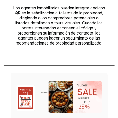
Los agentes inmobiliarios pueden integrar códigos
QR
en la señalización o folletos de la propiedad,
dirigiendo a los compradores potenciales a
listados detallados o tours virtuales. Cuando las
partes interesadas escanean el código y
proporcionen su información de contacto, los
agentes pueden hacer un seguimiento de las
recomendaciones de propiedad personalizada.