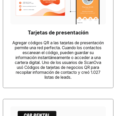
Tarjetas de presentación
Agregar códigos QR a las tarjetas de presentación
permite una red perfecta. Cuando los contactos
escanean el código, pueden guardar su
información instantáneamente o acceder a una
cartera digital. Uno de los usuarios de ScanOva
usó
Códigos de tarjetas de negocios QR
para
recopilar información de contacto y creó 1.027
listas de leads.