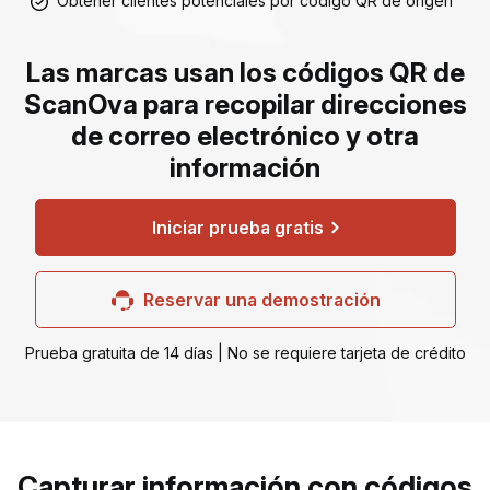
Obtener clientes potenciales por código QR de origen
Las marcas usan los códigos QR de
ScanOva para recopilar direcciones
de correo electrónico y otra
información
Iniciar prueba gratis
Reservar una demostración
Prueba gratuita de 14 días | No se requiere tarjeta de crédito
Capturar información con códigos