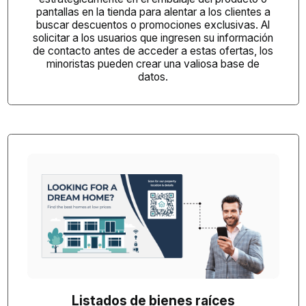
pantallas en la tienda
para alentar a los clientes a
buscar descuentos o promociones exclusivas. Al
solicitar a los usuarios que ingresen su información
de contacto antes de acceder a estas ofertas, los
minoristas pueden crear una valiosa base de
datos.
Listados de bienes raíces