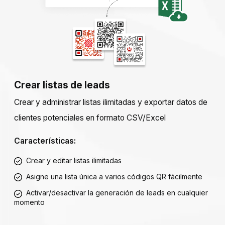
Crear listas de leads
Crear y administrar listas ilimitadas y exportar datos de
clientes potenciales en formato CSV/Excel
Características:
Crear y editar listas ilimitadas
Asigne una lista única a varios códigos QR fácilmente
Activar/desactivar la generación de leads en cualquier
momento