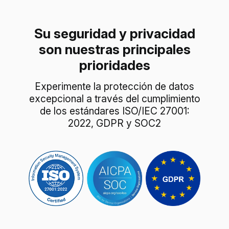
Su seguridad y privacidad
son nuestras principales
prioridades
Experimente la protección de datos
excepcional a través del cumplimiento
de los estándares ISO/IEC 27001:
2022, GDPR y SOC2