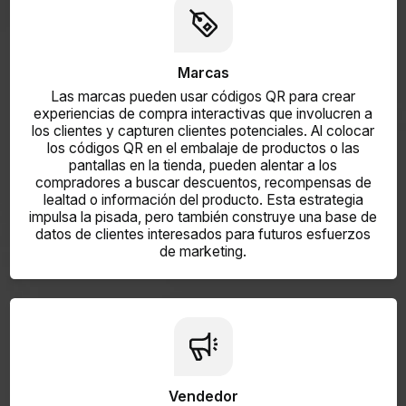
Marcas
Las marcas pueden usar códigos QR para crear
experiencias de compra interactivas que involucren a
los clientes y capturen clientes potenciales. Al colocar
los códigos QR en el embalaje de productos o las
pantallas en la tienda, pueden alentar a los
compradores a buscar descuentos, recompensas de
lealtad o información del producto. Esta estrategia
impulsa la pisada, pero también construye una base de
datos de clientes interesados ​​para futuros esfuerzos
de marketing.
Vendedor