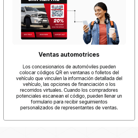
Ventas automotrices
Los concesionarios de automóviles pueden
colocar códigos QR en ventanas o folletos del
vehículo que vinculen la información detallada del
vehículo, las opciones de financiación o los
recorridos virtuales. Cuando los compradores
potenciales escanean el código, pueden llenar un
formulario para recibir seguimientos
personalizados de representantes de ventas.