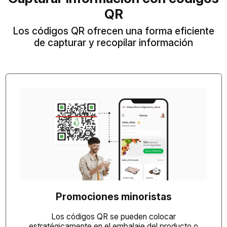
QR
Los códigos QR ofrecen una forma eficiente
de capturar y recopilar información
Promociones minoristas
Los códigos QR se pueden colocar
estratégicamente en el embalaje del producto o