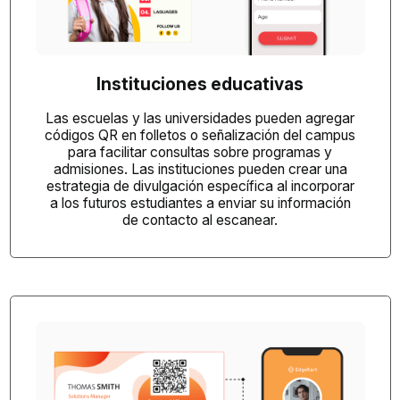
Instituciones educativas
Las escuelas y las universidades pueden agregar
códigos QR
en folletos o señalización del campus
para facilitar consultas sobre programas y
admisiones. Las instituciones pueden crear una
estrategia de divulgación específica al incorporar
a los futuros estudiantes a enviar su información
de contacto al escanear.