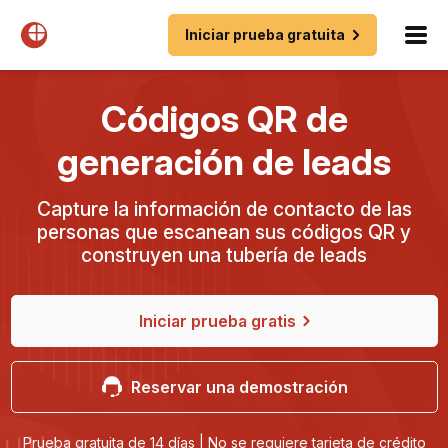
Iniciar prueba gratuita
Códigos QR de
generación de leads
Capture la información de contacto de las
personas que escanean sus códigos QR y
construyen una tubería de leads
Iniciar prueba gratis
Reservar una demostración
Prueba gratuita de 14 días | No se requiere tarjeta de crédito