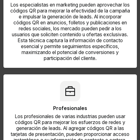
Los especialistas en marketing pueden aprovechar los
códigos QR para mejorar la efectividad de la campaña
e impulsar la generación de leads. Al incorporar
códigos QR en anuncios, folletos y publicaciones en
redes sociales, los mercado pueden pedir a los
usuarios que soliciten contenido u ofertas exclusivas.
Esta técnica captura la información de contacto
esencial y permite seguimientos específicos,
maximizando el potencial de conversiones y
participación del cliente.
Profesionales
Los profesionales de varias industrias pueden usar
códigos QR para mejorar los esfuerzos de redes y
generación de leads. Al agregar códigos QR a las
tarjetas de presentación, pueden proporcionar acceso