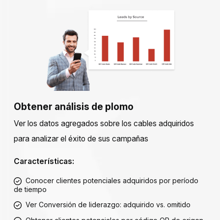
Obtener análisis de plomo
Ver los datos agregados sobre los cables adquiridos
para analizar el éxito de sus campañas
Características:
Conocer clientes potenciales adquiridos por período
de tiempo
Ver Conversión de liderazgo: adquirido vs. omitido