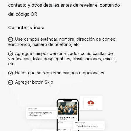
contacto y otros detalles antes de revelar el contenido
del código QR
Características:
Use campos estándar: nombre, dirección de correo
electrónico, número de teléfono, etc.
Agregue campos personalizados como casillas de
verificación, listas desplegables, clasificaciones, emojis,
etc.
Hacer que se requieran campos o opcionales
Agregar botón Skip