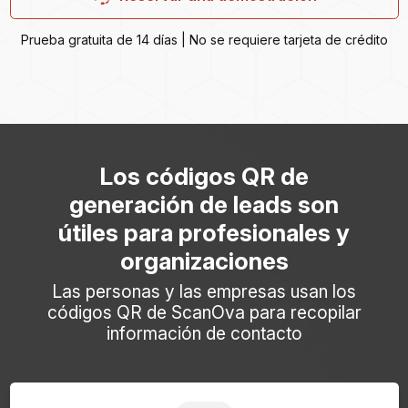
Prueba gratuita de 14 días | No se requiere tarjeta de crédito
Los códigos QR de
generación de leads son
útiles para profesionales y
organizaciones
Las personas y las empresas usan los
códigos QR de ScanOva para recopilar
información de contacto