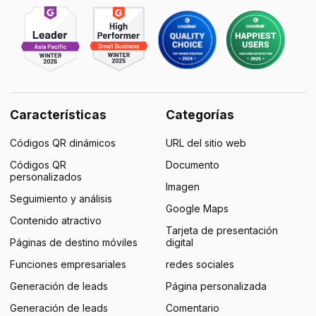
Características
Categorías
Códigos QR dinámicos
URL del sitio web
Códigos QR
Documento
personalizados
Imagen
Seguimiento y análisis
Google Maps
Contenido atractivo
Tarjeta de presentación
Páginas de destino móviles
digital
Funciones empresariales
redes sociales
Generación de leads
Página personalizada
Generación de leads
Comentario