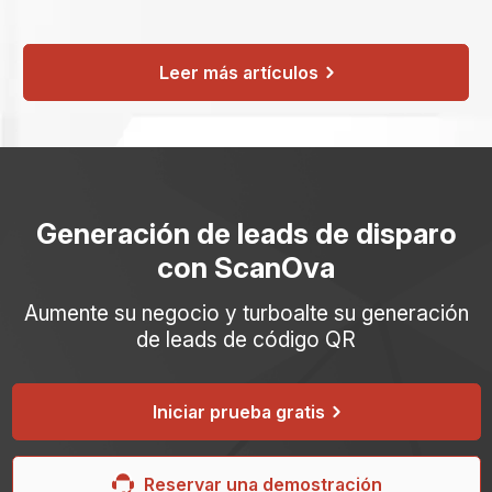
Leer más artículos
Generación de leads de disparo
con ScanOva
Aumente su negocio y turboalte su generación
de leads de código QR
Iniciar prueba gratis
Reservar una demostración