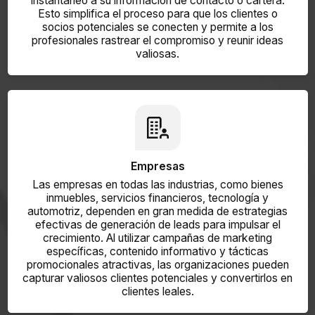
instantáneo a su información de contacto o cartera.
Esto simplifica el proceso para que los clientes o
socios potenciales se conecten y permite a los
profesionales rastrear el compromiso y reunir ideas
valiosas.
Empresas
Las empresas en todas las industrias, como bienes
inmuebles, servicios financieros, tecnología y
automotriz, dependen en gran medida de estrategias
efectivas de generación de leads para impulsar el
crecimiento. Al utilizar campañas de marketing
específicas, contenido informativo y tácticas
promocionales atractivas, las organizaciones pueden
capturar valiosos clientes potenciales y convertirlos en
clientes leales.