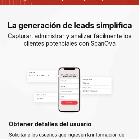
La generación de leads simplifica
Capturar, administrar y analizar fácilmente los
clientes potenciales con ScanOva
Obtener detalles del usuario
Solicitar a los usuarios que ingresen la información de