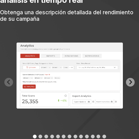
Obtenga una descripción detallada del rendimiento
de su campaña