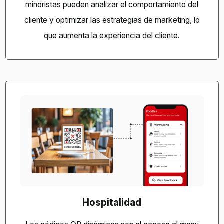
minoristas pueden analizar el comportamiento del
cliente y optimizar las estrategias de marketing, lo
que aumenta la experiencia del cliente.
Hospitalidad