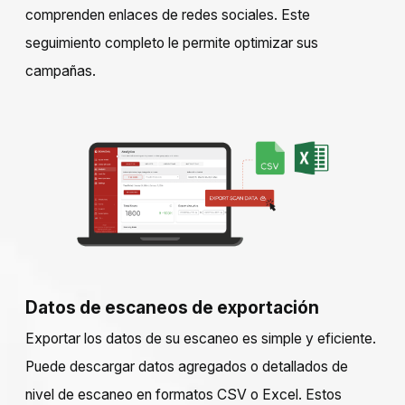
comprenden enlaces de redes sociales. Este
seguimiento completo le permite optimizar sus
campañas.
Datos de escaneos de exportación
Exportar los datos de su escaneo es simple y eficiente.
Puede descargar datos agregados o detallados de
nivel de escaneo en formatos CSV o Excel. Estos