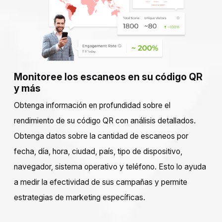
Monitoree los escaneos en su código QR
y más
Obtenga información en profundidad sobre el
rendimiento de su código QR con análisis detallados.
Obtenga datos sobre la cantidad de escaneos por
fecha, día, hora, ciudad, país, tipo de dispositivo,
navegador, sistema operativo y teléfono. Esto lo ayuda
a medir la efectividad de sus campañas y permite
estrategias de marketing específicas.