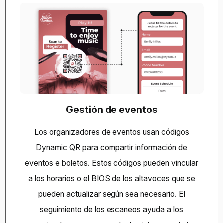
Gestión de eventos
Los organizadores de eventos usan códigos
Dynamic QR para compartir información de
eventos e boletos. Estos códigos pueden vincular
a los horarios o el BIOS de los altavoces que se
pueden actualizar según sea necesario. El
seguimiento de los escaneos ayuda a los