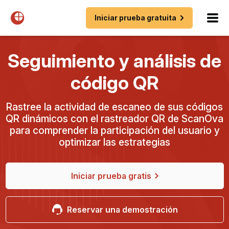
Iniciar prueba gratuita
Seguimiento y análisis de
código QR
Rastree la actividad de escaneo de sus códigos
QR dinámicos con el rastreador QR de ScanOva
para comprender la participación del usuario y
optimizar las estrategias
Iniciar prueba gratis
Reservar una demostración