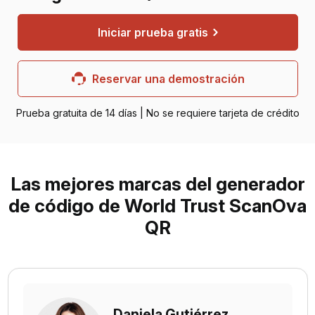
Iniciar prueba gratis
Reservar una demostración
Prueba gratuita de 14 días | No se requiere tarjeta de crédito
Las mejores marcas del generador
de código de World Trust ScanOva
QR
Daniela Gutiérrez