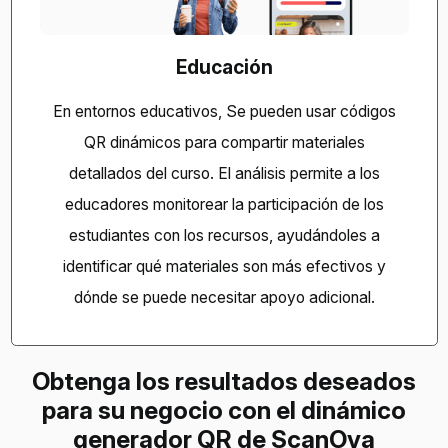
Educación
En entornos educativos,
Se pueden usar códigos
QR dinámicos para compartir materiales
detallados del curso.
El análisis permite a los
educadores monitorear la participación de los
estudiantes con los recursos, ayudándoles a
identificar qué materiales son más efectivos y
dónde se puede necesitar apoyo adicional.
Obtenga los resultados deseados
para su negocio con el dinámico
generador QR de ScanOva