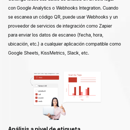
con Google Analytics o Webhooks Integration. Cuando
se escanea un código QR, puede usar Webhooks y un
proveedor de servicios de integración como Zapier
para enviar los datos de escaneo (fecha, hora,
ubicación, etc.) a cualquier aplicación compatible como
Google Sheets, KissMetrics, Slack, etc.
Análisis a nivel de etiqueta