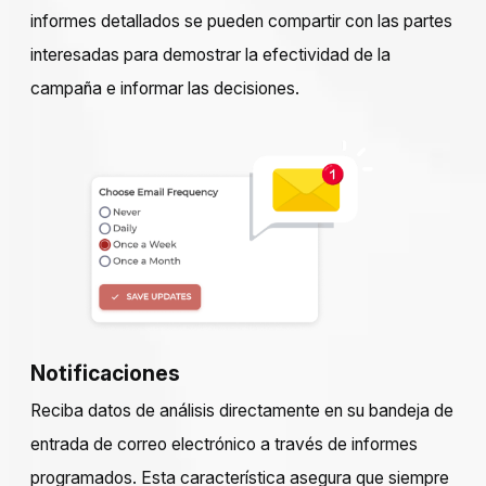
informes detallados se pueden compartir con las partes
interesadas para demostrar la efectividad de la
campaña e informar las decisiones.
Notificaciones
Reciba datos de análisis directamente en su bandeja de
entrada de correo electrónico a través de informes
programados. Esta característica asegura que siempre