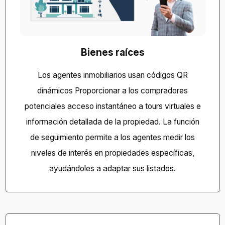
Bienes raíces
Los agentes inmobiliarios usan códigos QR
dinámicos
Proporcionar a los compradores
potenciales acceso instantáneo a tours virtuales e
información detallada de la propiedad. La función
de seguimiento permite a los agentes medir los
niveles de interés en propiedades específicas,
ayudándoles a adaptar sus listados.