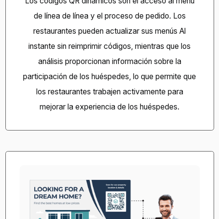
Los códigos QR dinámicos son el acceso al menú
de línea de línea y el proceso de pedido.
Los
restaurantes pueden actualizar sus menús
Al
instante sin reimprimir códigos, mientras que los
análisis proporcionan información sobre la
participación de los huéspedes, lo que permite que
los restaurantes trabajen activamente para
mejorar la experiencia de los huéspedes.