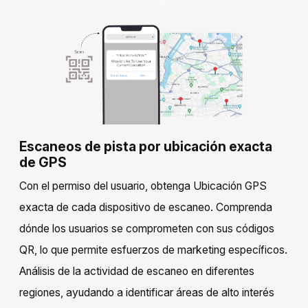
Escaneos de pista por ubicación exacta
de GPS
Con el permiso del usuario, obtenga
Ubicación GPS
exacta
de cada dispositivo de escaneo. Comprenda
dónde los usuarios se comprometen con sus códigos
QR, lo que permite esfuerzos de marketing específicos.
Análisis de la actividad de escaneo en diferentes
regiones, ayudando a identificar áreas de alto interés