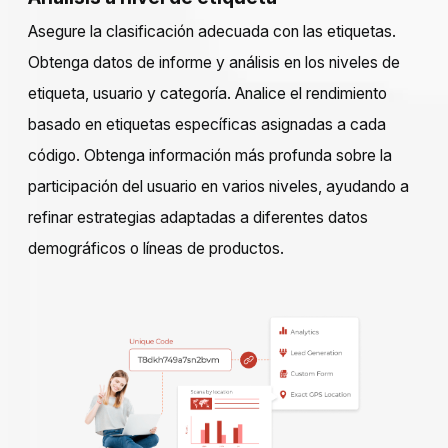
Asegure la clasificación adecuada con las etiquetas.
Obtenga datos de informe y análisis en los niveles de
etiqueta, usuario y categoría. Analice el rendimiento
basado en etiquetas específicas asignadas a cada
código. Obtenga información más profunda sobre la
participación del usuario en varios niveles, ayudando a
refinar estrategias adaptadas a diferentes datos
demográficos o líneas de productos.