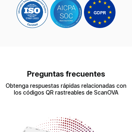
Preguntas frecuentes
Obtenga respuestas rápidas relacionadas con
los códigos QR rastreables de ScanOVA