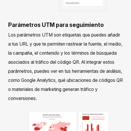
Parámetros UTM para seguimiento
Los parámetros UTM son etiquetas que puedes añadir
a tus URL y que te permiten rastrear la fuente, el medio,
la campaña, el contenido y los términos de búsqueda
asociados al tráfico del código QR. Al integrar estos
parámetros, puedes ver en tus herramientas de análisis,
como Google Analytics, qué ubicaciones de códigos QR
o materiales de marketing generan tráfico y
conversiones.