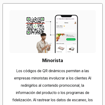
Minorista
Los códigos de QR dinámicos permiten a las
empresas minoristas involucrar a los clientes
Al
redirigirlos al contenido promocional, la
información del producto o los programas de
fidelización. Al rastrear los datos de escaneo, los