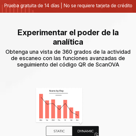
Prueba gratuita de 14 días | No se requiere tarjeta de crédito
Experimentar el poder de la
analítica
Obtenga una vista de 360 ​​grados de la actividad
de escaneo con las funciones avanzadas de
seguimiento del código QR de ScanOVA