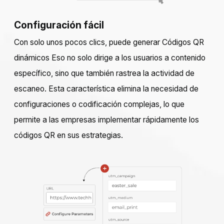
Configuración fácil
Con solo unos pocos clics, puede generar
Códigos QR
dinámicos
Eso no solo dirige a los usuarios a contenido
específico, sino que también rastrea la actividad de
escaneo. Esta característica elimina la necesidad de
configuraciones o codificación complejas, lo que
permite a las empresas implementar rápidamente los
códigos QR en sus estrategias.