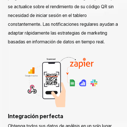
se actualice sobre el rendimiento de su código QR sin
necesidad de iniciar sesión en el tablero
constantemente. Las notificaciones regulares ayudan a
adaptar rápidamente las estrategias de marketing
basadas en información de datos en tiempo real.
Integración perfecta
Obtenga todos sus datos de análisis en un solo lugar