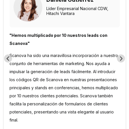
Líder Empresarial Nacional CDW,
Hitachi Vantara
"Hemos multiplicado por 10 nuestros leads con
Scanova"
Scanova ha sido una maravillosa incorporación a nuestro
conjunto de herramientas de marketing. Nos ayuda a
impulsar la generación de leads fácilmente. Al introducir
los códigos QR de Scanova en nuestras presentaciones
principales y stands en conferencias, hemos multiplicado
por 10 nuestros clientes potenciales. Scanova también
facilita la personalización de formularios de clientes
potenciales, presentando una vista elegante al usuario
final.