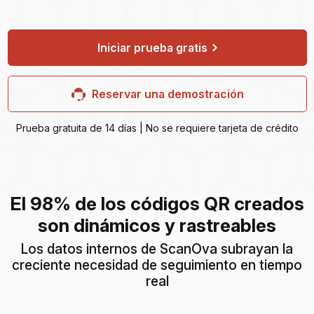
Iniciar prueba gratis
Reservar una demostración
Prueba gratuita de 14 días | No se requiere tarjeta de crédito
El 98% de los códigos QR creados
son dinámicos y rastreables
Los datos internos de ScanOva subrayan la
creciente necesidad de seguimiento en tiempo
real