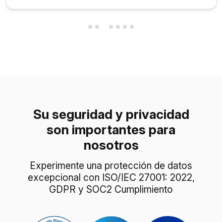
Su seguridad y privacidad
son importantes para
nosotros
Experimente una protección de datos
excepcional con ISO/IEC 27001: 2022,
GDPR y SOC2 Cumplimiento