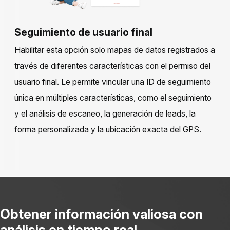
Seguimiento de usuario final
Habilitar esta opción solo mapas de datos registrados a
través de diferentes características con el permiso del
usuario final. Le permite vincular una ID de seguimiento
única en múltiples características, como el seguimiento
y el análisis de escaneo, la generación de leads, la
forma personalizada y la ubicación exacta del GPS.
Obtener información valiosa con
análisis en tiempo real