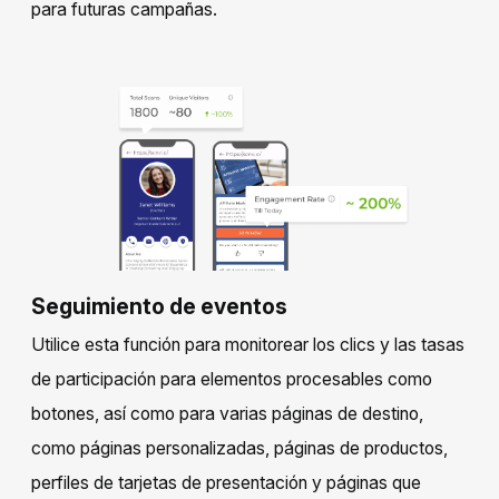
para futuras campañas.
Seguimiento de eventos
Utilice esta función para monitorear los clics y las tasas
de participación para elementos procesables como
botones, así como para varias páginas de destino,
como páginas personalizadas, páginas de productos,
perfiles de tarjetas de presentación y páginas que