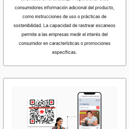
consumidores información adicional del producto,
como instrucciones de uso o prácticas de
sostenibilidad. La capacidad de rastrear escaneos
permite a las empresas medir el interés del
consumidor en características o promociones
específicas.