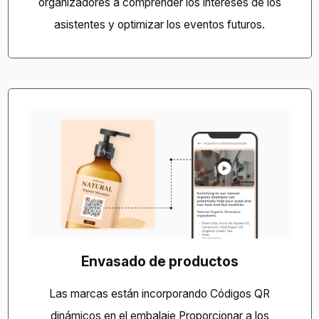
organizadores a comprender los intereses de los
asistentes y optimizar los eventos futuros.
Envasado de productos
Las marcas están incorporando
Códigos QR
dinámicos en el embalaje
Proporcionar a los