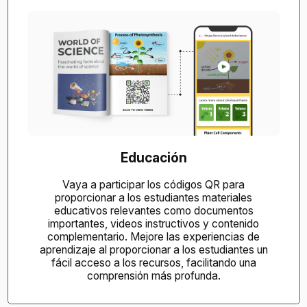
Educación
Vaya a participar los códigos QR para
proporcionar a los estudiantes materiales
educativos relevantes como documentos
importantes, videos instructivos y contenido
complementario. Mejore las experiencias de
aprendizaje al proporcionar a los estudiantes un
fácil acceso a los recursos, facilitando una
comprensión más profunda.