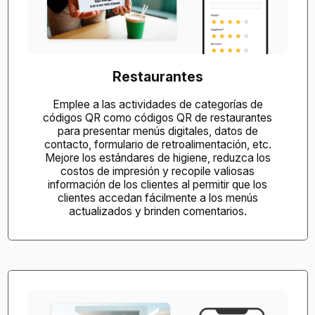
Restaurantes
Emplee a las actividades de categorías de
códigos QR como códigos QR de restaurantes
para presentar menús digitales, datos de
contacto, formulario de retroalimentación, etc.
Mejore los estándares de higiene, reduzca los
costos de impresión y recopile valiosas
información de los clientes al permitir que los
clientes accedan fácilmente a los menús
actualizados y brinden comentarios.