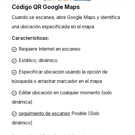
Código QR Google Maps
Cuando se escanea, abre Google Maps y identifica
una ubicación especificada en el mapa
Características:
Requiere Internet en escaneo
Estático, dinámico
Especificar ubicación usando la opción de
búsqueda o arrastrar marcador en el mapa
Editar ubicación en cualquier momento (solo
dinámica)
seguimiento de escaneo
Posible (Solo
dinámico)