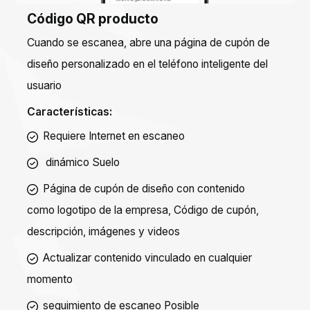
Código QR producto
Cuando se escanea, abre una página de cupón de
diseño personalizado en el teléfono inteligente del
usuario
Características:
Requiere Internet en escaneo
dinámico
Suelo
Página de cupón de diseño con contenido
como logotipo de la empresa, Código de cupón,
descripción, imágenes y videos
Actualizar contenido vinculado en cualquier
momento
seguimiento de escaneo
Posible