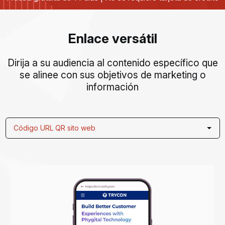
Enlace versátil
Dirija a su audiencia al contenido específico que
se alinee con sus objetivos de marketing o
información
Código URL QR sito web