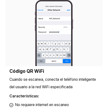
Código QR WiFi
Cuando se escanea, conecta el teléfono inteligente
del usuario a la red WiFi especificada
Características:
No requiere internet en escaneo