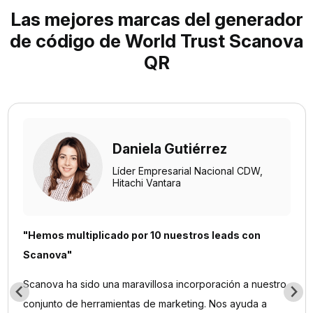
Las mejores marcas del generador
de código de World Trust Scanova
QR
Daniela Gutiérrez
Líder Empresarial Nacional CDW,
Hitachi Vantara
"Hemos multiplicado por 10 nuestros leads con
Scanova"
Scanova ha sido una maravillosa incorporación a nuestro
conjunto de herramientas de marketing. Nos ayuda a