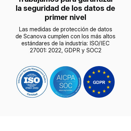
la seguridad de los datos de
primer nivel
Las medidas de protección de datos
de Scanova cumplen con los más altos
estándares de la industria: ISO/IEC
27001: 2022, GDPR y SOC2