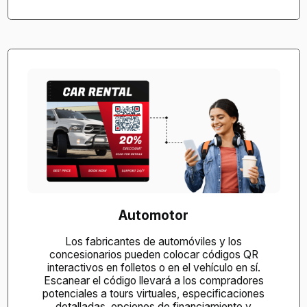
Automotor
Los fabricantes de automóviles y los
concesionarios pueden colocar códigos QR
interactivos en folletos o en el vehículo en sí.
Escanear el código llevará a los compradores
potenciales a tours virtuales, especificaciones
detalladas, opciones de financiamiento y