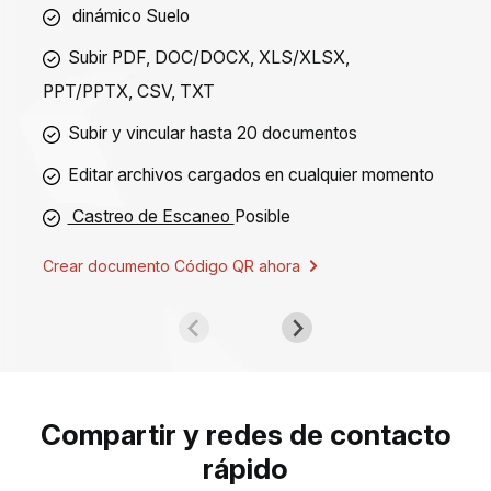
dinámico
Suelo
Subir PDF, DOC/DOCX, XLS/XLSX,
PPT/PPTX, CSV, TXT
Subir y vincular hasta 20 documentos
Editar archivos cargados en cualquier momento
Castreo de Escaneo
Posible
Crear documento Código QR ahora
Compartir y redes de contacto
rápido