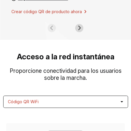
Crear código QR de producto ahora
Acceso a la red instantánea
Proporcione conectividad para los usuarios
sobre la marcha.
Código QR WiFi