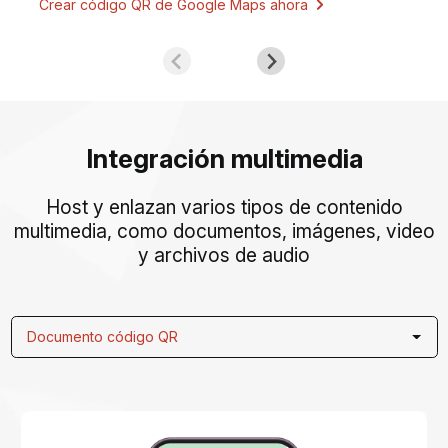
Crear código QR de Google Maps ahora
Integración multimedia
Host y enlazan varios tipos de contenido
multimedia, como documentos, imágenes, video
y archivos de audio
Documento código QR