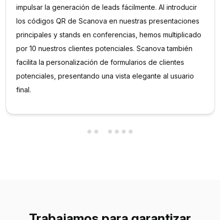
impulsar la generación de leads fácilmente. Al introducir
los códigos QR de Scanova en nuestras presentaciones
principales y stands en conferencias, hemos multiplicado
por 10 nuestros clientes potenciales. Scanova también
facilita la personalización de formularios de clientes
potenciales, presentando una vista elegante al usuario
final.
Trabajamos para garantizar