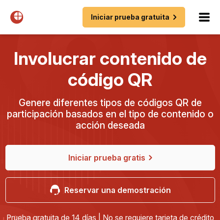
Iniciar prueba gratuita
Involucrar contenido de
código QR
Genere diferentes tipos de códigos QR de
participación basados ​​en el tipo de contenido o
acción deseada
Iniciar prueba gratis
Reservar una demostración
Prueba gratuita de 14 días | No se requiere tarjeta de crédito