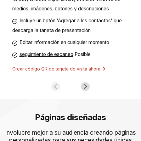
medios, imágenes, botones y descripciones
Incluye un botón 'Agregar a los contactos' que
descarga la tarjeta de presentación
Editar información en cualquier momento
seguimiento de escaneo
Posible
Crear código QR de tarjeta de visita ahora
Páginas diseñadas
Involucre mejor a su audiencia creando páginas
personalizadas para sus necesidades únicas