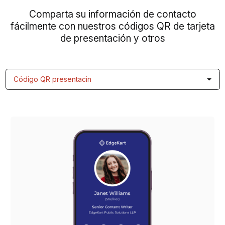
Comparta su información de contacto
fácilmente con nuestros códigos QR de tarjeta
de presentación y otros
Código QR presentacin