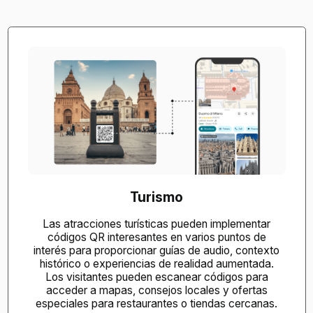
Turismo
Las atracciones turísticas pueden implementar
códigos QR interesantes en varios puntos de
interés para proporcionar guías de audio, contexto
histórico o experiencias de realidad aumentada.
Los visitantes pueden escanear códigos para
acceder a mapas, consejos locales y ofertas
especiales para restaurantes o tiendas cercanas.