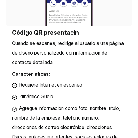
Código QR presentacin
Cuando se escanea, redirige al usuario a una página
de diseño personalizado con información de
contacto detallada
Características:
Requiere Internet en escaneo
dinámico
Suelo
Agregue información como foto, nombre, título,
nombre de la empresa, teléfono número,
direcciones de correo electrónico, direcciones
físicas, enlaces importantes, sociales enlaces de