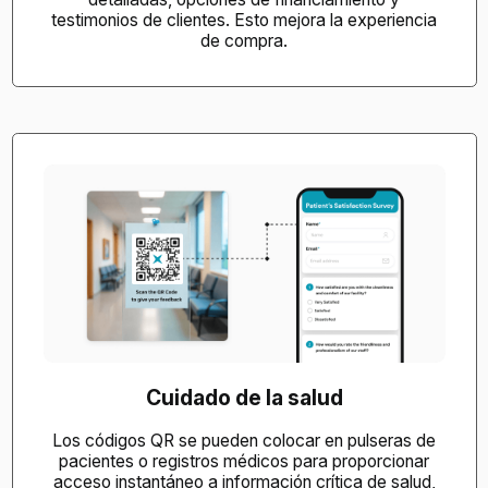
testimonios de clientes. Esto mejora la experiencia
de compra.
Cuidado de la salud
Los códigos QR se pueden colocar en pulseras de
pacientes o registros médicos para proporcionar
acceso instantáneo a información crítica de salud,