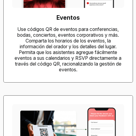
Eventos
Use códigos QR de eventos para conferencias,
bodas, conciertos, eventos corporativos y más.
Comparta los horarios de los eventos, la
información del orador y los detalles del lugar.
Permita que los asistentes agregue fácilmente
eventos a sus calendarios y RSVP directamente a
través del código QR, racionalizando la gestión de
eventos.