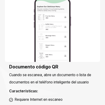
Documento código QR
Cuando se escanea, abre un documento o lista de
documentos en el teléfono inteligente del usuario
Características:
Requiere Internet en escaneo