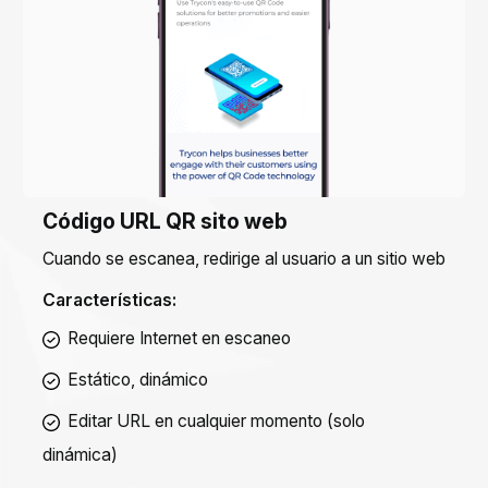
Código URL QR sito web
Cuando se escanea, redirige al usuario a un sitio web
Características:
Requiere Internet en escaneo
Estático, dinámico
Editar URL en cualquier momento (solo
dinámica)