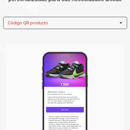
Código QR producto