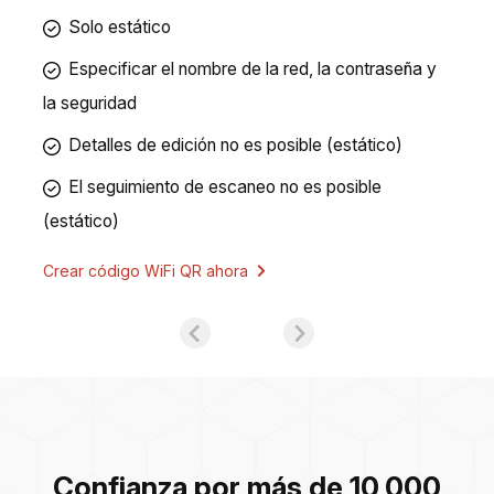
Solo estático
Especificar el nombre de la red, la contraseña y
la seguridad
Detalles de edición no es posible (estático)
El seguimiento de escaneo no es posible
(estático)
Crear código WiFi QR ahora
Confianza por más de 10,000