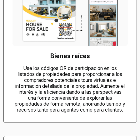
Bienes raíces
Use los códigos QR de participación en los
listados de propiedades para proporcionar a los
compradores potenciales tours virtuales e
información detallada de la propiedad. Aumente el
interés y la eficiencia dando a las perspectivas
una forma conveniente de explorar las
propiedades de forma remota, ahorrando tiempo y
recursos tanto para agentes como para clientes.