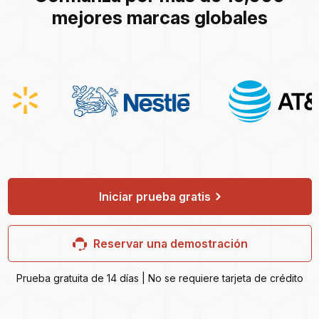
mejores marcas globales
Iniciar prueba gratis
Reservar una demostración
Prueba gratuita de 14 días | No se requiere tarjeta de crédito