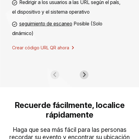
Redirigir a los usuarios a las URL según el país,
el dispositivo y el sistema operativo
seguimiento de escaneo
Posible (Solo
dinámico)
Crear código URL QR ahora
Recuerde fácilmente, localice
rápidamente
Haga que sea más fácil para las personas
recordar su evento y encontrar su ubicación