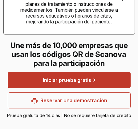
planes de tratamiento o instrucciones de
medicamentos. También pueden vincularse a
recursos educativos o horarios de citas,
mejorando la participación del paciente.
Une más de 10,000 empresas que
usan los códigos QR de Scanova
para la participación
Iniciar prueba gratis
Reservar una demostración
Prueba gratuita de 14 días | No se requiere tarjeta de crédito