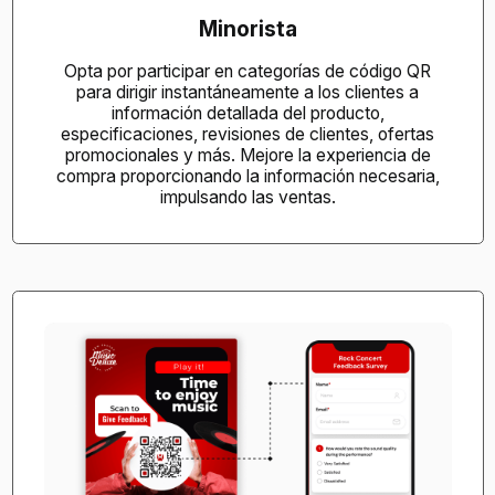
Minorista
Opta por participar en categorías de código QR
para dirigir instantáneamente a los clientes a
información detallada del producto,
especificaciones, revisiones de clientes, ofertas
promocionales y más. Mejore la experiencia de
compra proporcionando la información necesaria,
impulsando las ventas.