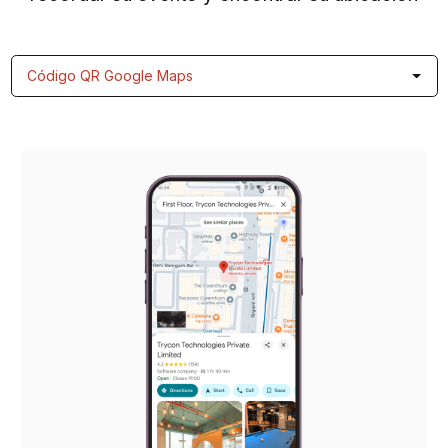
Código QR Google Maps