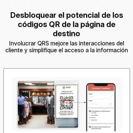
Desbloquear el potencial de los
códigos QR de la página de
destino
Involucrar QRS mejore las interacciones del
cliente y simplifique el acceso a la información