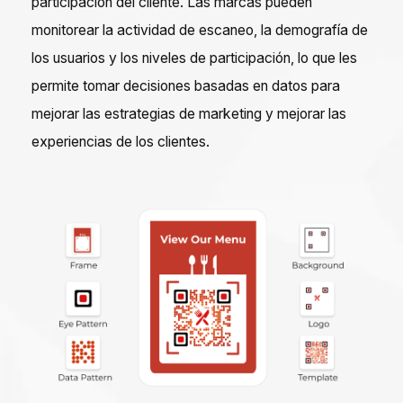
participación del cliente. Las marcas pueden
monitorear la actividad de escaneo, la demografía de
los usuarios y los niveles de participación, lo que les
permite tomar decisiones basadas en datos para
mejorar las estrategias de marketing y mejorar las
experiencias de los clientes.