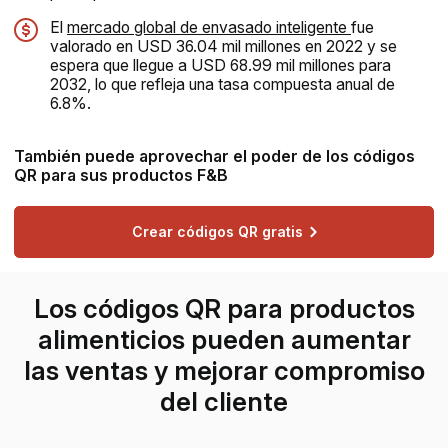
El
mercado global de envasado inteligente
fue
valorado en USD 36.04 mil millones en 2022 y se
espera que llegue a USD 68.99 mil millones para
2032, lo que refleja una tasa compuesta anual de
6.8%.
También puede aprovechar el poder de los códigos
QR para sus productos F&B
Crear códigos QR gratis
Los códigos QR para productos
alimenticios pueden aumentar
las ventas y mejorar compromiso
del cliente