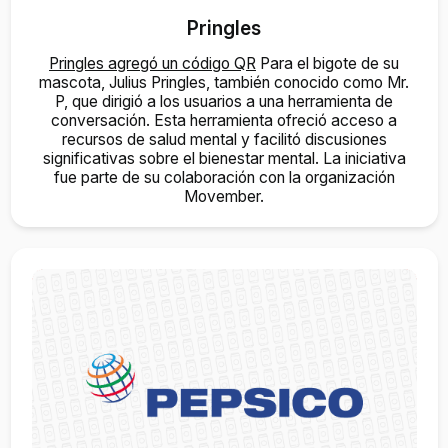
Pringles
Pringles agregó un código QR
Para el bigote de su
mascota, Julius Pringles, también conocido como Mr.
P, que dirigió a los usuarios a una herramienta de
conversación. Esta herramienta ofreció acceso a
recursos de salud mental y facilitó discusiones
significativas sobre el bienestar mental. La iniciativa
fue parte de su colaboración con la organización
Movember.