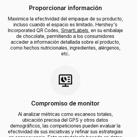
Proporcionar información
Maximice la efectividad del empaque de su producto,
incluso cuando el espacio es limitado. Hershey's
Incorporated QR Codes,
SmartLabels
, en su embalaje
de chocolate, permitiendo a los consumidores
acceder a información detallada sobre el producto,
como hechos nutricionales, ingredientes, alérgenos,
etc.
Compromiso de monitor
Al analizar métricas como escaneos totales,
ubicación precisa del GPS y otros datos
demográficos, las competiciones pueden evaluar la
efectividad de sus iniciativas y refinar sus estrategias