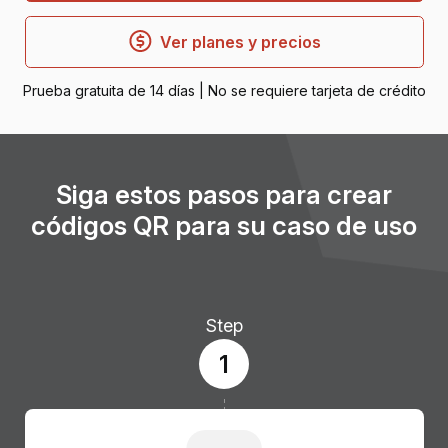
Ver planes y precios
Prueba gratuita de 14 días | No se requiere tarjeta de crédito
Siga estos pasos para crear
códigos QR para su caso de uso
Step
1