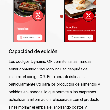
Capacidad de edición
Los códigos Dynamic QR permiten a las marcas
editar contenido vinculado incluso después de
imprimir el código QR. Esta característica es
particularmente útil para los productos de alimentos y
bebidas envasados, lo que permite a las empresas
actualizar la información relacionada con el producto
sin reimprimir el embalaje, ahorrando costos y