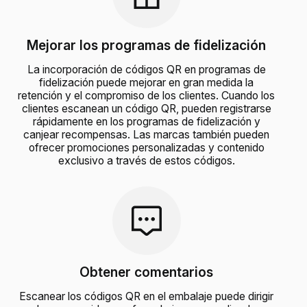
Mejorar los programas de fidelización
La incorporación de códigos QR en programas de
fidelización puede mejorar en gran medida la
retención y el compromiso de los clientes. Cuando los
clientes escanean un código QR, pueden registrarse
rápidamente en los programas de fidelización y
canjear recompensas. Las marcas también pueden
ofrecer promociones personalizadas y contenido
exclusivo a través de estos códigos.
Obtener comentarios
Escanear los códigos QR en el embalaje puede dirigir