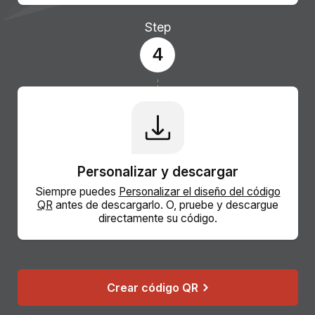
Step
4
Personalizar y descargar
Siempre puedes
Personalizar el diseño del código
QR
antes de descargarlo. O, pruebe y descargue
directamente su código.
Crear código QR