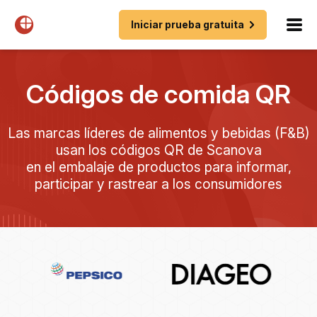
Iniciar prueba gratuita
Códigos de comida QR
Las marcas líderes de alimentos y bebidas (F&B)
usan los códigos QR de Scanova
en el embalaje de productos para informar,
participar y rastrear a los consumidores