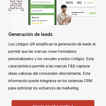
Generación de leads
Los códigos QR simplifican la generación de leads al
permitir que las marcas creen formularios
personalizados y los vinculen a estos códigos. Esta
característica permite a las marcas F&B capturar
ideas valiosas del consumidor directamente. Esta
información puede integrarse en los sistemas CRM
para optimizar los esfuerzos de marketing.