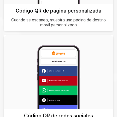
Código QR de página personalizada
Cuando se escanea, muestra una página de destino
móvil personalizada
Código QR de redes sociales