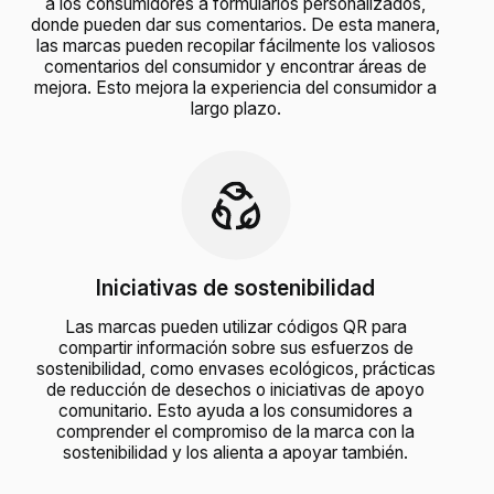
a los consumidores a formularios personalizados,
donde pueden dar sus comentarios. De esta manera,
las marcas pueden recopilar fácilmente los valiosos
comentarios del consumidor y encontrar áreas de
mejora. Esto mejora la experiencia del consumidor a
largo plazo.
Iniciativas de sostenibilidad
Las marcas pueden utilizar códigos QR para
compartir información sobre sus esfuerzos de
sostenibilidad, como envases ecológicos, prácticas
de reducción de desechos o iniciativas de apoyo
comunitario. Esto ayuda a los consumidores a
comprender el compromiso de la marca con la
sostenibilidad y los alienta a apoyar también.