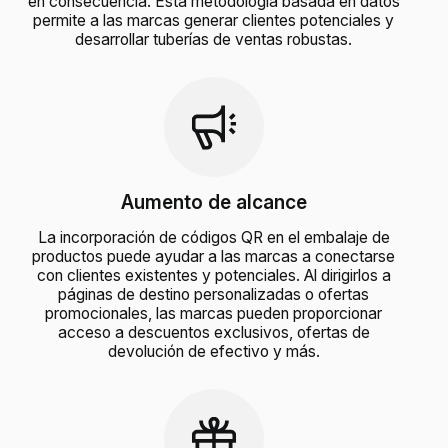
en consecuencia. Esta metodología basada en datos
permite a las marcas generar clientes potenciales y
desarrollar tuberías de ventas robustas.
Aumento de alcance
La incorporación de códigos QR en el embalaje de
productos puede ayudar a las marcas a conectarse
con clientes existentes y potenciales. Al dirigirlos a
páginas de destino personalizadas o ofertas
promocionales, las marcas pueden proporcionar
acceso a descuentos exclusivos, ofertas de
devolución de efectivo y más.