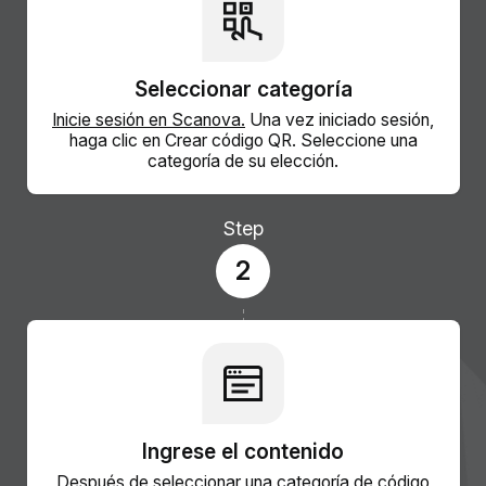
Seleccionar categoría
Inicie sesión en Scanova.
Una vez iniciado sesión,
haga clic en Crear código QR. Seleccione una
categoría de su elección.
Step
2
Ingrese el contenido
Después de seleccionar una categoría de código