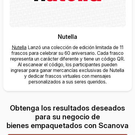
Nutella
Nutella
Lanzó una colección de edición limitada de 11
frascos para celebrar su 60 aniversario. Cada frasco
representa un carácter diferente y tiene un código QR.
Al escanear el código, los participantes pueden
ingresar para ganar mercancías exclusivas de Nutella
y dedicar frascos virtuales con mensajes
personalizados a sus seres queridos.
Obtenga los resultados deseados
para su negocio de
bienes empaquetados con Scanova