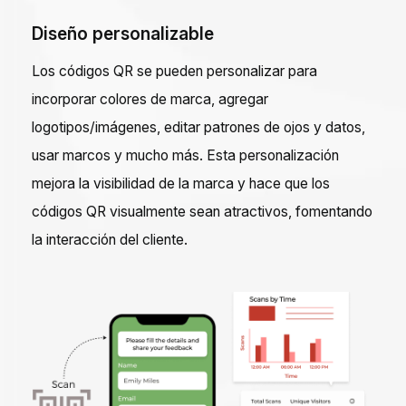
Diseño personalizable
Los códigos QR se pueden personalizar para
incorporar colores de marca, agregar
logotipos/imágenes, editar patrones de ojos y datos,
usar marcos y mucho más. Esta personalización
mejora la visibilidad de la marca y hace que los
códigos QR visualmente sean atractivos, fomentando
la interacción del cliente.