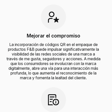
Mejorar el compromiso
La incorporación de códigos QR en el empaque de
productos F&B puede impulsar significativamente la
visibilidad de las redes sociales de una marca a
través de me gusta, seguidores y acciones. A medida
que los consumidores se involucran con la marca
digitalmente, abre una vía para una interacción más
profunda, lo que aumenta el reconocimiento de la
marca y fomenta la lealtad del cliente.