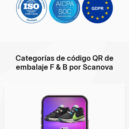
Categorías de código QR de
embalaje F & B por Scanova