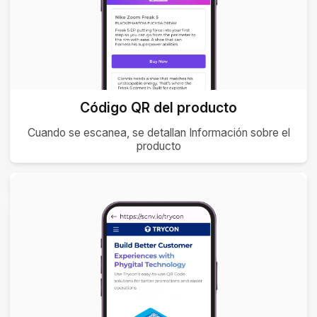
Código QR del producto
Cuando se escanea, se detallan Información sobre el
producto