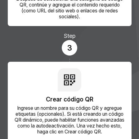
QR, continúe y agregue el contenido requerido
(como URL del sitio web o enlaces de redes
sociales).
Step
3
Crear código QR
Ingrese un nombre para su código QR y agregue
etiquetas (opcionales). Si está creando un código
QR dinámico, puede habilitar funciones avanzadas
como la autodeactivación. Una vez hecho esto,
haga clic en Crear código QR.