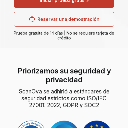
Iniciar prueba gratis
Reservar una demostración
Prueba gratuita de 14 días | No se requiere tarjeta de
crédito
Priorizamos su seguridad y
privacidad
ScanOva se adhirió a estándares de
seguridad estrictos como ISO/IEC
27001: 2022, GDPR y SOC2