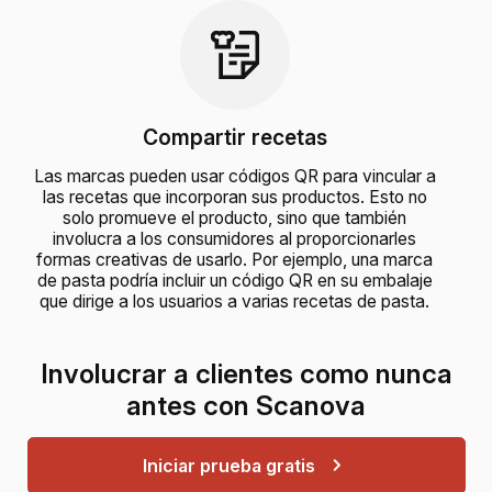
Compartir recetas
Las marcas pueden usar códigos QR para vincular a
las recetas que incorporan sus productos. Esto no
solo promueve el producto, sino que también
involucra a los consumidores al proporcionarles
formas creativas de usarlo. Por ejemplo, una marca
de pasta podría incluir un código QR en su embalaje
que dirige a los usuarios a varias recetas de pasta.
Involucrar a clientes como nunca
antes con Scanova
Iniciar prueba gratis