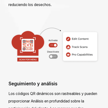
reduciendo los desechos.
Seguimiento y análisis
Los códigos QR dinámicos son rastreables y pueden
proporcionar Análisis en profundidad sobre la