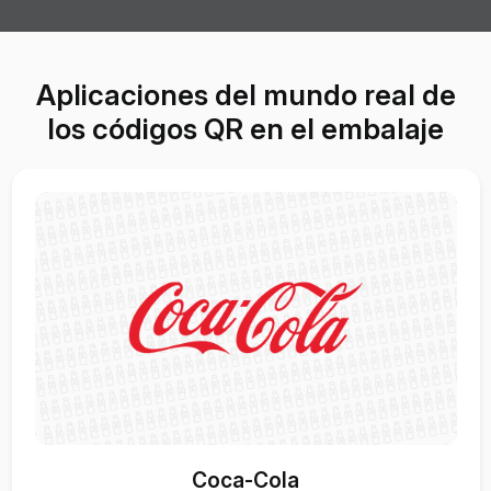
Aplicaciones del mundo real de
los códigos QR en el embalaje
Coca-Cola