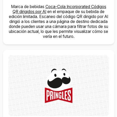
Marca de bebidas
Coca-Cola Incorporated Códigos
QR dirigidos por AI
en el empaque de su bebida de
edición limitada. Escaneo del código QR dirigido por AI
dirigió a los clientes a una página de destino dedicada
donde pueden usar una cámara para filtrar fotos de su
ubicación actual, lo que les permite visualizar cómo se
vería en el futuro.