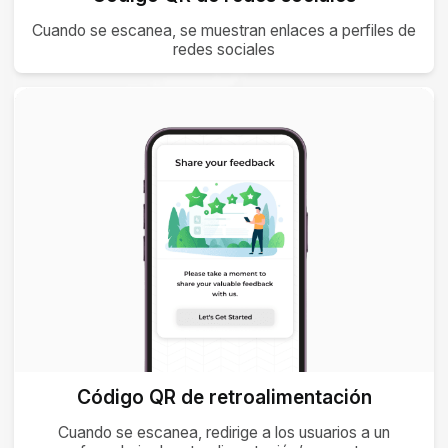
Cuando se escanea, se muestran enlaces a perfiles de
redes sociales
Código QR de retroalimentación
Cuando se escanea, redirige a los usuarios a un