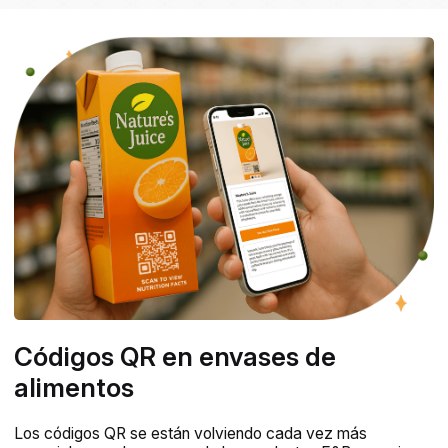
Códigos QR en envases de
alimentos
Los códigos QR se están volviendo cada vez más