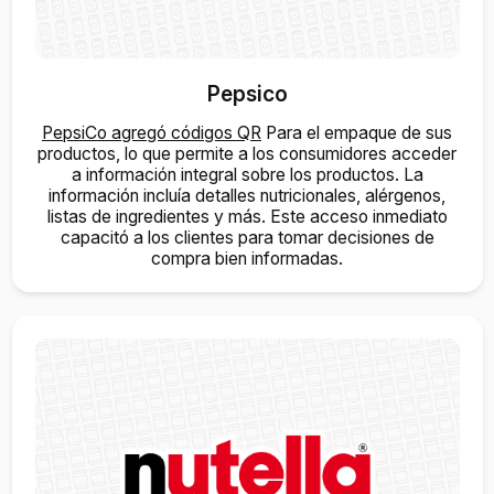
Pepsico
PepsiCo agregó códigos QR
Para el empaque de sus
productos, lo que permite a los consumidores acceder
a información integral sobre los productos. La
información incluía detalles nutricionales, alérgenos,
listas de ingredientes y más. Este acceso inmediato
capacitó a los clientes para tomar decisiones de
compra bien informadas.