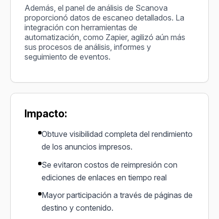
Además, el panel de análisis de Scanova
proporcionó datos de escaneo detallados. La
integración con herramientas de
automatización, como Zapier, agilizó aún más
sus procesos de análisis, informes y
seguimiento de eventos.
Impacto:
Obtuve visibilidad completa del rendimiento
de los anuncios impresos.
Se evitaron costos de reimpresión con
ediciones de enlaces en tiempo real
Mayor participación a través de páginas de
destino y contenido.