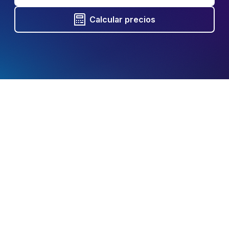
Calcular precios