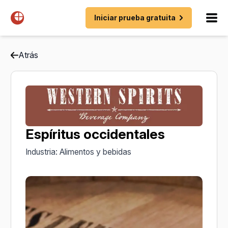
Iniciar prueba gratuita
Atrás
Espíritus occidentales
Industria: Alimentos y bebidas