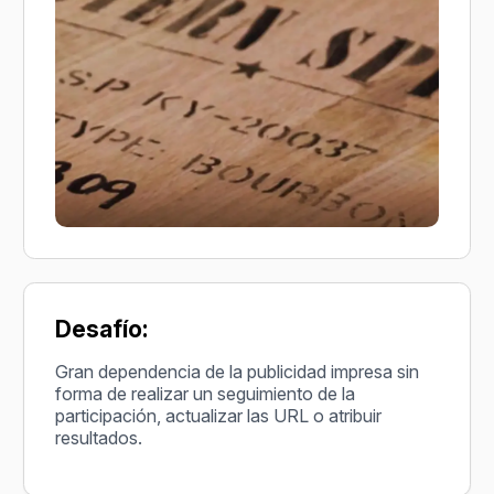
Desafío:
Gran dependencia de la publicidad impresa sin
forma de realizar un seguimiento de la
participación, actualizar las URL o atribuir
resultados.