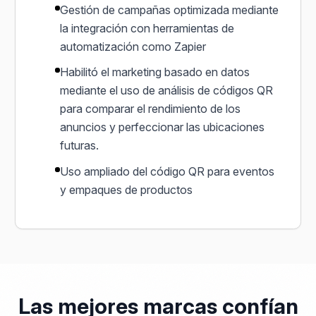
Gestión de campañas optimizada mediante
la integración con herramientas de
automatización como Zapier
Habilitó el marketing basado en datos
mediante el uso de análisis de códigos QR
para comparar el rendimiento de los
anuncios y perfeccionar las ubicaciones
futuras.
Uso ampliado del código QR para eventos
y empaques de productos
Las mejores marcas confían