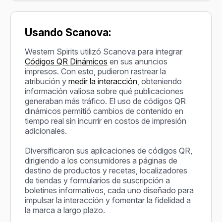
Usando Scanova:
Western Spirits utilizó Scanova para integrar
Códigos QR Dinámicos
en sus anuncios
impresos. Con esto, pudieron rastrear la
atribución y
medir la interacción
, obteniendo
información valiosa sobre qué publicaciones
generaban más tráfico. El uso de códigos QR
dinámicos permitió cambios de contenido en
tiempo real sin incurrir en costos de impresión
adicionales.
Diversificaron sus aplicaciones de códigos QR,
dirigiendo a los consumidores a páginas de
destino de productos y recetas, localizadores
de tiendas y formularios de suscripción a
boletines informativos, cada uno diseñado para
impulsar la interacción y fomentar la fidelidad a
la marca a largo plazo.