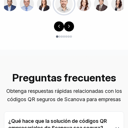
Preguntas frecuentes
Obtenga respuestas rápidas relacionadas con los
códigos QR seguros de Scanova para empresas
¿Qué hace que la solución de códigos QR
empresariales de Scanova sea segura?