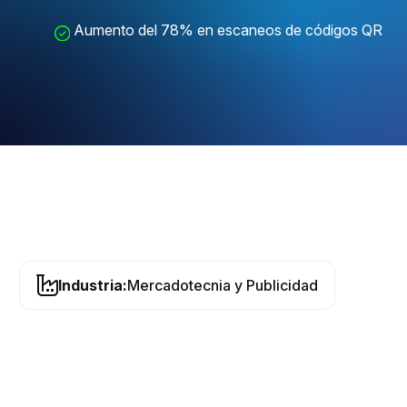
Aumento del 78% en escaneos de códigos QR
Industria:
Mercadotecnia y Publicidad