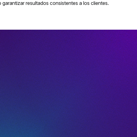
arantizar resultados consistentes a los clientes.