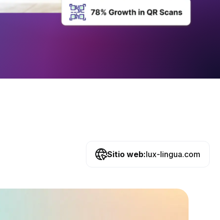
Sitio web:
lux-lingua.com