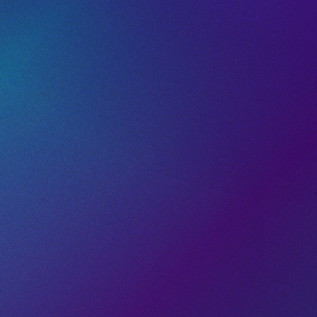
de Scanova