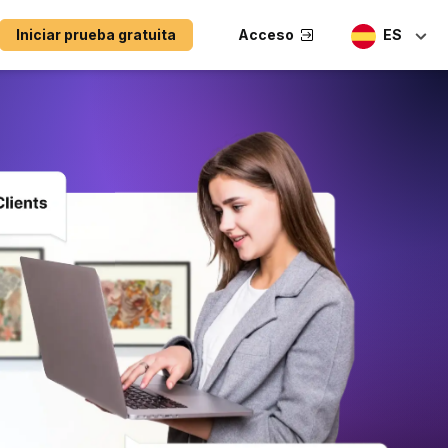
Iniciar prueba gratuita
Acceso
ES