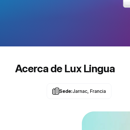
Acerca de Lux Lingua
Sede:
Jarnac, Francia