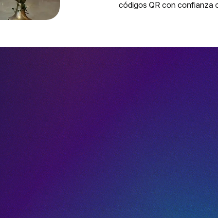
códigos QR con confianza o g