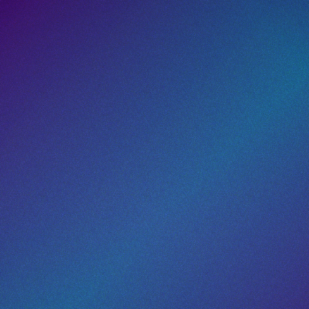
Panel de seguimiento 