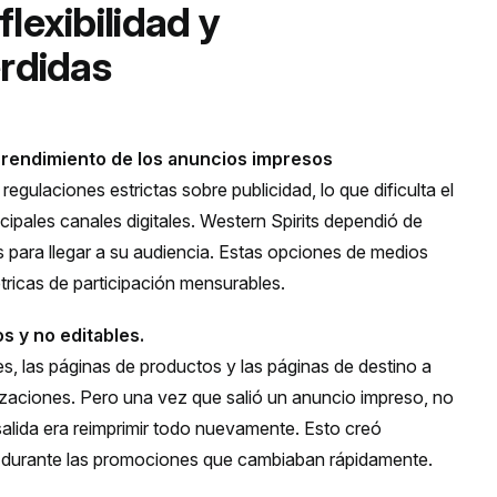
flexibilidad y
erdidas
 rendimiento de los anuncios impresos
 regulaciones estrictas sobre publicidad, lo que dificulta el
ipales canales digitales. Western Spirits dependió de
s para llegar a su audiencia. Estas opciones de medios
tricas de participación mensurables.
s y no editables.
 las páginas de productos y las páginas de destino a
zaciones. Pero una vez que salió un anuncio impreso, no
salida era reimprimir todo nuevamente. Esto creó
e durante las promociones que cambiaban rápidamente.