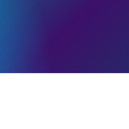
umidores y abrió la puerta a