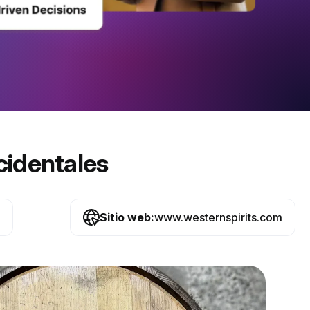
cidentales
Sitio web:
www.westernspirits.com