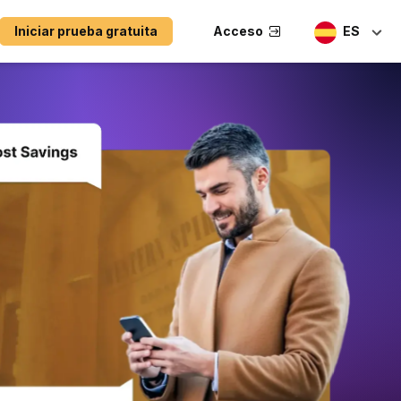
Iniciar prueba gratuita
Acceso
ES