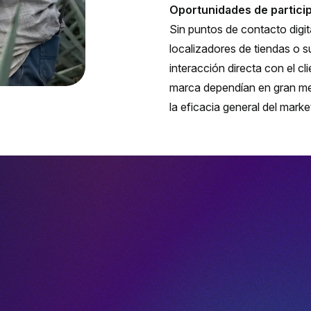
Oportunidades de partici
Sin puntos de contacto digita
localizadores de tiendas o s
interacción directa con el cl
marca dependían en gran medi
la eficacia general del marke