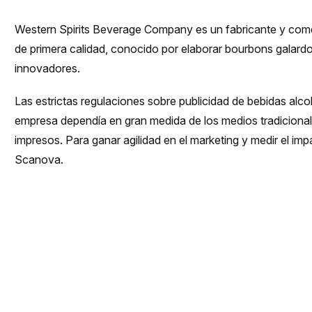
Western Spirits Beverage Company es un fabricante y comer
de primera calidad, conocido por elaborar bourbons galard
innovadores.
Las estrictas regulaciones sobre publicidad de bebidas alcoh
empresa dependía en gran medida de los medios tradicional
impresos. Para ganar agilidad en el marketing y medir el imp
Scanova.