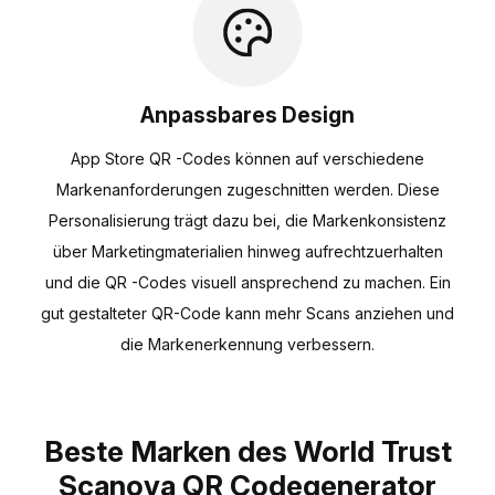
Anpassbares Design
App Store QR -Codes können auf verschiedene
Markenanforderungen zugeschnitten werden. Diese
Personalisierung trägt dazu bei, die Markenkonsistenz
über Marketingmaterialien hinweg aufrechtzuerhalten
und die QR -Codes visuell ansprechend zu machen. Ein
gut gestalteter QR-Code kann mehr Scans anziehen und
die Markenerkennung verbessern.
Beste Marken des World Trust
Scanova QR Codegenerator