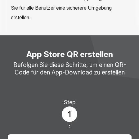
Sie für alle Benutzer eine sicherere Umgebung
erstellen.
App Store QR erstellen
Befolgen Sie diese Schritte, um einen QR-
Code für den App-Download zu erstellen
Step
1