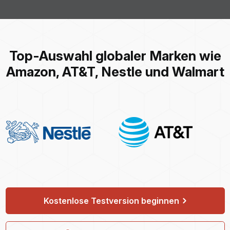
Top-Auswahl globaler Marken wie
Amazon, AT&T, Nestle und Walmart
Kostenlose Testversion beginnen