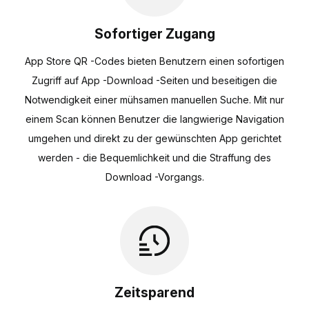
Sofortiger Zugang
App Store QR -Codes bieten Benutzern einen sofortigen
Zugriff auf App -Download -Seiten und beseitigen die
Notwendigkeit einer mühsamen manuellen Suche. Mit nur
einem Scan können Benutzer die langwierige Navigation
umgehen und direkt zu der gewünschten App gerichtet
werden - die Bequemlichkeit und die Straffung des
Download -Vorgangs.
Zeitsparend