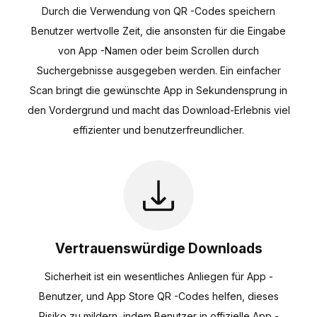
Durch die Verwendung von QR -Codes speichern
Benutzer wertvolle Zeit, die ansonsten für die Eingabe
von App -Namen oder beim Scrollen durch
Suchergebnisse ausgegeben werden. Ein einfacher
Scan bringt die gewünschte App in Sekundensprung in
den Vordergrund und macht das Download-Erlebnis viel
effizienter und benutzerfreundlicher.
Vertrauenswürdige Downloads
Sicherheit ist ein wesentliches Anliegen für App -
Benutzer, und App Store QR -Codes helfen, dieses
Risiko zu mildern, indem Benutzer in offizielle App -