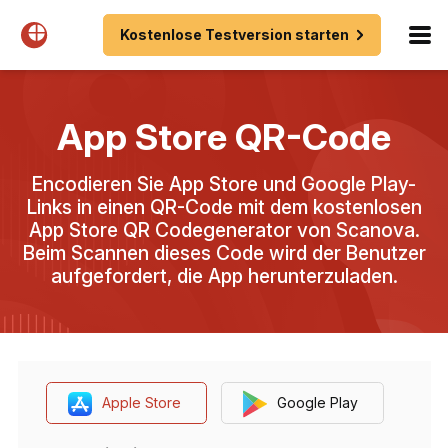
Kostenlose Testversion starten
App Store QR-Code
Encodieren Sie App Store und Google Play-
Links in einen QR-Code mit dem kostenlosen
App Store QR Codegenerator von Scanova.
Beim Scannen dieses Code wird der Benutzer
aufgefordert, die App herunterzuladen.
Apple Store
Google Play