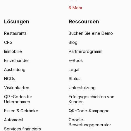
& Mehr
Lösungen
Ressourcen
Restaurants
Buchen Sie eine Demo
CPG
Blog
Immobilie
Partnerprogramm
Einzelhandel
E-Book
Ausbildung
Legal
NGOs
Status
Visitenkarten
Unterstützung
QR -Codes für
Erfolgsgeschichten von
Unternehmen
Kunden
Essen & Getränke
QR-Code-Kampagne
Automobil
Google-
Bewertungsgenerator
Services financiers