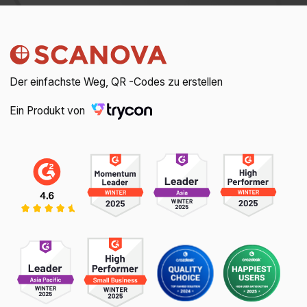
Der einfachste Weg, QR -Codes zu erstellen
Ein Produkt von