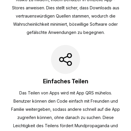
Stores anweisen. Dies stellt sicher, dass Downloads aus
vertrauenswürdigen Quellen stammen, wodurch die
Wahrscheinlichkeit minimiert, böswillige Software oder
gefälschte Anwendungen zu begegnen.
Einfaches Teilen
Das Teilen von Apps wird mit App QRS mühelos.
Benutzer können den Code einfach mit Freunden und
Familie weitergeben, sodass andere schnell auf die App
zugreifen können, ohne danach zu suchen. Diese
Leichtigkeit des Teilens fördert Mundpropaganda und