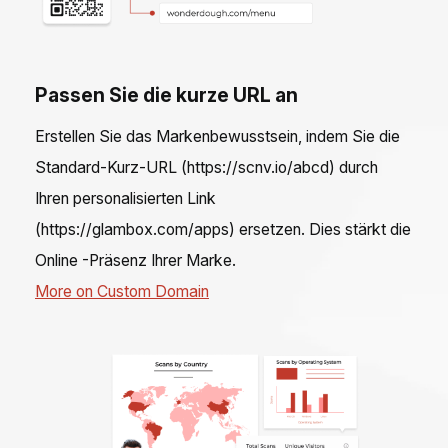
Passen Sie die kurze URL an
Erstellen Sie das Markenbewusstsein, indem Sie die
Standard-Kurz-URL (https://scnv.io/abcd) durch
Ihren personalisierten Link
(https://glambox.com/apps) ersetzen. Dies stärkt die
Online -Präsenz Ihrer Marke.
More on Custom Domain