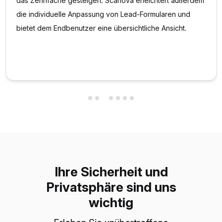
das Zehnfache gesteigert. Scanova erleichtert außerdem
die individuelle Anpassung von Lead-Formularen und
bietet dem Endbenutzer eine übersichtliche Ansicht.
Ihre Sicherheit und
Privatsphäre sind uns
wichtig