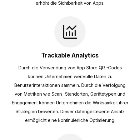
erhöht die Sichtbarkeit von Apps.
Trackable Analytics
Durch die Verwendung von App Store QR -Codes
können Unternehmen wertvolle Daten zu
Benutzerinteraktionen sammeln. Durch die Verfolgung
von Metriken wie Scan -Standorten, Gerätetypen und
Engagement können Unternehmen die Wirksamkeit ihrer
Strategien bewerten. Dieser datengesteuerte Ansatz
ermöglicht eine kontinuierliche Optimierung.