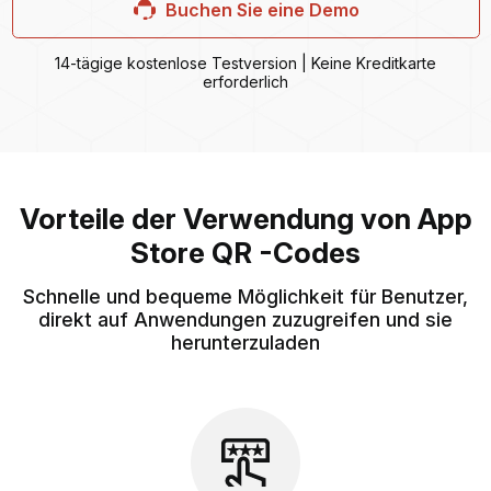
Buchen Sie eine Demo
14-tägige kostenlose Testversion | Keine Kreditkarte
erforderlich
Vorteile der Verwendung von App
Store QR -Codes
Schnelle und bequeme Möglichkeit für Benutzer,
direkt auf Anwendungen zuzugreifen und sie
herunterzuladen