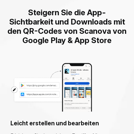
Steigern Sie die App-
Sichtbarkeit und Downloads mit
den QR-Codes von Scanova von
Google Play & App Store
Leicht erstellen und bearbeiten