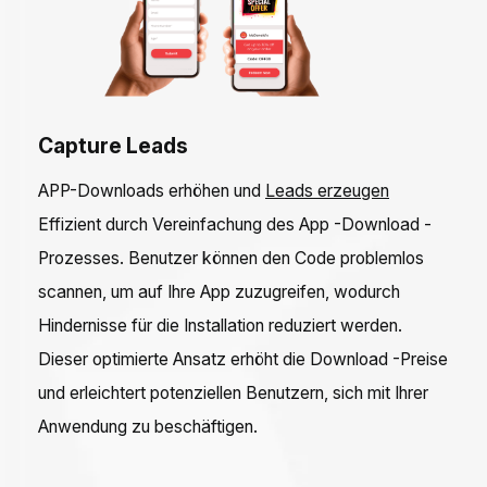
Capture Leads
APP-Downloads erhöhen und
Leads erzeugen
Effizient durch Vereinfachung des App -Download -
Prozesses. Benutzer können den Code problemlos
scannen, um auf Ihre App zuzugreifen, wodurch
Hindernisse für die Installation reduziert werden.
Dieser optimierte Ansatz erhöht die Download -Preise
und erleichtert potenziellen Benutzern, sich mit Ihrer
Anwendung zu beschäftigen.