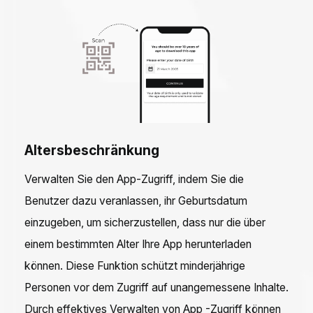
Altersbeschränkung
Verwalten Sie den App-Zugriff, indem Sie die
Benutzer dazu veranlassen, ihr Geburtsdatum
einzugeben, um sicherzustellen, dass nur die über
einem bestimmten Alter Ihre App herunterladen
können. Diese Funktion schützt minderjährige
Personen vor dem Zugriff auf unangemessene Inhalte.
Durch effektives Verwalten von App -Zugriff können