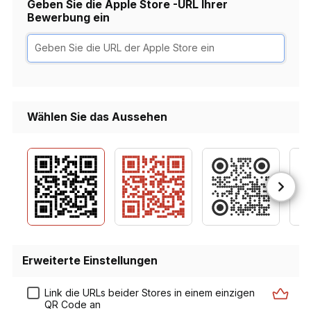
Geben Sie die Apple Store -URL Ihrer
Bewerbung ein
Wählen Sie das Aussehen
Erweiterte Einstellungen
Link die URLs beider Stores in einem einzigen
QR Code an