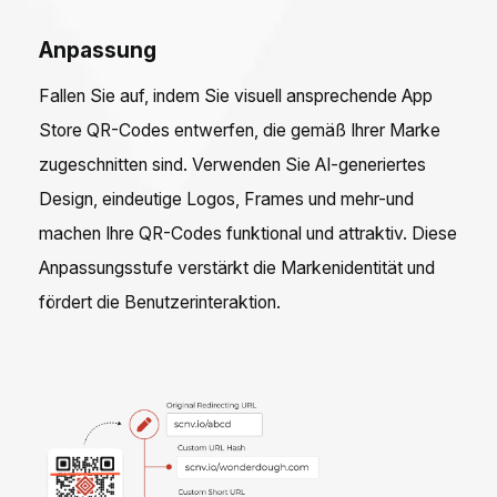
Anpassung
Fallen Sie auf, indem Sie visuell ansprechende App
Store QR-Codes entwerfen, die gemäß Ihrer Marke
zugeschnitten sind. Verwenden Sie AI-generiertes
Design, eindeutige Logos, Frames und mehr-und
machen Ihre QR-Codes funktional und attraktiv. Diese
Anpassungsstufe verstärkt die Markenidentität und
fördert die Benutzerinteraktion.