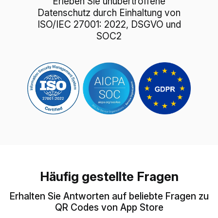
Erleben Sie unübertroffene
Datenschutz durch Einhaltung von
ISO/IEC 27001: 2022, DSGVO und
SOC2
Häufig gestellte Fragen
Erhalten Sie Antworten auf beliebte Fragen zu
QR Codes von App Store