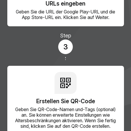
URLs eingeben
Geben Sie die URL der Google Play-URL und die
App Store-URL ein. Klicken Sie auf Weiter.
Step
3
Erstellen Sie QR-Code
Geben Sie QR-Code-Namen und-Tags (optional)
an. Sie können erweiterte Einstellungen wie
Altersbeschränkungen aktivieren. Wenn Sie fertig
sind, klicken Sie auf den QR-Code erstellen.