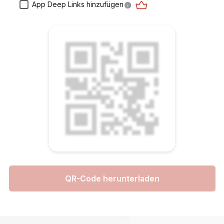
App Deep Links hinzufügen
QR-Code herunterladen