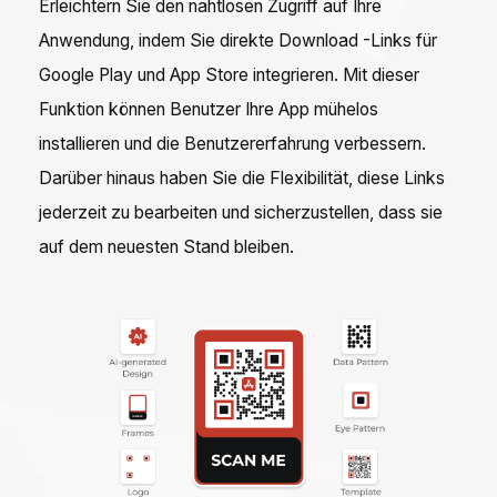
Erleichtern Sie den nahtlosen Zugriff auf Ihre
Anwendung, indem Sie direkte Download -Links für
Google Play und App Store integrieren. Mit dieser
Funktion können Benutzer Ihre App mühelos
installieren und die Benutzererfahrung verbessern.
Darüber hinaus haben Sie die Flexibilität, diese Links
jederzeit zu bearbeiten und sicherzustellen, dass sie
auf dem neuesten Stand bleiben.