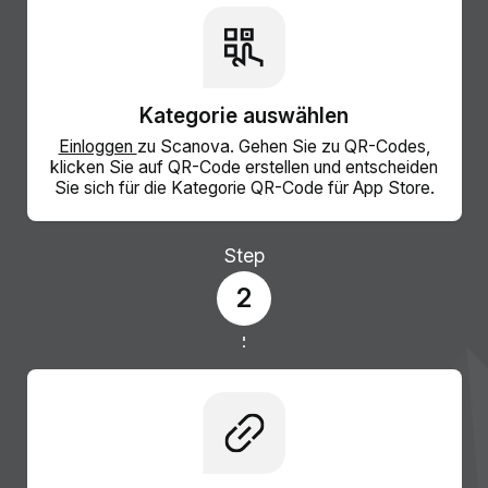
Kategorie auswählen
Einloggen
zu Scanova. Gehen Sie zu QR-Codes,
klicken Sie auf QR-Code erstellen und entscheiden
Sie sich für die Kategorie QR-Code für App Store.
Step
2