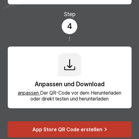
Step
4
Anpassen und Download
anpassen
Der QR-Code vor dem Herunterladen
oder direkt testen und herunterladen
App Store QR Code erstellen