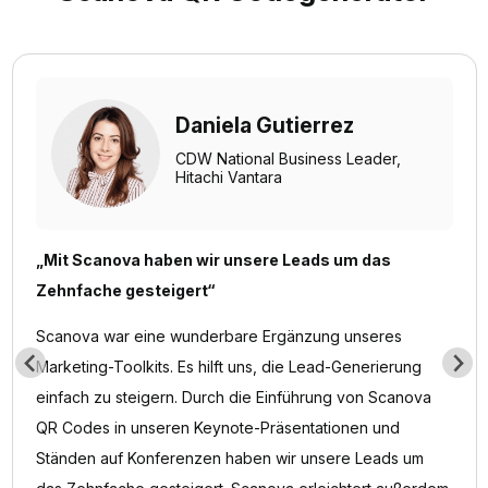
Daniela Gutierrez
CDW National Business Leader,
Hitachi Vantara
„Mit Scanova haben wir unsere Leads um das
Zehnfache gesteigert“
Scanova war eine wunderbare Ergänzung unseres
Marketing-Toolkits. Es hilft uns, die Lead-Generierung
einfach zu steigern. Durch die Einführung von Scanova
QR Codes in unseren Keynote-Präsentationen und
Ständen auf Konferenzen haben wir unsere Leads um