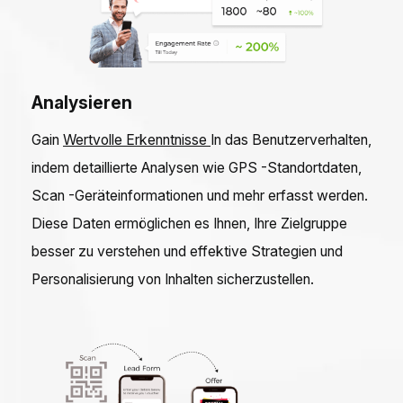
Analysieren
Gain
Wertvolle Erkenntnisse
In das Benutzerverhalten,
indem detaillierte Analysen wie GPS -Standortdaten,
Scan -Geräteinformationen und mehr erfasst werden.
Diese Daten ermöglichen es Ihnen, Ihre Zielgruppe
besser zu verstehen und effektive Strategien und
Personalisierung von Inhalten sicherzustellen.