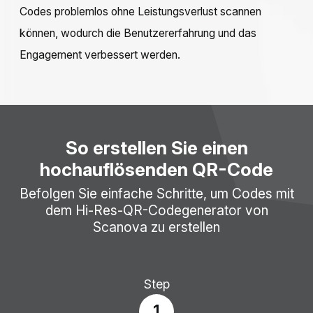
Codes problemlos ohne Leistungsverlust scannen
können, wodurch die Benutzererfahrung und das
Engagement verbessert werden.
So erstellen Sie einen
hochauflösenden QR-Code
Befolgen Sie einfache Schritte, um Codes mit
dem Hi-Res-QR-Codegenerator von
Scanova zu erstellen
Step
1