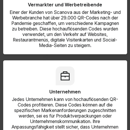
Vermarkter und Werbetreibende
Einer der Kunden von Scanova aus der Marketing- und
Werbebranche hat über 29.000 QR-Codes nach der
Pandemie geschaffen, um verschiedene Kampagnen
zu betreiben. Diese hochauflösenden Codes wurden
verwendet, um den Verkehr auf Websites,
Restaurantmenüs, digitale Visitenkarten und Social-
Media-Seiten zu steigern.
Unternehmen
Jedes Unternehmen kann von hochauflösenden QR-
Codes profitieren. Diese Codes können auf die
spezifischen Markenanforderungen zugeschnitten
werden, sei es für Produktverpackungen oder
Unternehmenskommunikation. Ihre
Anpassungsfähigkeit stellt sicher, dass Unternehmen