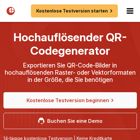
Kostenlose Testversion starten
Hochauflösender QR-
Codegenerator
Exportieren Sie QR-Code-Bilder in
hochauflösenden Raster- oder Vektorformaten
in der Größe, die Sie benötigen
Kostenlose Testversion beginnen
Buchen Sie eine Demo
14-tägige kostenlose Testversion | Keine Kreditkarte