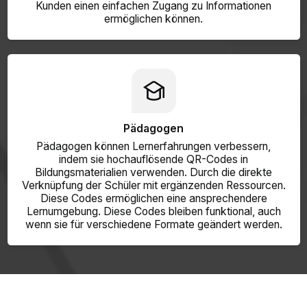
Kunden einen einfachen Zugang zu Informationen
ermöglichen können.
Pädagogen
Pädagogen können Lernerfahrungen verbessern,
indem sie hochauflösende QR-Codes in
Bildungsmaterialien verwenden. Durch die direkte
Verknüpfung der Schüler mit ergänzenden Ressourcen.
Diese Codes ermöglichen eine ansprechendere
Lernumgebung. Diese Codes bleiben funktional, auch
wenn sie für verschiedene Formate geändert werden.