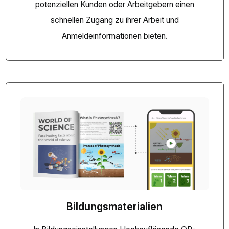
potenziellen Kunden oder Arbeitgebern einen
schnellen Zugang zu ihrer Arbeit und
Anmeldeinformationen bieten.
Bildungsmaterialien