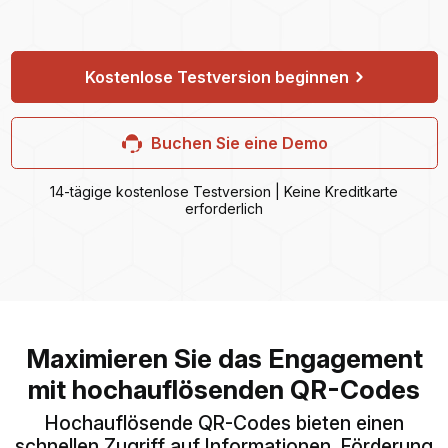
Kostenlose Testversion beginnen
Buchen Sie eine Demo
14-tägige kostenlose Testversion | Keine Kreditkarte
erforderlich
Maximieren Sie das Engagement
mit hochauflösenden QR-Codes
Hochauflösende QR-Codes bieten einen
schnellen Zugriff auf Informationen, Förderung