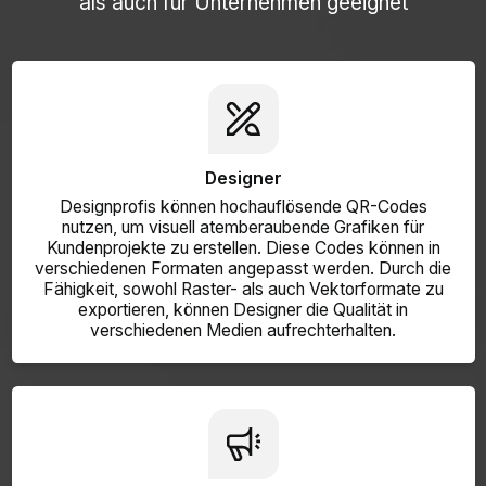
als auch für Unternehmen geeignet
Designer
Designprofis können hochauflösende QR-Codes
nutzen, um visuell atemberaubende Grafiken für
Kundenprojekte zu erstellen. Diese Codes können in
verschiedenen Formaten angepasst werden. Durch die
Fähigkeit, sowohl Raster- als auch Vektorformate zu
exportieren, können Designer die Qualität in
verschiedenen Medien aufrechterhalten.