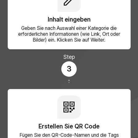
Inhalt eingeben
Geben Sie nach Auswahl einer Kategorie die
erforderlichen Informationen (wie Link, Ort oder
Bilder) ein. Klicken Sie auf Weiter.
Step
3
Erstellen Sie QR Code
Fügen Sie den QR-Code-Namen und die Tags