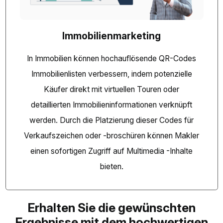
Immobilienmarketing
In Immobilien können hochauflösende QR-Codes
Immobilienlisten verbessern, indem potenzielle
Käufer direkt mit virtuellen Touren oder
detaillierten Immobilieninformationen verknüpft
werden. Durch die Platzierung dieser Codes für
Verkaufszeichen oder -broschüren können Makler
einen sofortigen Zugriff auf Multimedia -Inhalte
bieten.
Erhalten Sie die gewünschten
Ergebnisse mit dem hochwertigen