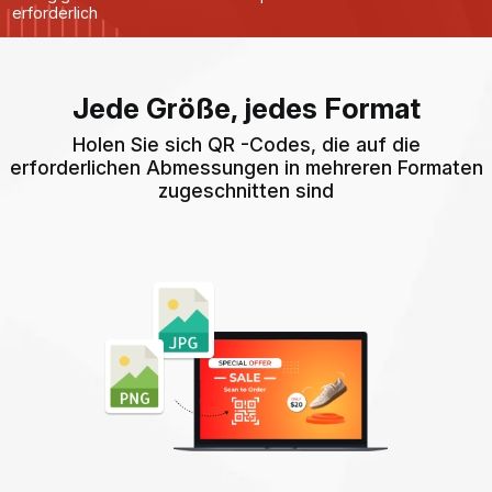
erforderlich
Jede Größe, jedes Format
Holen Sie sich QR -Codes, die auf die
erforderlichen Abmessungen in mehreren Formaten
zugeschnitten sind