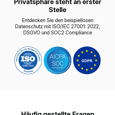
Privatsphäre steht an erster
Stelle
Entdecken Sie den beispiellosen
Datenschutz mit ISO/IEC 27001: 2022,
DSGVO und SOC2 Compliance
Häufig gestellte Fragen