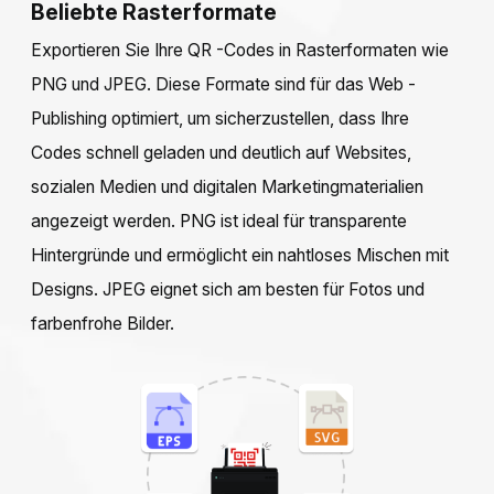
Beliebte Rasterformate
Exportieren Sie Ihre QR -Codes in Rasterformaten wie
PNG und JPEG. Diese Formate sind für das Web -
Publishing optimiert, um sicherzustellen, dass Ihre
Codes schnell geladen und deutlich auf Websites,
sozialen Medien und digitalen Marketingmaterialien
angezeigt werden. PNG ist ideal für transparente
Hintergründe und ermöglicht ein nahtloses Mischen mit
Designs. JPEG eignet sich am besten für Fotos und
farbenfrohe Bilder.