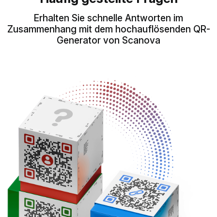
Erhalten Sie schnelle Antworten im
Zusammenhang mit dem hochauflösenden QR-
Generator von Scanova