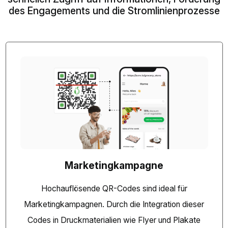
des Engagements und die Stromlinienprozesse
Marketingkampagne
Hochauflösende QR-Codes sind ideal für
Marketingkampagnen. Durch die Integration dieser
Codes in Druckmaterialien wie Flyer und Plakate