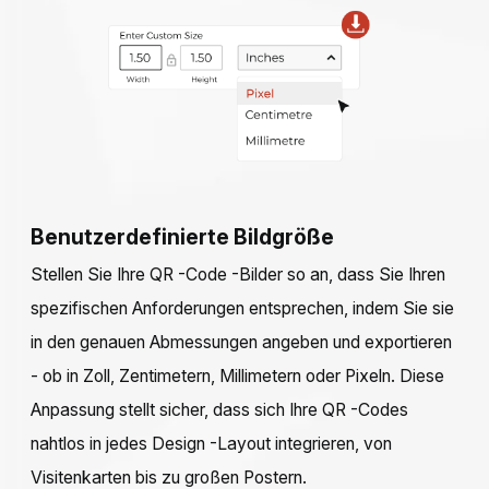
Benutzerdefinierte Bildgröße
Stellen Sie Ihre QR -Code -Bilder so an, dass Sie Ihren
spezifischen Anforderungen entsprechen, indem Sie sie
in den genauen Abmessungen angeben und exportieren
- ob in Zoll, Zentimetern, Millimetern oder Pixeln. Diese
Anpassung stellt sicher, dass sich Ihre QR -Codes
nahtlos in jedes Design -Layout integrieren, von
Visitenkarten bis zu großen Postern.