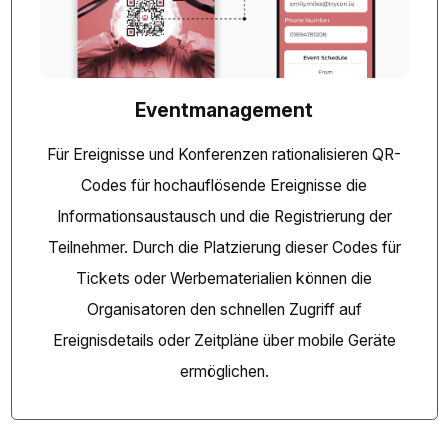
Eventmanagement
Für Ereignisse und Konferenzen rationalisieren QR-
Codes für hochauflösende Ereignisse die
Informationsaustausch und die Registrierung der
Teilnehmer. Durch die Platzierung dieser Codes für
Tickets oder Werbematerialien können die
Organisatoren den schnellen Zugriff auf
Ereignisdetails oder Zeitpläne über mobile Geräte
ermöglichen.