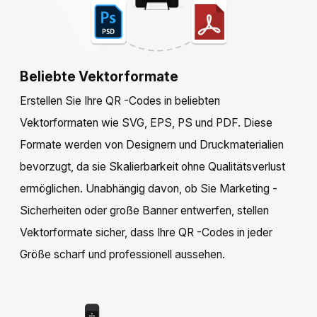
Beliebte Vektorformate
Erstellen Sie Ihre QR -Codes in beliebten
Vektorformaten wie SVG, EPS, PS und PDF. Diese
Formate werden von Designern und Druckmaterialien
bevorzugt, da sie Skalierbarkeit ohne Qualitätsverlust
ermöglichen. Unabhängig davon, ob Sie Marketing -
Sicherheiten oder große Banner entwerfen, stellen
Vektorformate sicher, dass Ihre QR -Codes in jeder
Größe scharf und professionell aussehen.