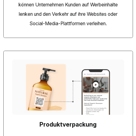
können Unternehmen Kunden auf Werbeinhalte
lenken und den Verkehr auf ihre Websites oder
Social-Media-Plattformen verleihen.
Produktverpackung