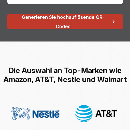
Generieren Sie hochauflösende QR-
Codes
Die Auswahl an Top-Marken wie
Amazon, AT&T, Nestle und Walmart