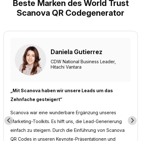
Beste Marken des World Trust
Scanova QR Codegenerator
Daniela Gutierrez
CDW National Business Leader,
Hitachi Vantara
„Mit Scanova haben wir unsere Leads um das
Zehnfache gesteigert“
Scanova war eine wunderbare Ergänzung unseres
Marketing-Toolkits. Es hilft uns, die Lead-Generierung
einfach zu steigern. Durch die Einführung von Scanova
QR Codes in unseren Keynote-Präsentationen und