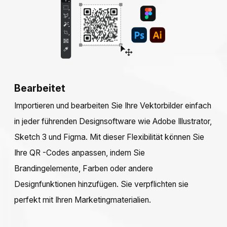
Bearbeitet
Importieren und bearbeiten Sie Ihre Vektorbilder einfach
in jeder führenden Designsoftware wie Adobe Illustrator,
Sketch 3 und Figma. Mit dieser Flexibilität können Sie
Ihre QR -Codes anpassen, indem Sie
Brandingelemente, Farben oder andere
Designfunktionen hinzufügen. Sie verpflichten sie
perfekt mit Ihren Marketingmaterialien.