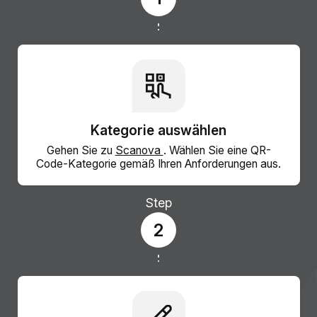
Kategorie auswählen
Gehen Sie zu
Scanova
. Wählen Sie eine QR-
Code-Kategorie gemäß Ihren Anforderungen aus.
Step
2