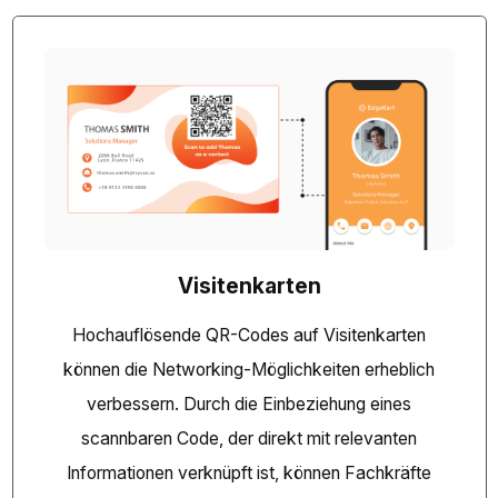
Visitenkarten
Hochauflösende QR-Codes auf Visitenkarten
können die Networking-Möglichkeiten erheblich
verbessern. Durch die Einbeziehung eines
scannbaren Code, der direkt mit relevanten
Informationen verknüpft ist, können Fachkräfte