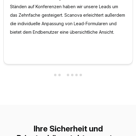
Ständen auf Konferenzen haben wir unsere Leads um
das Zehnfache gesteigert. Scanova erleichtert außerdem
die individuelle Anpassung von Lead-Formularen und
bietet dem Endbenutzer eine übersichtliche Ansicht.
Ihre Sicherheit und