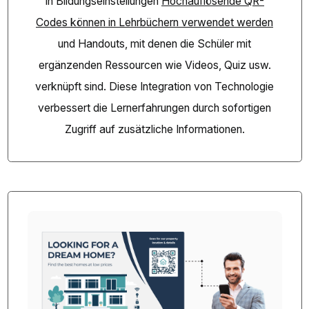
In Bildungseinstellungen
Hochauflösende QR-
Codes können in Lehrbüchern verwendet werden
und Handouts, mit denen die Schüler mit
ergänzenden Ressourcen wie Videos, Quiz usw.
verknüpft sind. Diese Integration von Technologie
verbessert die Lernerfahrungen durch sofortigen
Zugriff auf zusätzliche Informationen.