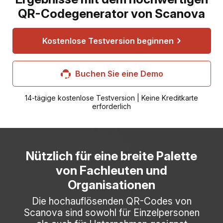
QR-Codegenerator von Scanova
Kostenlose Testversion beginnen
Buchen Sie eine Demo
14-tägige kostenlose Testversion | Keine Kreditkarte
erforderlich
Nützlich für eine breite Palette
von Fachleuten und
Organisationen
Die hochauflösenden QR-Codes von
Scanova sind sowohl für Einzelpersonen