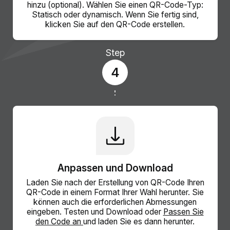
hinzu (optional). Wählen Sie einen QR-Code-Typ:
Statisch oder dynamisch. Wenn Sie fertig sind,
klicken Sie auf den QR-Code erstellen.
Step
4
Anpassen und Download
Laden Sie nach der Erstellung von QR-Code Ihren
QR-Code in einem Format Ihrer Wahl herunter. Sie
können auch die erforderlichen Abmessungen
eingeben. Testen und Download oder
Passen Sie
den Code an
und laden Sie es dann herunter.