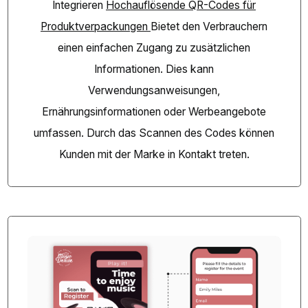
Integrieren
Hochauflösende QR-Codes für
Produktverpackungen
Bietet den Verbrauchern
einen einfachen Zugang zu zusätzlichen
Informationen. Dies kann
Verwendungsanweisungen,
Ernährungsinformationen oder Werbeangebote
umfassen. Durch das Scannen des Codes können
Kunden mit der Marke in Kontakt treten.