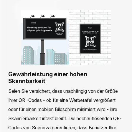
Gewährleistung einer hohen
Skannbarkeit
Seien Sie versichert, dass unabhängig von der Größe
Ihrer QR -Codes - ob für eine Werbetafel vergrößert
oder für einen mobilen Bildschirm minimiert wird - ihre
Skannierbarkeit intakt bleibt. Die hochauflösenden QR-
Codes von Scanova garantieren, dass Benutzer Ihre