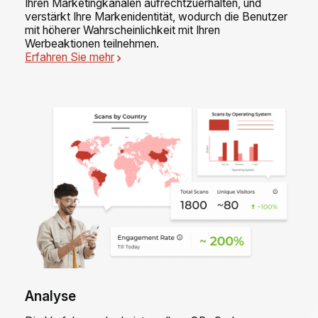
Ihren Marketingkanälen aufrechtzuerhalten, und
verstärkt Ihre Markenidentität, wodurch die Benutzer
mit höherer Wahrscheinlichkeit mit Ihren
Werbeaktionen teilnehmen.
Erfahren Sie mehr
Analyse