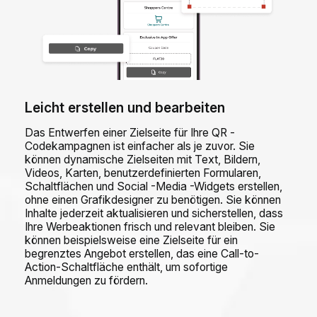
Leicht erstellen und bearbeiten
Das Entwerfen einer Zielseite für Ihre QR -
Codekampagnen ist einfacher als je zuvor. Sie
können dynamische Zielseiten mit Text, Bildern,
Videos, Karten, benutzerdefinierten Formularen,
Schaltflächen und Social -Media -Widgets erstellen,
ohne einen Grafikdesigner zu benötigen. Sie können
Inhalte jederzeit aktualisieren und sicherstellen, dass
Ihre Werbeaktionen frisch und relevant bleiben. Sie
können beispielsweise eine Zielseite für ein
begrenztes Angebot erstellen, das eine Call-to-
Action-Schaltfläche enthält, um sofortige
Anmeldungen zu fördern.