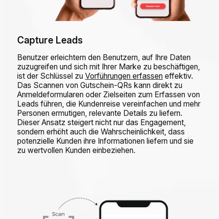
Capture Leads
Benutzer erleichtern den Benutzern, auf Ihre Daten
zuzugreifen und sich mit Ihrer Marke zu beschäftigen,
ist der Schlüssel zu
Vorführungen erfassen
effektiv.
Das Scannen von Gutschein-QRs kann direkt zu
Anmeldeformularen oder Zielseiten zum Erfassen von
Leads führen, die Kundenreise vereinfachen und mehr
Personen ermutigen, relevante Details zu liefern.
Dieser Ansatz steigert nicht nur das Engagement,
sondern erhöht auch die Wahrscheinlichkeit, dass
potenzielle Kunden ihre Informationen liefern und sie
zu wertvollen Kunden einbeziehen.