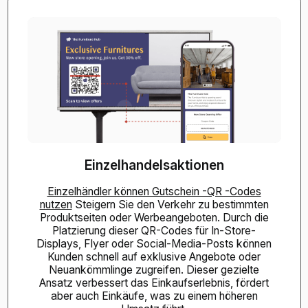
Einzelhandelsaktionen
Einzelhändler können Gutschein -QR -Codes
nutzen
Steigern Sie den Verkehr zu bestimmten
Produktseiten oder Werbeangeboten. Durch die
Platzierung dieser QR-Codes für In-Store-
Displays, Flyer oder Social-Media-Posts können
Kunden schnell auf exklusive Angebote oder
Neuankömmlinge zugreifen. Dieser gezielte
Ansatz verbessert das Einkaufserlebnis, fördert
aber auch Einkäufe, was zu einem höheren