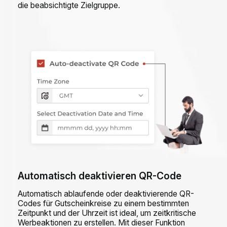
die beabsichtigte Zielgruppe.
Automatisch deaktivieren QR-Code
Automatisch ablaufende oder deaktivierende QR-
Codes für Gutscheinkreise zu einem bestimmten
Zeitpunkt und der Uhrzeit ist ideal, um zeitkritische
Werbeaktionen zu erstellen. Mit dieser Funktion