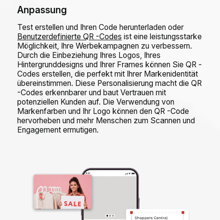
Anpassung
Test erstellen und Ihren Code herunterladen oder
Benutzerdefinierte QR -Codes
ist eine leistungsstarke
Möglichkeit, Ihre Werbekampagnen zu verbessern.
Durch die Einbeziehung Ihres Logos, Ihres
Hintergrunddesigns und Ihrer Frames können Sie QR -
Codes erstellen, die perfekt mit Ihrer Markenidentität
übereinstimmen. Diese Personalisierung macht die QR
-Codes erkennbarer und baut Vertrauen mit
potenziellen Kunden auf. Die Verwendung von
Markenfarben und Ihr Logo können den QR -Code
hervorheben und mehr Menschen zum Scannen und
Engagement ermutigen.