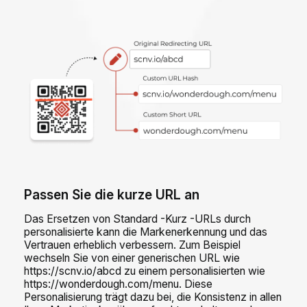
Passen Sie die kurze URL an
Das Ersetzen von Standard -Kurz -URLs durch
personalisierte kann die Markenerkennung und das
Vertrauen erheblich verbessern. Zum Beispiel
wechseln Sie von einer generischen URL wie
https://scnv.io/abcd zu einem personalisierten wie
https://wonderdough.com/menu. Diese
Personalisierung trägt dazu bei, die Konsistenz in allen