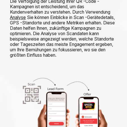
Die Verfolgung der Leistung Ihrer QR -Code -
Kampagnen ist entscheidend, um das
Kundenverhalten zu verstehen. Durch Verwendung
Analyse
Sie können Einblicke in Scan -Gerätedetails,
GPS -Standorte und andere Metriken erhalten. Diese
Daten helfen Ihnen, zukünftige Kampagnen zu
optimieren. Die Analyse von Scandaten kann
beispielsweise angezeigt werden, welche Standorte
oder Tageszeiten das meiste Engagement ergeben,
um Ihre Bemühungen zu fokussieren, wo sie den
größten Einfluss haben.