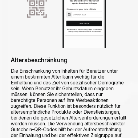
Altersbeschränkung
Die Einschränkung von Inhalten für Benutzer unter
einem bestimmten Alter kann wichtig für die
Einhaltung und das Ziel von spezifischer Demografie
sein. Wenn Benutzer ihr Geburtsdatum eingeben
müssen, können Sie sicherstellen, dass nur
berechtigte Personen auf Ihre Werbeaktionen
zugreifen. Diese Funktion ist besonders nützlich für
altersempfindliche Produkte oder Dienstleistungen,
bei denen die gesetzlichen Altersanforderungen erfüllt
werden müssen. Die Verwendung altersbeschränkter
Gutschein-QR-Codes hilft bei der Aufrechterhaltung
der Einhaltung und bei der effektiven Zielgruppe auf