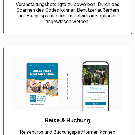
Veranstaltungsbeteiligte zu bewerben. Durch das
Scannen des Codes können Benutzer außerdem
auf Ereignispläne oder Ticketeinkaufsoptionen
angewiesen werden.
Reise & Buchung
Reisebüros und Buchungsplattformen können