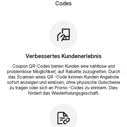
Codes
Verbessertes Kundenerlebnis
Coupon QR-Codes bieten Kunden eine nahtlose und
problemlose Möglichkeit, auf Rabatte zuzugreifen. Durch
das Scannen eines QR -Code können Kunden Angebote
sofort anzeigen und einlösen, ohne physische Gutscheine
zu tragen oder sich an Promo -Codes zu erinnern. Dies
fördert das Wiederholungsgeschäft.