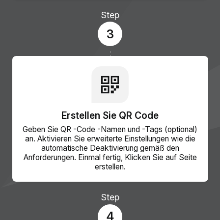
Step
3
Erstellen Sie QR Code
Geben Sie QR -Code -Namen und -Tags (optional)
an. Aktivieren Sie erweiterte Einstellungen wie die
automatische Deaktivierung gemäß den
Anforderungen. Einmal fertig, Klicken Sie auf Seite
erstellen.
Step
4