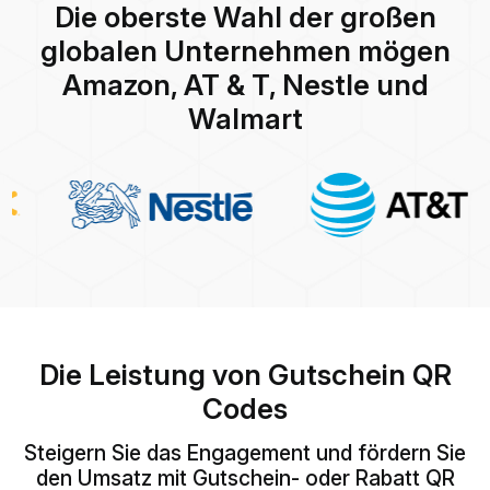
Die oberste Wahl der großen
globalen Unternehmen mögen
Amazon, AT & T, Nestle und
Walmart
Die Leistung von Gutschein QR
Codes
Steigern Sie das Engagement und fördern Sie
den Umsatz mit Gutschein- oder Rabatt QR