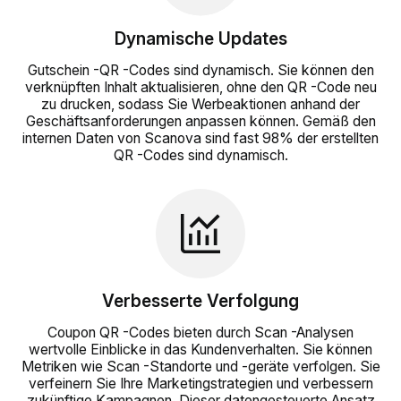
Dynamische Updates
Gutschein -QR -Codes sind dynamisch. Sie können den
verknüpften Inhalt aktualisieren, ohne den QR -Code neu
zu drucken, sodass Sie Werbeaktionen anhand der
Geschäftsanforderungen anpassen können. Gemäß den
internen Daten von Scanova sind fast 98% der erstellten
QR -Codes sind dynamisch.
Verbesserte Verfolgung
Coupon QR -Codes bieten durch Scan -Analysen
wertvolle Einblicke in das Kundenverhalten. Sie können
Metriken wie Scan -Standorte und -geräte verfolgen. Sie
verfeinern Sie Ihre Marketingstrategien und verbessern
zukünftige Kampagnen. Dieser datengesteuerte Ansatz