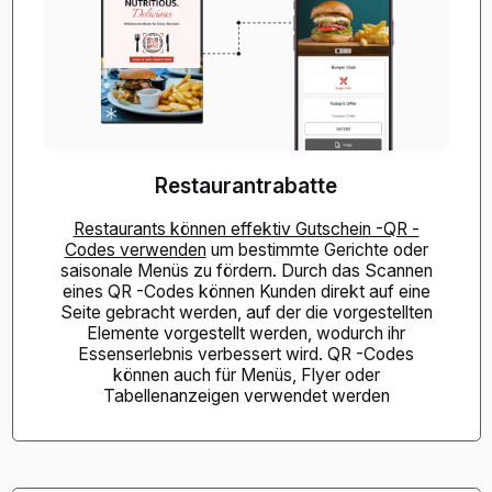
Restaurantrabatte
Restaurants können effektiv Gutschein -QR -
Codes verwenden
um bestimmte Gerichte oder
saisonale Menüs zu fördern. Durch das Scannen
eines QR -Codes können Kunden direkt auf eine
Seite gebracht werden, auf der die vorgestellten
Elemente vorgestellt werden, wodurch ihr
Essenserlebnis verbessert wird. QR -Codes
können auch für Menüs, Flyer oder
Tabellenanzeigen verwendet werden