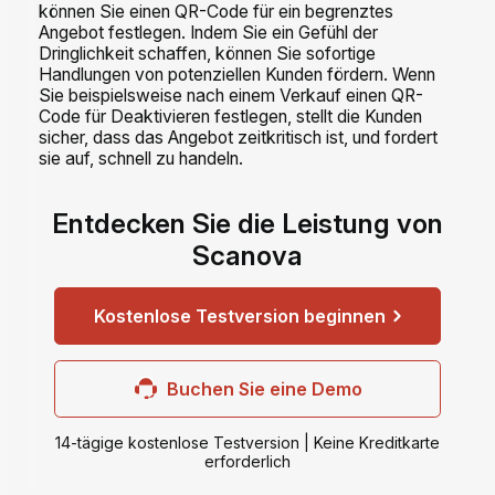
können Sie einen QR-Code für ein begrenztes
Angebot festlegen. Indem Sie ein Gefühl der
Dringlichkeit schaffen, können Sie sofortige
Handlungen von potenziellen Kunden fördern. Wenn
Sie beispielsweise nach einem Verkauf einen QR-
Code für Deaktivieren festlegen, stellt die Kunden
sicher, dass das Angebot zeitkritisch ist, und fordert
sie auf, schnell zu handeln.
Entdecken Sie die Leistung von
Scanova
Kostenlose Testversion beginnen
Buchen Sie eine Demo
14-tägige kostenlose Testversion | Keine Kreditkarte
erforderlich