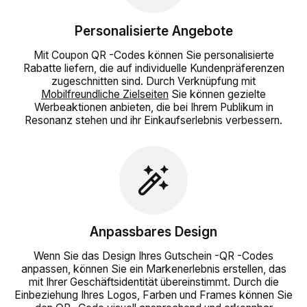
Personalisierte Angebote
Mit Coupon QR -Codes können Sie personalisierte
Rabatte liefern, die auf individuelle Kundenpräferenzen
zugeschnitten sind. Durch Verknüpfung mit
Mobilfreundliche Zielseiten
Sie können gezielte
Werbeaktionen anbieten, die bei Ihrem Publikum in
Resonanz stehen und ihr Einkaufserlebnis verbessern.
Anpassbares Design
Wenn Sie das Design Ihres Gutschein -QR -Codes
anpassen, können Sie ein Markenerlebnis erstellen, das
mit Ihrer Geschäftsidentität übereinstimmt. Durch die
Einbeziehung Ihres Logos, Farben und Frames können Sie