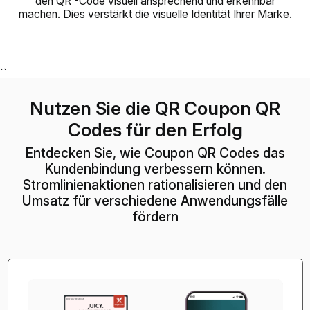
den QR -Code visuell ansprechend und erkennbar
machen. Dies verstärkt die visuelle Identität Ihrer Marke.
``
Nutzen Sie die QR Coupon QR
Codes für den Erfolg
Entdecken Sie, wie Coupon QR Codes das
Kundenbindung verbessern können.
Stromlinienaktionen rationalisieren und den
Umsatz für verschiedene Anwendungsfälle
fördern