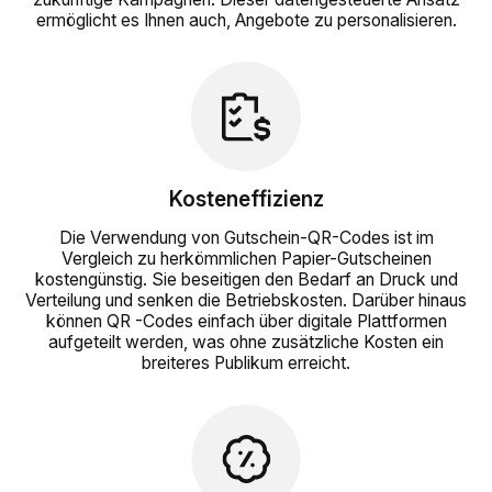
ermöglicht es Ihnen auch, Angebote zu personalisieren.
Kosteneffizienz
Die Verwendung von Gutschein-QR-Codes ist im
Vergleich zu herkömmlichen Papier-Gutscheinen
kostengünstig. Sie beseitigen den Bedarf an Druck und
Verteilung und senken die Betriebskosten. Darüber hinaus
können QR -Codes einfach über digitale Plattformen
aufgeteilt werden, was ohne zusätzliche Kosten ein
breiteres Publikum erreicht.