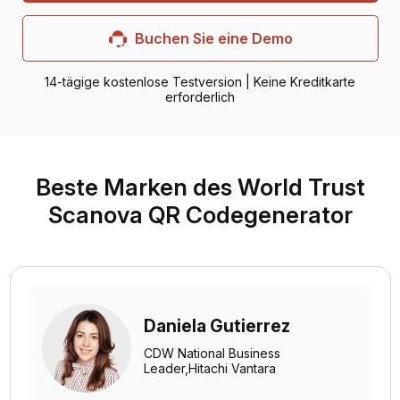
Buchen Sie eine Demo
14-tägige kostenlose Testversion | Keine Kreditkarte
erforderlich
Beste Marken des World Trust
Scanova QR Codegenerator
Daniela Gutierrez
CDW National Business
Leader,
Hitachi Vantara