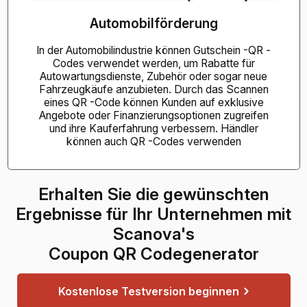
Automobilförderung
In der Automobilindustrie können Gutschein -QR -
Codes verwendet werden, um Rabatte für
Autowartungsdienste, Zubehör oder sogar neue
Fahrzeugkäufe anzubieten. Durch das Scannen
eines QR -Code können Kunden auf exklusive
Angebote oder Finanzierungsoptionen zugreifen
und ihre Kauferfahrung verbessern. Händler
können auch QR -Codes verwenden
Erhalten Sie die gewünschten
Ergebnisse für Ihr Unternehmen mit
Scanova's
Coupon QR Codegenerator
Kostenlose Testversion beginnen