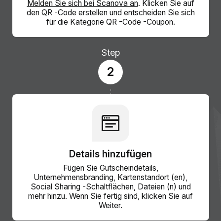
Melden Sie sich bei Scanova an
. Klicken Sie auf
den QR -Code erstellen und entscheiden Sie sich
für die Kategorie QR -Code -Coupon.
Step
2
Details hinzufügen
Fügen Sie Gutscheindetails,
Unternehmensbranding, Kartenstandort (en),
Social Sharing -Schaltflächen, Dateien (n) und
mehr hinzu. Wenn Sie fertig sind, klicken Sie auf
Weiter.