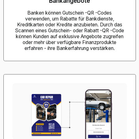
Bankangebote
Banken können Gutschein -QR -Codes
verwenden, um Rabatte für Bankdienste,
Kreditkarten oder Kredite anzubieten. Durch das
Scannen eines Gutschein- oder Rabatt -QR -Code
können Kunden auf exklusive Angebote zugreifen
oder mehr über verfügbare Finanzprodukte
erfahren - ihre Bankerfahrung verstärken.