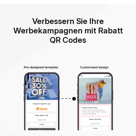
Verbessern Sie Ihre
Werbekampagnen mit Rabatt
QR Codes