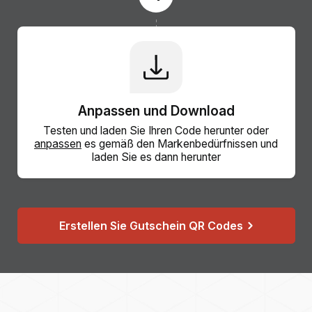
Anpassen und Download
Testen und laden Sie Ihren Code herunter oder
anpassen
es gemäß den Markenbedürfnissen und
laden Sie es dann herunter
Erstellen Sie Gutschein QR Codes