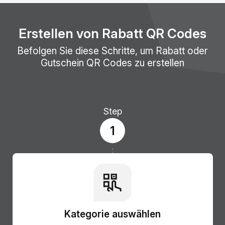
Erstellen von Rabatt QR Codes
Befolgen Sie diese Schritte, um Rabatt oder
Gutschein QR Codes zu erstellen
Step
1
Kategorie auswählen