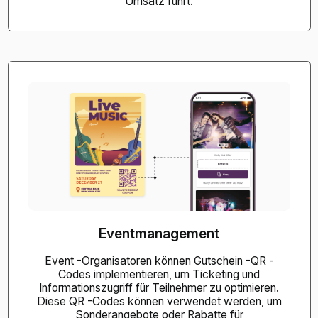
Umsatz führt.
Eventmanagement
Event -Organisatoren können Gutschein -QR -
Codes implementieren, um Ticketing und
Informationszugriff für Teilnehmer zu optimieren.
Diese QR -Codes können verwendet werden, um
Sonderangebote oder Rabatte für