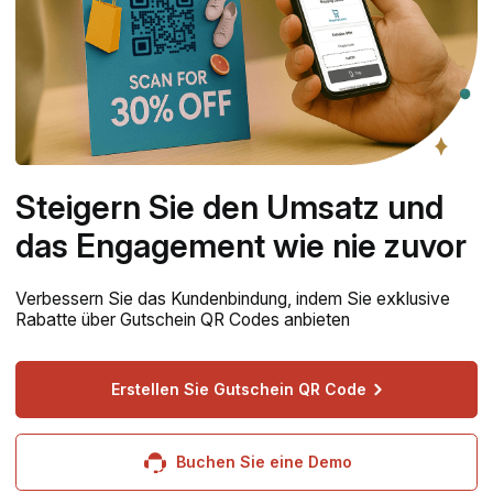
Steigern Sie den Umsatz und
das Engagement wie nie zuvor
Verbessern Sie das Kundenbindung, indem Sie exklusive
Rabatte über Gutschein QR Codes anbieten
Erstellen Sie Gutschein QR Code
Buchen Sie eine Demo