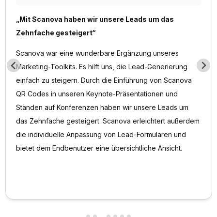
„Mit Scanova haben wir unsere Leads um das
Zehnfache gesteigert“
Scanova war eine wunderbare Ergänzung unseres
Marketing-Toolkits. Es hilft uns, die Lead-Generierung
einfach zu steigern. Durch die Einführung von Scanova
QR Codes in unseren Keynote-Präsentationen und
Ständen auf Konferenzen haben wir unsere Leads um
das Zehnfache gesteigert. Scanova erleichtert außerdem
die individuelle Anpassung von Lead-Formularen und
bietet dem Endbenutzer eine übersichtliche Ansicht.