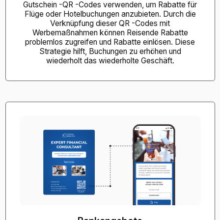
Gutschein -QR -Codes verwenden, um Rabatte für
Flüge oder Hotelbuchungen anzubieten. Durch die
Verknüpfung dieser QR -Codes mit
Werbemaßnahmen können Reisende Rabatte
problemlos zugreifen und Rabatte einlösen. Diese
Strategie hilft, Buchungen zu erhöhen und
wiederholt das wiederholte Geschäft.