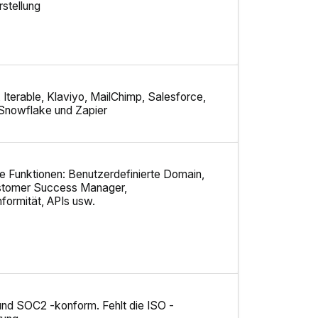
stellung
Iterable, Klaviyo, MailChimp, Salesforce,
 Snowflake und Zapier
 Funktionen: Benutzerdefinierte Domain,
tomer Success Manager,
formität, APIs usw.
d SOC2 -konform. Fehlt die ISO -