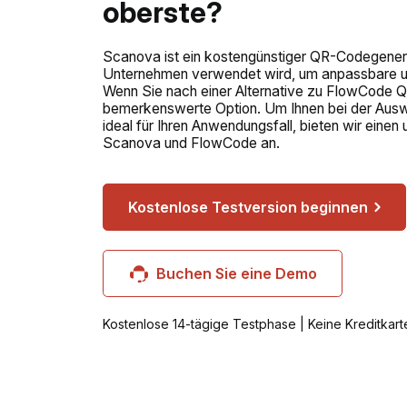
oberste?
Scanova ist ein kostengünstiger QR-Codegenera
Unternehmen verwendet wird, um anpassbare un
Wenn Sie nach einer Alternative zu FlowCode Q
bemerkenswerte Option. Um Ihnen bei der Auswa
ideal für Ihren Anwendungsfall, bieten wir ein
Scanova und FlowCode an.
Kostenlose Testversion beginnen
Buchen Sie eine Demo
Kostenlose 14-tägige Testphase | Keine Kreditkarte