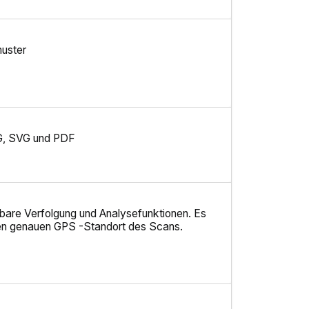
uster
G, SVG und PDF
bare Verfolgung und Analysefunktionen. Es
nen genauen GPS -Standort des Scans.