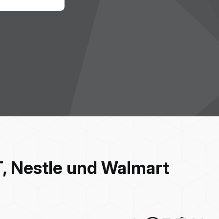
, Nestle und Walmart