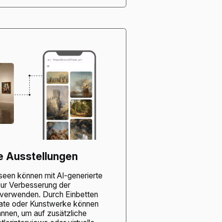
ve Ausstellungen
seen können mit AI-generierte
r Verbesserung der
 verwenden. Durch Einbetten
ate oder Kunstwerke können
nnen, um auf zusätzliche