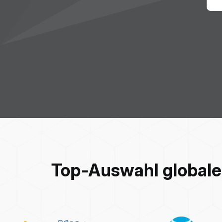
Top-Auswahl globale