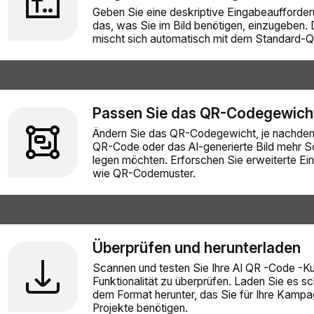
Geben Sie eine deskriptive Eingabeaufforder
das, was Sie im Bild benötigen, einzugeben. 
mischt sich automatisch mit dem Standard-
Passen Sie das QR-Codegewich
Ändern Sie das QR-Codegewicht, je nachdem
QR-Code oder das AI-generierte Bild mehr 
legen möchten. Erforschen Sie erweiterte Ein
wie QR-Codemuster.
Überprüfen und herunterladen
Scannen und testen Sie Ihre AI QR -Code -Ku
Funktionalität zu überprüfen. Laden Sie es sch
dem Format herunter, das Sie für Ihre Kamp
Projekte benötigen.