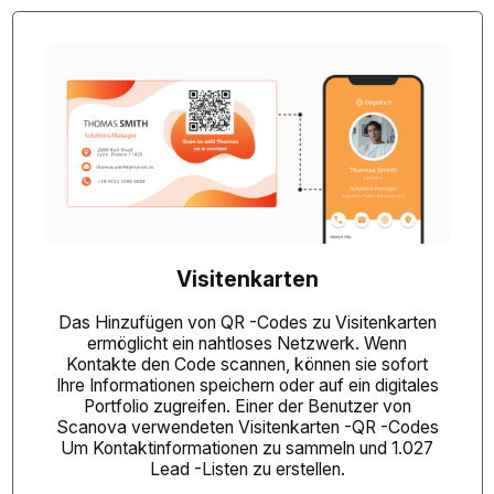
Visitenkarten
Das Hinzufügen von QR -Codes zu Visitenkarten
ermöglicht ein nahtloses Netzwerk. Wenn
Kontakte den Code scannen, können sie sofort
Ihre Informationen speichern oder auf ein digitales
Portfolio zugreifen. Einer der Benutzer von
Scanova verwendeten
Visitenkarten -QR -Codes
Um Kontaktinformationen zu sammeln und 1.027
Lead -Listen zu erstellen.