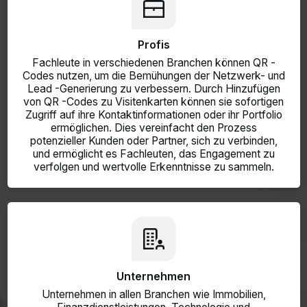
Profis
Fachleute in verschiedenen Branchen können QR -
Codes nutzen, um die Bemühungen der Netzwerk- und
Lead -Generierung zu verbessern. Durch Hinzufügen
von QR -Codes zu Visitenkarten können sie sofortigen
Zugriff auf ihre Kontaktinformationen oder ihr Portfolio
ermöglichen. Dies vereinfacht den Prozess
potenzieller Kunden oder Partner, sich zu verbinden,
und ermöglicht es Fachleuten, das Engagement zu
verfolgen und wertvolle Erkenntnisse zu sammeln.
Unternehmen
Unternehmen in allen Branchen wie Immobilien,