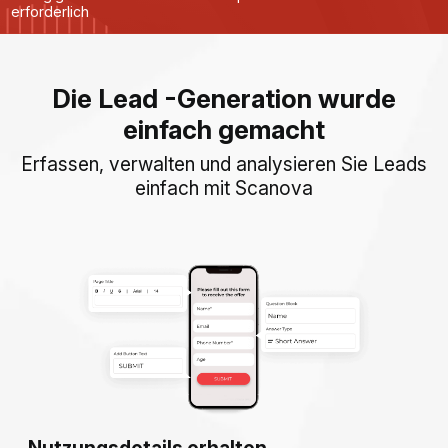
erforderlich
Die Lead -Generation wurde
einfach gemacht
Erfassen, verwalten und analysieren Sie Leads
einfach mit Scanova
Nutzungsdetails erhalten