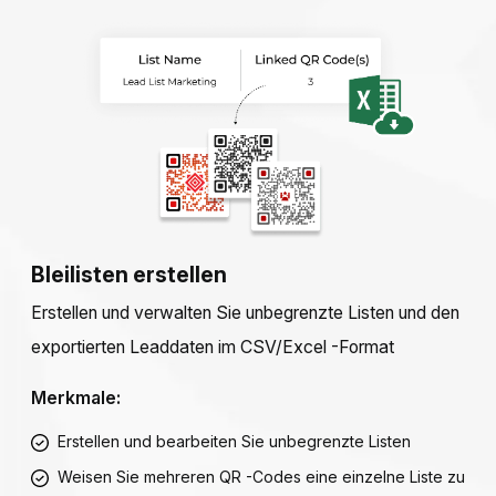
Bleilisten erstellen
Erstellen und verwalten Sie unbegrenzte Listen und den
exportierten Leaddaten im CSV/Excel -Format
Merkmale:
Erstellen und bearbeiten Sie unbegrenzte Listen
Weisen Sie mehreren QR -Codes eine einzelne Liste zu