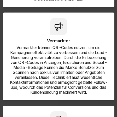
Vermarkter
Vermarkter können QR -Codes nutzen, um die
Kampagneneffektivität zu verbessern und die Lead -
Generierung voranzutreiben. Durch die Einbeziehung
von QR -Codes in Anzeigen, Broschüren und Social -
Media -Beiträge können die Marke Benutzer zum
Scannen nach exklusiven Inhalten oder Angeboten
veranlassen. Diese Technik erfasst wesentliche
Kontaktinformationen und ermöglicht gezielte Follow-
ups, wodurch das Potenzial für Conversions und das
Kundenbindung maximiert wird.