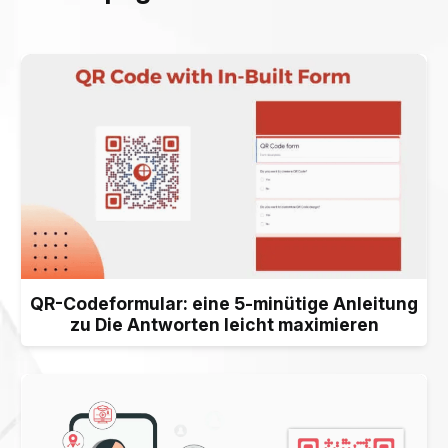
QR-Codeformular: eine 5-minütige Anleitung
zu Die Antworten leicht maximieren