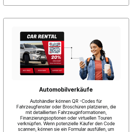
Automobilverkäufe
Autohändler können QR -Codes für
Fahrzeugfenster oder Broschüren platzieren, die
mit detaillierten Fahrzeuginformationen,
Finanzierungsoptionen oder virtuellen Touren
verknüpfen. Wenn potenzielle Käufer den Code
scannen, können sie ein Formular ausfüllen, um