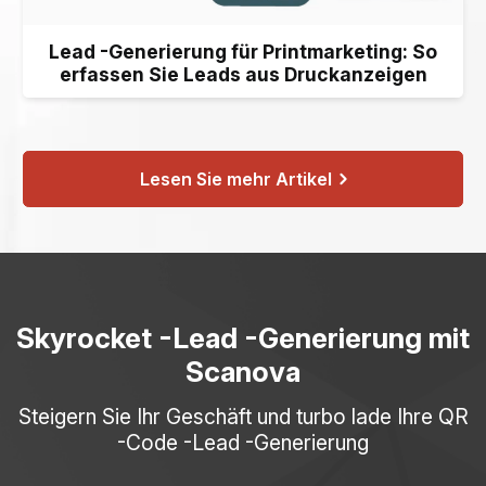
Lead -Generierung für Printmarketing: So
erfassen Sie Leads aus Druckanzeigen
Lesen Sie mehr Artikel
Skyrocket -Lead -Generierung mit
Scanova
Steigern Sie Ihr Geschäft und turbo lade Ihre QR
-Code -Lead -Generierung