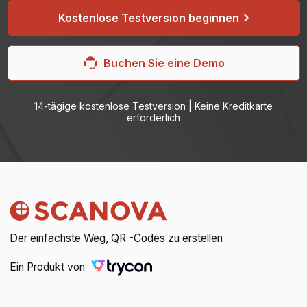
Kostenlose Testversion beginnen
Buchen Sie eine Demo
14-tägige kostenlose Testversion | Keine Kreditkarte
erforderlich
Der einfachste Weg, QR -Codes zu erstellen
Ein Produkt von