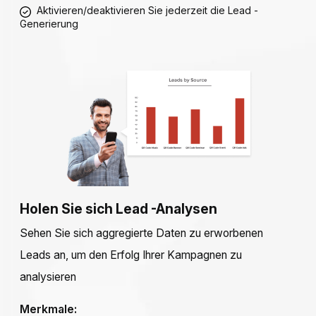
Aktivieren/deaktivieren Sie jederzeit die Lead -
Generierung
Holen Sie sich Lead -Analysen
Sehen Sie sich aggregierte Daten zu erworbenen
Leads an, um den Erfolg Ihrer Kampagnen zu
analysieren
Merkmale: