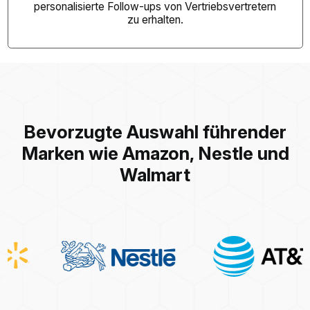
personalisierte Follow-ups von Vertriebsvertretern
zu erhalten.
Bevorzugte Auswahl führender
Marken wie Amazon, Nestle und
Walmart