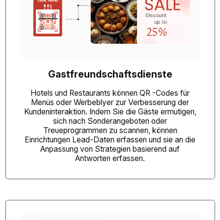
Gastfreundschaftsdienste
Hotels und Restaurants können
QR -Codes für
Menüs
oder Werbeblyer zur Verbesserung der
Kundeninteraktion. Indem Sie die Gäste ermutigen,
sich nach Sonderangeboten oder
Treueprogrammen zu scannen, können
Einrichtungen Lead-Daten erfassen und sie an die
Anpassung von Strategien basierend auf
Antworten erfassen.