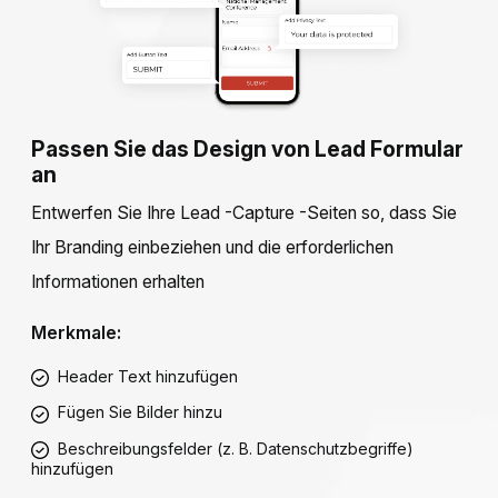
Passen Sie das Design von Lead Formular
an
Entwerfen Sie Ihre Lead -Capture -Seiten so, dass Sie
Ihr Branding einbeziehen und die erforderlichen
Informationen erhalten
Merkmale:
Header Text hinzufügen
Fügen Sie Bilder hinzu
Beschreibungsfelder (z. B. Datenschutzbegriffe)
hinzufügen