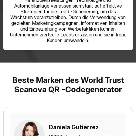
Finanzdienstleistungen, Technologie und
Automobilanlage verlassen sich stark auf effektive
Strategien für die Lead -Generierung, um das
Wachstum voranzutreiben. Durch die Verwendung von
gezielten Marketingkampagnen, informativen Inhalten
und Einbeziehung von Werbetaktiken können
Unternehmen wertvolle Leads erfassen und sie in treue
Kunden umwandeln.
Beste Marken des World Trust
Scanova QR -Codegenerator
Daniela Gutierrez