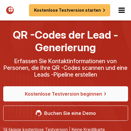
Kostenlose Testversion starten
QR -Codes der Lead -
Generierung
Erfassen Sie Kontaktinformationen von
Personen, die Ihre QR -Codes scannen und eine
Leads -Pipeline erstellen
Kostenlose Testversion beginnen
Buchen Sie eine Demo
14-tägige kostenlose Testversion | Keine Kreditkarte