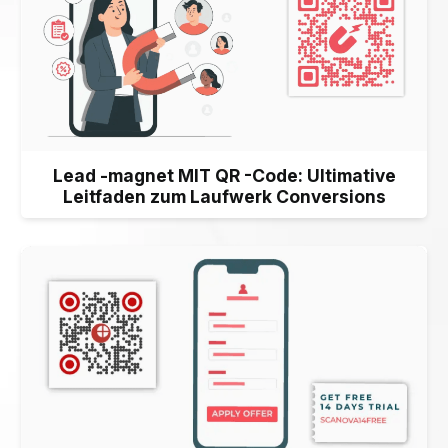
Lead -magnet MIT QR -Code: Ultimative
Leitfaden zum Laufwerk Conversions