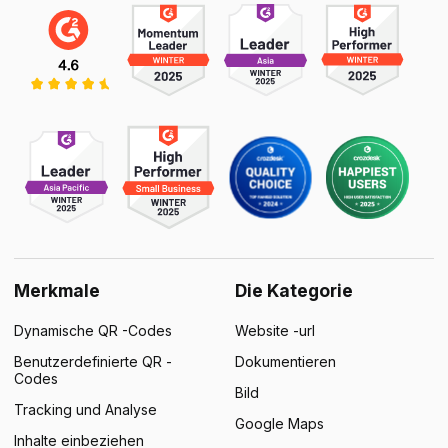
Merkmale
Die Kategorie
Dynamische QR -Codes
Website -url
Benutzerdefinierte QR -
Dokumentieren
Codes
Bild
Tracking und Analyse
Google Maps
Inhalte einbeziehen