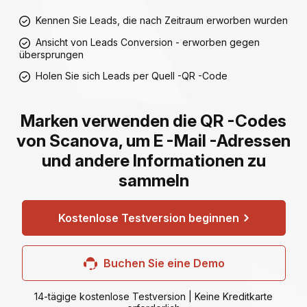
Kennen Sie Leads, die nach Zeitraum erworben wurden
Ansicht von Leads Conversion - erworben gegen
übersprungen
Holen Sie sich Leads per Quell -QR -Code
Marken verwenden die QR -Codes
von Scanova, um E -Mail -Adressen
und andere Informationen zu
sammeln
Kostenlose Testversion beginnen
Buchen Sie eine Demo
14-tägige kostenlose Testversion | Keine Kreditkarte