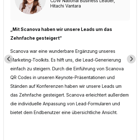
CDW National Business Leader,
Hitachi Vantara
„Mit Scanova haben wir unsere Leads um das
Zehnfache gesteigert“
Scanova war eine wunderbare Ergänzung unseres
Marketing-Toolkits. Es hilft uns, die Lead-Generierung
einfach zu steigern. Durch die Einführung von Scanova
QR Codes in unseren Keynote-Präsentationen und
Ständen auf Konferenzen haben wir unsere Leads um
das Zehnfache gesteigert. Scanova erleichtert außerdem
die individuelle Anpassung von Lead-Formularen und
bietet dem Endbenutzer eine übersichtliche Ansicht.