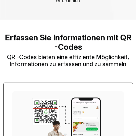
erforderlich
Erfassen Sie Informationen mit QR
-Codes
QR -Codes bieten eine effiziente Möglichkeit,
Informationen zu erfassen und zu sammeln