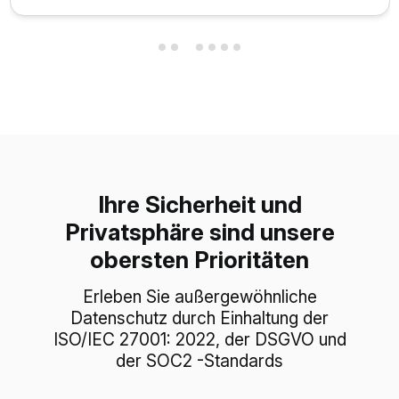
Ihre Sicherheit und
Privatsphäre sind unsere
obersten Prioritäten
Erleben Sie außergewöhnliche
Datenschutz durch Einhaltung der
ISO/IEC 27001: 2022, der DSGVO und
der SOC2 -Standards