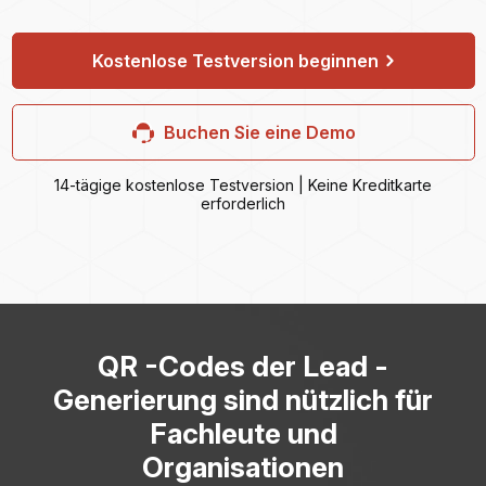
Kostenlose Testversion beginnen
Buchen Sie eine Demo
14-tägige kostenlose Testversion | Keine Kreditkarte
erforderlich
QR -Codes der Lead -
Generierung sind nützlich für
Fachleute und
Organisationen