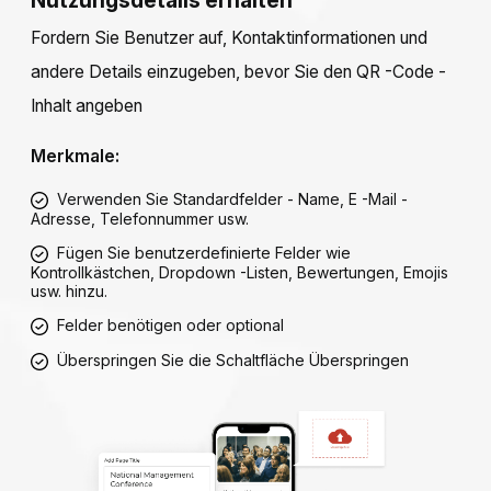
Fordern Sie Benutzer auf, Kontaktinformationen und
andere Details einzugeben, bevor Sie den QR -Code -
Inhalt angeben
Merkmale:
Verwenden Sie Standardfelder - Name, E -Mail -
Adresse, Telefonnummer usw.
Fügen Sie benutzerdefinierte Felder wie
Kontrollkästchen, Dropdown -Listen, Bewertungen, Emojis
usw. hinzu.
Felder benötigen oder optional
Überspringen Sie die Schaltfläche Überspringen