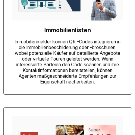
Immobilienlisten
Immobilienmakler können QR -Codes integrieren
in
die Immobilienbeschilderung oder -broschüren,
wobei potenzielle Käufer auf detaillierte Angebote
oder virtuelle Touren geleitet werden. Wenn
interessierte Parteien den Code scannen und ihre
Kontaktinformationen bereitstellen, können
Agenten maßgeschneiderte Empfehlungen zur
Eigenschaft nacharbeiten.