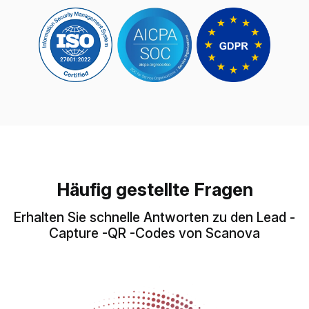
Häufig gestellte Fragen
Erhalten Sie schnelle Antworten zu den Lead -
Capture -QR -Codes von Scanova