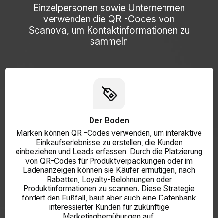
Einzelpersonen sowie Unternehmen
verwenden die QR -Codes von
Scanova, um Kontaktinformationen zu
sammeln
Der Boden
Marken können QR -Codes verwenden, um interaktive
Einkaufserlebnisse zu erstellen, die Kunden
einbeziehen und Leads erfassen. Durch die Platzierung
von QR-Codes für Produktverpackungen oder im
Ladenanzeigen können sie Käufer ermutigen, nach
Rabatten, Loyalty-Belohnungen oder
Produktinformationen zu scannen. Diese Strategie
fördert den Fußfall, baut aber auch eine Datenbank
interessierter Kunden für zukünftige
Marketingbemühungen auf.