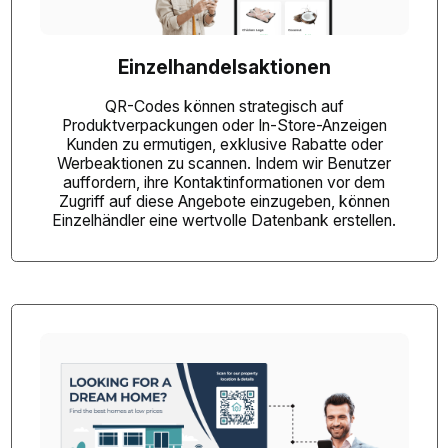
Einzelhandelsaktionen
QR-Codes können strategisch auf
Produktverpackungen oder
In-Store-Anzeigen
Kunden zu ermutigen, exklusive Rabatte oder
Werbeaktionen zu scannen. Indem wir Benutzer
auffordern, ihre Kontaktinformationen vor dem
Zugriff auf diese Angebote einzugeben, können
Einzelhändler eine wertvolle Datenbank erstellen.