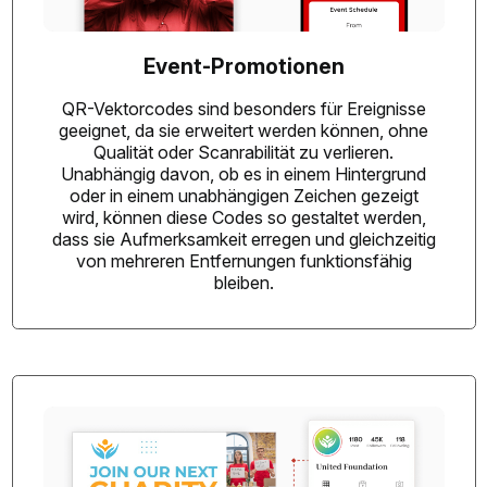
Event-Promotionen
QR-Vektorcodes sind besonders für Ereignisse
geeignet, da sie erweitert werden können, ohne
Qualität oder Scanrabilität zu verlieren.
Unabhängig davon, ob es in einem Hintergrund
oder in einem unabhängigen Zeichen gezeigt
wird, können diese Codes so gestaltet werden,
dass sie Aufmerksamkeit erregen und gleichzeitig
von mehreren Entfernungen funktionsfähig
bleiben.