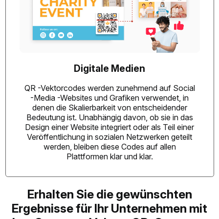
Digitale Medien
QR -Vektorcodes werden zunehmend auf Social
-Media -Websites und Grafiken verwendet, in
denen die Skalierbarkeit von entscheidender
Bedeutung ist. Unabhängig davon, ob sie in das
Design einer Website integriert oder als Teil einer
Veröffentlichung in sozialen Netzwerken geteilt
werden, bleiben diese Codes auf allen
Plattformen klar und klar.
Erhalten Sie die gewünschten
Ergebnisse für Ihr Unternehmen mit