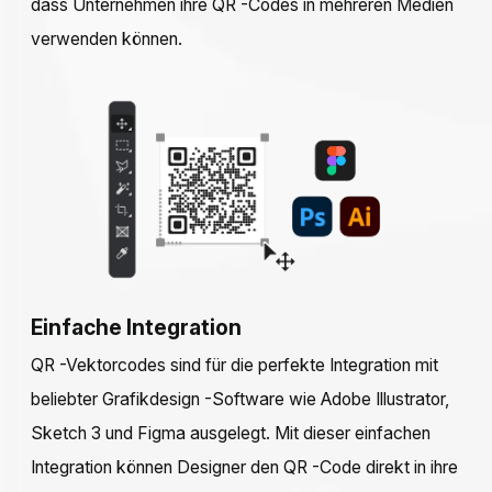
dass Unternehmen ihre QR -Codes in mehreren Medien
verwenden können.
Einfache Integration
QR -Vektorcodes sind für die perfekte Integration mit
beliebter Grafikdesign -Software wie Adobe Illustrator,
Sketch 3 und Figma ausgelegt. Mit dieser einfachen
Integration können Designer den QR -Code direkt in ihre