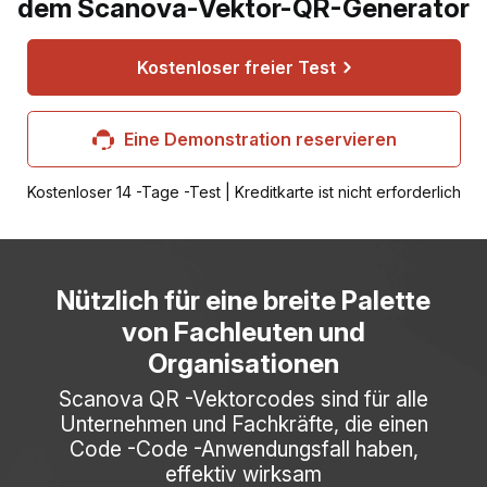
dem Scanova-Vektor-QR-Generator
Kostenloser freier Test
Eine Demonstration reservieren
Kostenloser 14 -Tage -Test | Kreditkarte ist nicht erforderlich
Nützlich für eine breite Palette
von Fachleuten und
Organisationen
Scanova QR -Vektorcodes sind für alle
Unternehmen und Fachkräfte, die einen
Code -Code -Anwendungsfall haben,
effektiv wirksam