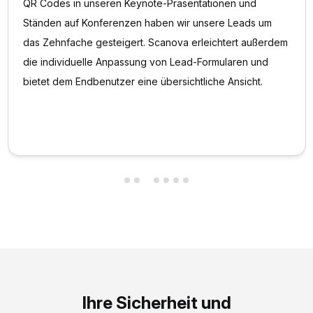
QR Codes in unseren Keynote-Präsentationen und
Ständen auf Konferenzen haben wir unsere Leads um
das Zehnfache gesteigert. Scanova erleichtert außerdem
die individuelle Anpassung von Lead-Formularen und
bietet dem Endbenutzer eine übersichtliche Ansicht.
Ihre Sicherheit und