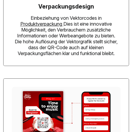
Verpackungsdesign
Einbeziehung von Vektorcodes in
Produktverpackung
Dies ist eine innovative
Möglichkeit, den Verbrauchern zusätzliche
Informationen oder Werbeangebote zu bieten.
Die hohe Auflösung der Vektorgrafik stellt sicher,
dass der QR-Code auch auf kleinen
Verpackungsflächen klar und funktional bleibt.