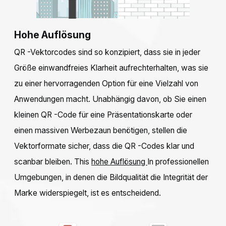
Hohe Auflösung
QR -Vektorcodes sind so konzipiert, dass sie in jeder
Größe einwandfreies Klarheit aufrechterhalten, was sie
zu einer hervorragenden Option für eine Vielzahl von
Anwendungen macht. Unabhängig davon, ob Sie einen
kleinen QR -Code für eine Präsentationskarte oder
einen massiven Werbezaun benötigen, stellen die
Vektorformate sicher, dass die QR -Codes klar und
scanbar bleiben. This
hohe Auflösung
In professionellen
Umgebungen, in denen die Bildqualität die Integrität der
Marke widerspiegelt, ist es entscheidend.