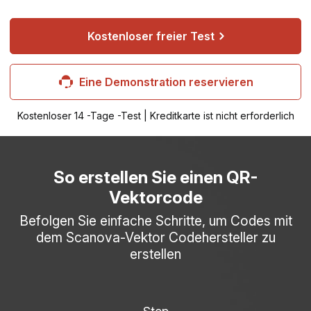
Kostenloser freier Test
Eine Demonstration reservieren
Kostenloser 14 -Tage -Test | Kreditkarte ist nicht erforderlich
So erstellen Sie einen QR-
Vektorcode
Befolgen Sie einfache Schritte, um Codes mit
dem Scanova-Vektor Codehersteller zu
erstellen