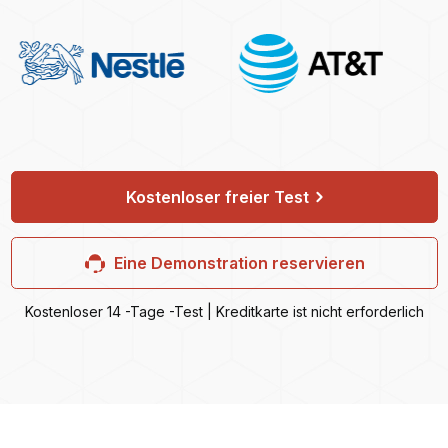
Kostenloser freier Test
Eine Demonstration reservieren
Kostenloser 14 -Tage -Test | Kreditkarte ist nicht erforderlich