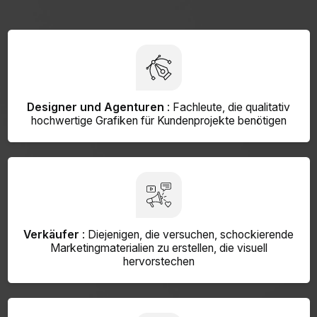
Designer und Agenturen
: Fachleute, die qualitativ
hochwertige Grafiken für Kundenprojekte benötigen
Verkäufer
: Diejenigen, die versuchen, schockierende
Marketingmaterialien zu erstellen, die visuell
hervorstechen