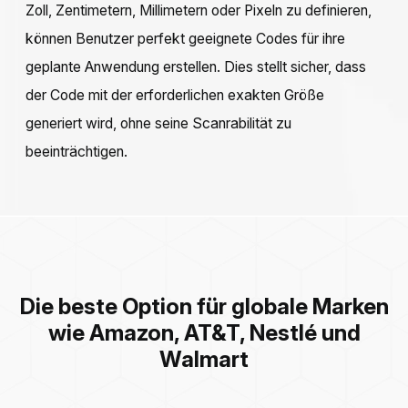
Zoll, Zentimetern, Millimetern oder Pixeln zu definieren,
können Benutzer perfekt geeignete Codes für ihre
geplante Anwendung erstellen. Dies stellt sicher, dass
der Code mit der erforderlichen exakten Größe
generiert wird, ohne seine Scanrabilität zu
beeinträchtigen.
Die beste Option für globale Marken
wie Amazon, AT&T, Nestlé und
Walmart