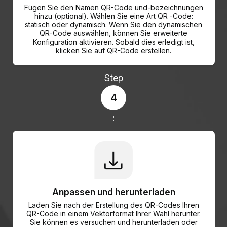
Fügen Sie den Namen QR-Code und-bezeichnungen
hinzu (optional). Wählen Sie eine Art QR -Code:
statisch oder dynamisch. Wenn Sie den dynamischen
QR-Code auswählen, können Sie erweiterte
Konfiguration aktivieren. Sobald dies erledigt ist,
klicken Sie auf QR-Code erstellen.
Step
4
Anpassen und herunterladen
Laden Sie nach der Erstellung des QR-Codes Ihren
QR-Code in einem Vektorformat Ihrer Wahl herunter.
Sie können es versuchen und herunterladen oder