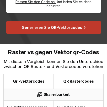
Passen Sie den Code an
Und laden Sie es dann
herunter.
Generieren Sie QR-Vektorcodes
Raster vs gegen Vektor qr-Codes
Mit diesem Vergleich können Sie den Unterschied
zwischen QR Raster- und Vektorcodes verstehen
Qr -vektorcodes
QR Rastercodes
Skalierbarkeit