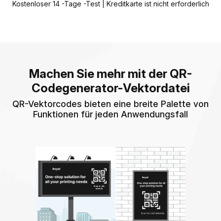
Kostenloser 14 -Tage -Test | Kreditkarte ist nicht erforderlich
Machen Sie mehr mit der QR-
Codegenerator-Vektordatei
QR-Vektorcodes bieten eine breite Palette von
Funktionen für jeden Anwendungsfall