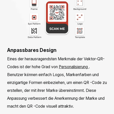
Anpassbares Design
Eines der herausragendsten Merkmale der Vektor-QR-
Codes ist der hohe Grad von
Personalisierung
.
Benutzer können einfach Logos, Markenfarben und
einzigartige Formen einbeziehen, um einen QR -Code zu
erstellen, der mit ihrer Marke übereinstimmt. Diese
Anpassung verbessert die Anerkennung der Marke und
macht den QR -Code visuell attraktiv.