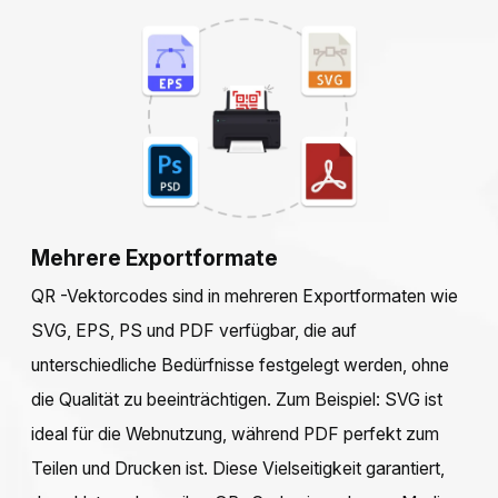
Mehrere Exportformate
QR -Vektorcodes sind in mehreren Exportformaten wie
SVG, EPS, PS und PDF verfügbar, die auf
unterschiedliche Bedürfnisse festgelegt werden, ohne
die Qualität zu beeinträchtigen. Zum Beispiel: SVG ist
ideal für die Webnutzung, während PDF perfekt zum
Teilen und Drucken ist. Diese Vielseitigkeit garantiert,