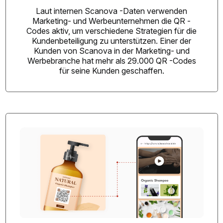
Laut internen Scanova -Daten verwenden
Marketing- und Werbeunternehmen die QR -
Codes aktiv, um verschiedene Strategien für die
Kundenbeteiligung zu unterstützen. Einer der
Kunden von Scanova in der Marketing- und
Werbebranche hat mehr als 29.000 QR -Codes
für seine Kunden geschaffen.