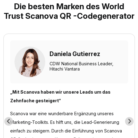
Die besten Marken des World
Trust Scanova QR -Codegenerator
Daniela Gutierrez
CDW National Business Leader,
Hitachi Vantara
„Mit Scanova haben wir unsere Leads um das
Zehnfache gesteigert“
Scanova war eine wunderbare Ergänzung unseres
Marketing-Toolkits. Es hilft uns, die Lead-Generierung
einfach zu steigern. Durch die Einführung von Scanova