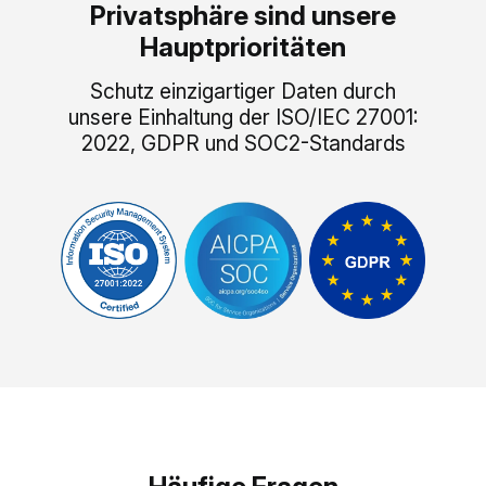
Privatsphäre sind unsere
Hauptprioritäten
Schutz einzigartiger Daten durch
unsere Einhaltung der ISO/IEC 27001:
2022, GDPR und SOC2-Standards
Häufige Fragen