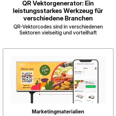
QR Vektorgenerator: Ein
leistungsstarkes Werkzeug für
verschiedene Branchen
QR-Vektorcodes sind in verschiedenen
Sektoren vielseitig und vorteilhaft
Marketingmaterialien