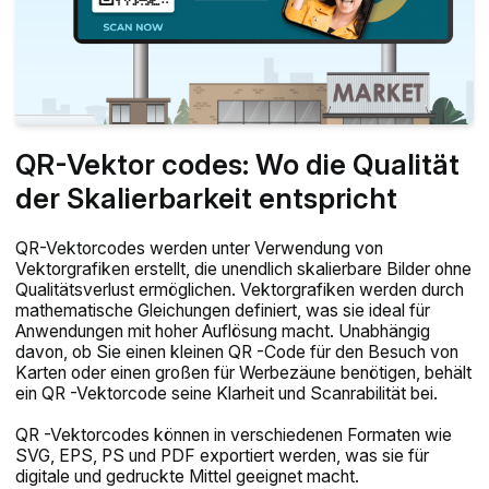
QR-Vektor codes: Wo die Qualität
der Skalierbarkeit entspricht
QR-Vektorcodes werden unter Verwendung von
Vektorgrafiken erstellt, die unendlich skalierbare Bilder ohne
Qualitätsverlust ermöglichen. Vektorgrafiken werden durch
mathematische Gleichungen definiert, was sie ideal für
Anwendungen mit hoher Auflösung macht. Unabhängig
davon, ob Sie einen kleinen QR -Code für den Besuch von
Karten oder einen großen für Werbezäune benötigen, behält
ein QR -Vektorcode seine Klarheit und Scanrabilität bei.
QR -Vektorcodes können in verschiedenen Formaten wie
SVG, EPS, PS und PDF exportiert werden, was sie für
digitale und gedruckte Mittel geeignet macht.