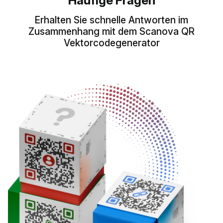
Erhalten Sie schnelle Antworten im
Zusammenhang mit dem Scanova QR
Vektorcodegenerator