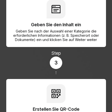
Geben Sie den Inhalt ein
Geben Sie nach der Auswahl einer Kategorie die
erforderlichen Informationen (z. B. Speicherort oder
Dokumente) ein und klicken Sie auf Weiter weiter
Step
3
Erstellen Sie QR-Code