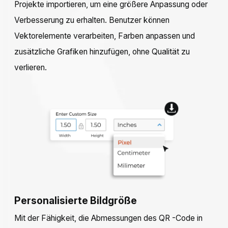
Projekte importieren, um eine größere Anpassung oder
Verbesserung zu erhalten. Benutzer können
Vektorelemente verarbeiten, Farben anpassen und
zusätzliche Grafiken hinzufügen, ohne Qualität zu
verlieren.
Personalisierte Bildgröße
Mit der Fähigkeit, die Abmessungen des QR -Code in