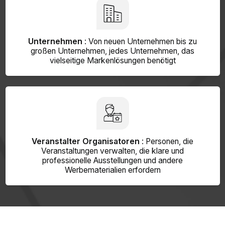
Unternehmen
: Von neuen Unternehmen bis zu
großen Unternehmen, jedes Unternehmen, das
vielseitige Markenlösungen benötigt
Veranstalter Organisatoren
: Personen, die
Veranstaltungen verwalten, die klare und
professionelle Ausstellungen und andere
Werbematerialien erfordern