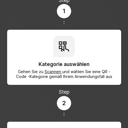
Step
1
Kategorie auswählen
Gehen Sie zu
Scannen
und wählen Sie eine QR -
Code -Kategorie gemäß Ihrem Anwendungsfall aus
Step
2