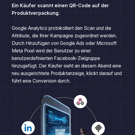
Produktverpackung.
Google Analytics protokolliert den Scan und die
Attribute, die Ihrer Kampagne zugeordnet werden.
Durch Hinzufügen von Google Ads oder Microsoft
Meta Pixel wird der Benutzer zu einer
benutzerdefinierten Facebook-Zielgruppe
hinzugefügt. Der Käufer sieht an diesem Abend eine
neu ausgerichtete Produktanzeige, klickt darauf und
führt eine Conversion durch.