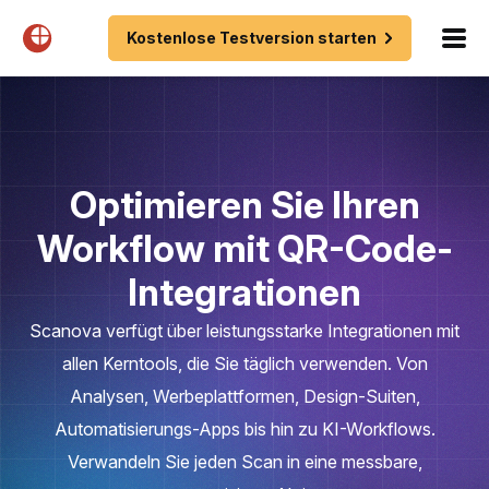
Kostenlose Testversion starten
Optimieren Sie Ihren
Workflow mit QR-Code-
Integrationen
Scanova verfügt über leistungsstarke Integrationen mit
allen Kerntools, die Sie täglich verwenden. Von
Analysen, Werbeplattformen, Design-Suiten,
Automatisierungs-Apps bis hin zu KI-Workflows.
Verwandeln Sie jeden Scan in eine messbare,