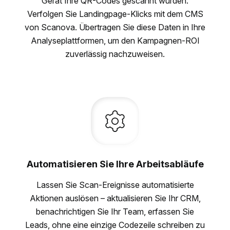
Gerät Ihre QR-Codes gescannt wurden.
Verfolgen Sie Landingpage-Klicks mit dem CMS
von Scanova. Übertragen Sie diese Daten in Ihre
Analyseplattformen, um den Kampagnen-ROI
zuverlässig nachzuweisen.
Automatisieren Sie Ihre Arbeitsabläufe
Lassen Sie Scan-Ereignisse automatisierte
Aktionen auslösen – aktualisieren Sie Ihr CRM,
benachrichtigen Sie Ihr Team, erfassen Sie
Leads, ohne eine einzige Codezeile schreiben zu