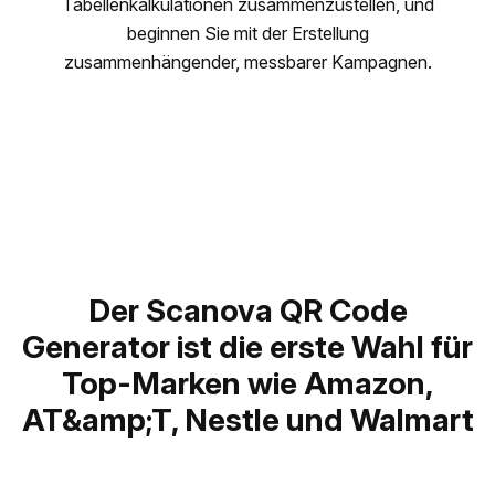
Tabellenkalkulationen zusammenzustellen, und
beginnen Sie mit der Erstellung
zusammenhängender, messbarer Kampagnen.
Der Scanova QR Code
Generator ist die erste Wahl für
Top-Marken wie Amazon,
AT&amp;T, Nestle und Walmart