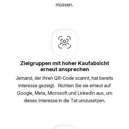
müssen.
Zielgruppen mit hoher Kaufabsicht
erneut ansprechen
Jemand, der Ihren QR-Code scannt, hat bereits
Interesse gezeigt. Richten Sie sie erneut auf
Google, Meta, Microsoft und LinkedIn aus, um
dieses Interesse in die Tat umzusetzen.