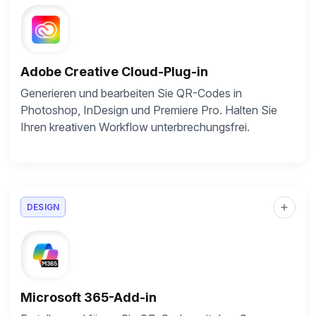
Adobe Creative Cloud-Plug-in
Generieren und bearbeiten Sie QR-Codes in
Photoshop, InDesign und Premiere Pro. Halten Sie
Ihren kreativen Workflow unterbrechungsfrei.
DESIGN
Microsoft 365-Add-in