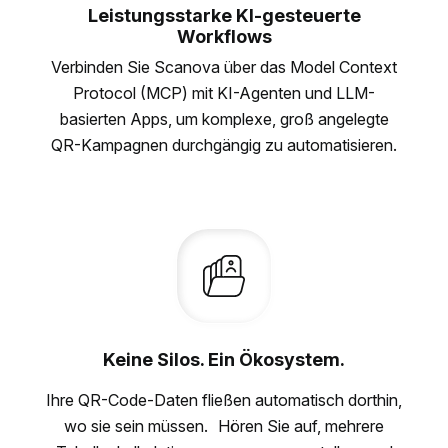
Leistungsstarke KI-gesteuerte
Workflows
Verbinden Sie Scanova über das Model Context
Protocol (MCP) mit KI-Agenten und LLM-
basierten Apps, um komplexe, groß angelegte
QR-Kampagnen durchgängig zu automatisieren.
Keine Silos. Ein Ökosystem.
Ihre QR-Code-Daten fließen automatisch dorthin,
wo sie sein müssen. Hören Sie auf, mehrere