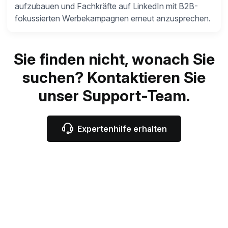
aufzubauen und Fachkräfte auf LinkedIn mit B2B-
fokussierten Werbekampagnen erneut anzusprechen.
Sie finden nicht, wonach Sie
suchen? Kontaktieren Sie
unser Support-Team.
Expertenhilfe erhalten