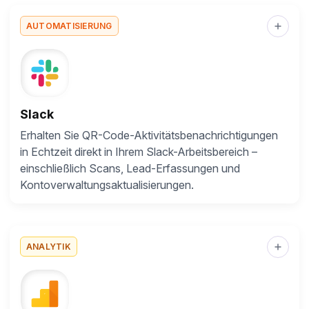
AUTOMATISIERUNG
Slack
Erhalten Sie QR-Code-Aktivitätsbenachrichtigungen
in Echtzeit direkt in Ihrem Slack-Arbeitsbereich –
einschließlich Scans, Lead-Erfassungen und
Kontoverwaltungsaktualisierungen.
ANALYTIK