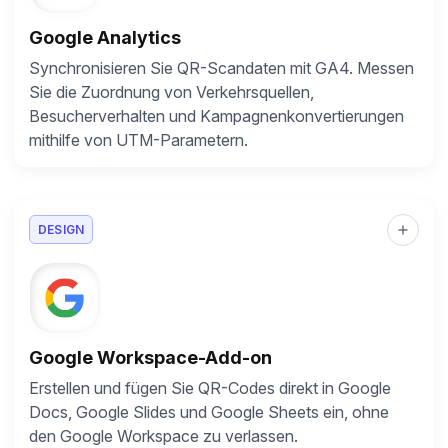
Google Analytics
Synchronisieren Sie QR-Scandaten mit GA4. Messen
Sie die Zuordnung von Verkehrsquellen,
Besucherverhalten und Kampagnenkonvertierungen
mithilfe von UTM-Parametern.
DESIGN
Google Workspace-Add-on
Erstellen und fügen Sie QR-Codes direkt in Google
Docs, Google Slides und Google Sheets ein, ohne
den Google Workspace zu verlassen.