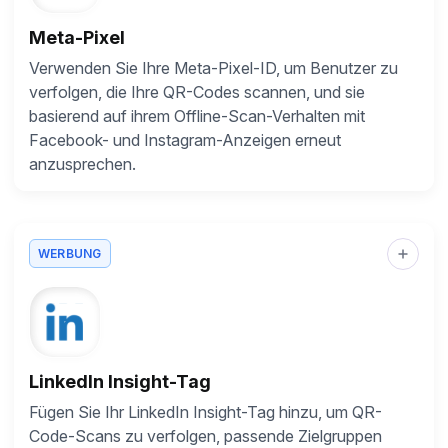
Meta-Pixel
Verwenden Sie Ihre Meta-Pixel-ID, um Benutzer zu
verfolgen, die Ihre QR-Codes scannen, und sie
basierend auf ihrem Offline-Scan-Verhalten mit
Facebook- und Instagram-Anzeigen erneut
anzusprechen.
WERBUNG
LinkedIn Insight-Tag
Fügen Sie Ihr LinkedIn Insight-Tag hinzu, um QR-
Code-Scans zu verfolgen, passende Zielgruppen