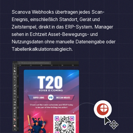
Scanova Webhooks übertragen jedes Scan-
Ereignis, einschließlich Standort, Gerät und
Zeitstempel, direkt in das ERP-System. Manager
sehen in Echtzeit Asset-Bewegungs- und
Nutzungsdaten ohne manuelle Dateneingabe oder
Tabellenkalkulationsabgleich.