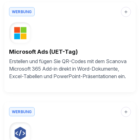
WERBUNG
Microsoft Ads (UET-Tag)
Erstellen und fügen Sie QR-Codes mit dem Scanova
Microsoft 365 Add-in direkt in Word-Dokumente,
Excel-Tabellen und PowerPoint-Präsentationen ein.
WERBUNG