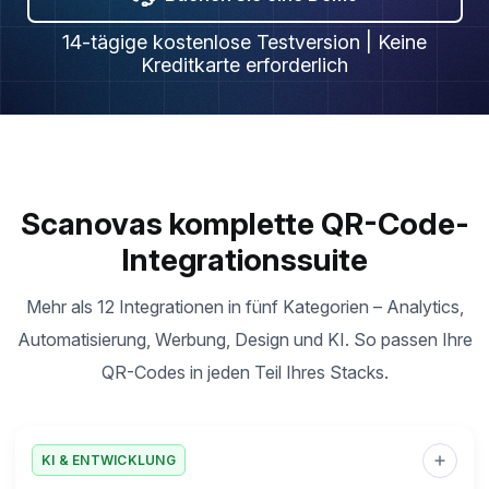
14-tägige kostenlose Testversion | Keine
Kreditkarte erforderlich
Scanovas komplette QR-Code-
Integrationssuite
Mehr als 12 Integrationen in fünf Kategorien – Analytics,
Automatisierung, Werbung, Design und KI. So passen Ihre
QR-Codes in jeden Teil Ihres Stacks.
KI & ENTWICKLUNG