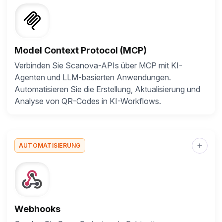
Model Context Protocol (MCP)
Verbinden Sie Scanova-APIs über MCP mit KI-
Agenten und LLM-basierten Anwendungen.
Automatisieren Sie die Erstellung, Aktualisierung und
Analyse von QR-Codes in KI-Workflows.
AUTOMATISIERUNG
Webhooks