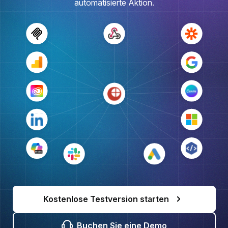
automatisierte Aktion.
Kostenlose Testversion starten
Buchen Sie eine Demo