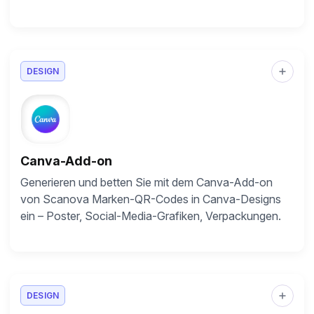
DESIGN
Canva-Add-on
Generieren und betten Sie mit dem Canva-Add-on
von Scanova Marken-QR-Codes in Canva-Designs
ein – Poster, Social-Media-Grafiken, Verpackungen.
DESIGN