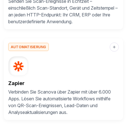
Senden Sie Scan-Ereignisse in Echtzeit –
einschließlich Scan-Standort, Gerät und Zeitstempel –
an jeden HTTP-Endpunkt: Ihr CRM, ERP oder Ihre
benutzerdefinierte Anwendung.
AUTOMATISIERUNG
Zapier
Verbinden Sie Scanova über Zapier mit über 6.000
Apps. Lösen Sie automatisierte Workflows mithilfe
von QR-Scan-Ereignissen, Lead-Daten und
Analyseaktualisierungen aus.