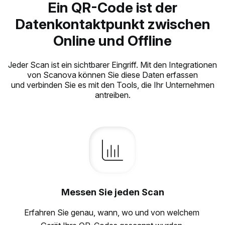
Ein QR-Code ist der
Datenkontaktpunkt zwischen
Online und Offline
Jeder Scan ist ein sichtbarer Eingriff. Mit den Integrationen
von Scanova können Sie diese Daten erfassen
und verbinden Sie es mit den Tools, die Ihr Unternehmen
antreiben.
Messen Sie jeden Scan
Erfahren Sie genau, wann, wo und von welchem ​​