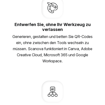
Entwerfen Sie, ohne Ihr Werkzeug zu
verlassen
Generieren, gestalten und betten Sie QR-Codes
ein, ohne zwischen den Tools wechseln zu
müssen. Scanova funktioniert in Canva, Adobe
Creative Cloud, Microsoft 365 und Google
Workspace.