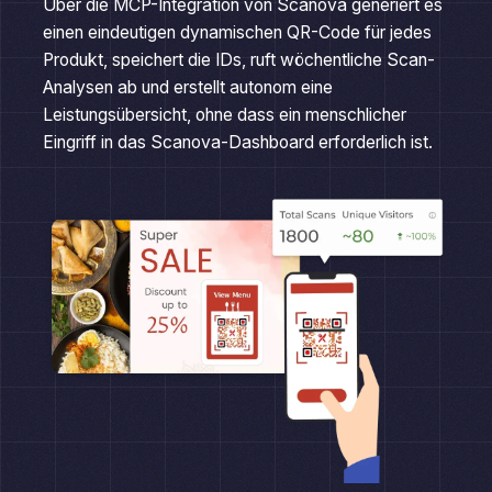
einen eindeutigen dynamischen QR-Code für jedes
Produkt, speichert die IDs, ruft wöchentliche Scan-
Analysen ab und erstellt autonom eine
Leistungsübersicht, ohne dass ein menschlicher
Eingriff in das Scanova-Dashboard erforderlich ist.