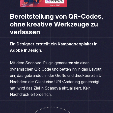
Bereitstellung von QR-Codes,
ohne kreative Werkzeuge zu
verlassen
Ein Designer erstellt ein Kampagnenplakat in
Adobe InDesign.
Mit dem Scanova-Plugin generieren sie einen
dynamischen QR-Code und betten ihn in das Layout
ein, das gebrandet, in der Größe und druckbereit ist.
Nachdem der Client eine URL-Änderung genehmigt
hat, wird das Ziel in Scanova aktualisiert. Kein
Nachdruck erforderlich.