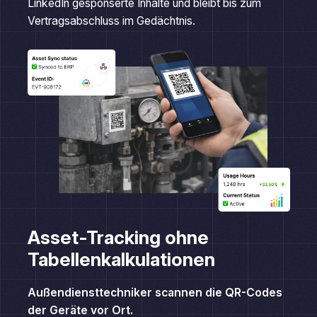
Vertragsabschluss im Gedächtnis.
Asset-Tracking ohne
Tabellenkalkulationen
Außendiensttechniker scannen die QR-Codes
der Geräte vor Ort.