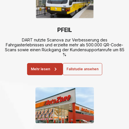
PFEIL
DART nutzte Scanova zur Verbesserung des
Fahrgasterlebnisses und erzielte mehr als 500.000 QR-Code-
Scans sowie einen Rückgang der Kundensupportanrufe um 85
%
Mehr lesen
Fallstudie ansehen