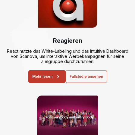
Reagieren
React nutzte das White-Labeling und das intuitive Dashboard
von Scanova, um interaktive Werbekampagnen für seine
Zielgruppe durchzuführen.
Mehr lesen
Fallstudie ansehen