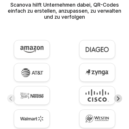
Scanova hilft Unternehmen dabei, QR-Codes
einfach zu erstellen, anzupassen, zu verwalten
und zu verfolgen