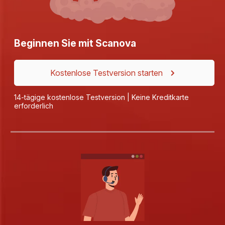
Beginnen Sie mit Scanova
Kostenlose Testversion starten
14-tägige kostenlose Testversion | Keine Kreditkarte
erforderlich