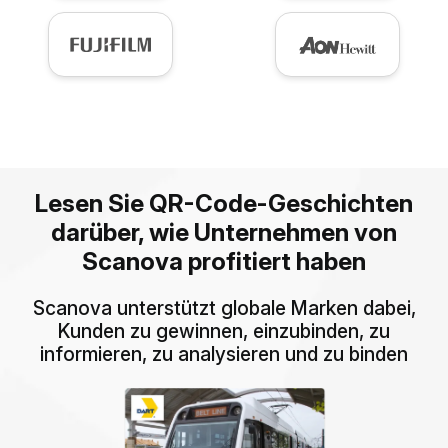
Lesen Sie QR-Code-Geschichten
darüber, wie Unternehmen von
Scanova profitiert haben
Scanova unterstützt globale Marken dabei,
Kunden zu gewinnen, einzubinden, zu
informieren, zu analysieren und zu binden