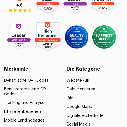
Merkmale
Die Kategorie
Dynamische QR -Codes
Website -url
Benutzerdefinierte QR -
Dokumentieren
Codes
Bild
Tracking und Analyse
Google Maps
Inhalte einbeziehen
Digitale Visitenkarte
Mobile Landingpages
Social Media