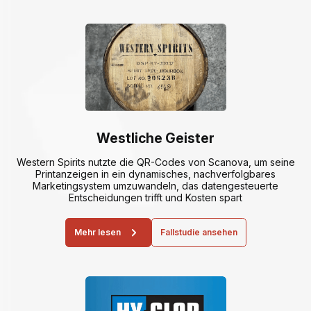
Westliche Geister
Western Spirits nutzte die QR-Codes von Scanova, um seine
Printanzeigen in ein dynamisches, nachverfolgbares
Marketingsystem umzuwandeln, das datengesteuerte
Entscheidungen trifft und Kosten spart
Mehr lesen
Fallstudie ansehen