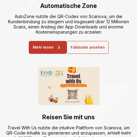
Automatische Zone
AutoZone nutzte die QR-Codes von Scanova, um die
Kundenbindung zu steigern und insgesamt über 12 Millionen
Scans, einen Anstieg der App-Downloads und enorme
Kosteneinsparungen zu erzielen
Mehr lesen
Fallstudie ansehen
Reisen Sie mit uns
Travel With Us nutzte die intuitive Plattform von Scanova, um
QR-Code-Inhalte zu generieren und anzupassen, erhielt mehr