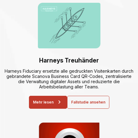
Harneys Treuhänder
Harneys Fiduciary ersetzte alle gedruckten Visitenkarten durch
gebrandete Scanova Business Card QR-Codes, zentralisierte
die Verwaltung digitaler Assets und reduzierte die
Arbeitsbelastung aller Teams.
Mehr lesen
Fallstudie ansehen