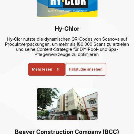
Hy-Chlor
Hy-Clor nutzte die dynamischen QR-Codes von Scanova auf
Produktverpackungen, um mehr als 180.000 Scans zu erzielen
und seine Content-Strategie für DIY-Pool- und Spa-
Pflegewerkzeuge zu optimieren.
Mehr lesen
Fallstudie ansehen
Beaver Construction Company (BCC)