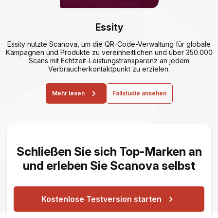
Essity
Essity nutzte Scanova, um die QR-Code-Verwaltung für globale
Kampagnen und Produkte zu vereinheitlichen und über 350.000
Scans mit Echtzeit-Leistungstransparenz an jedem
Verbraucherkontaktpunkt zu erzielen.
Mehr lesen
Fallstudie ansehen
Schließen Sie sich Top-Marken an
und erleben Sie Scanova selbst
Kostenlose Testversion starten