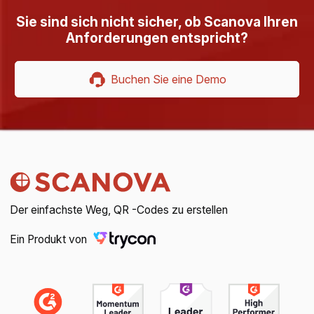
Sie sind sich nicht sicher, ob Scanova Ihren
Anforderungen entspricht?
Buchen Sie eine Demo
Der einfachste Weg, QR -Codes zu erstellen
Ein Produkt von