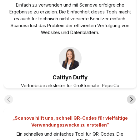
Einfach zu verwenden und mit Scanova erfolgreiche
Ergebnisse zu erzielen. Die Einfachheit dieses Tools macht
es auch für technisch nicht versierte Benutzer einfach.
Scanova löst das Problem der effizienten Verfolgung von
Websites und Datenblättern.
Caitlyn Duffy
Vertriebsbezirksleiter für Großformate,
PepsiCo
„Scanova hilft uns, schnell QR-Codes für vielfältige
Verwendungszwecke zu erstellen“
Ein schnelles und einfaches Tool für QR-Codes. Die