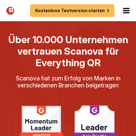
Kostenlose Testversion starten
Über 10.000 Unternehmen
vertrauen Scanova für
Everything QR
Scanova hat zum Erfolg von Marken in
verschiedenen Branchen beigetragen