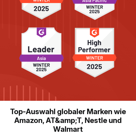
Top-Auswahl globaler Marken wie
Amazon, AT&amp;T, Nestle und
Walmart