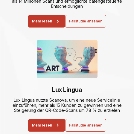
als 14 Millionen Scans und ermöglichte datengesteuerte
Entscheidungen
Mehr lesen
Fallstudie ansehen
Lux Lingua
Lux Lingua nutzte Scanova, um eine neue Servicelinie
einzuführen, mehr als 15 Kunden zu gewinnen und eine
Steigerung der QR-Code-Scans um 78 % zu erzielen
Mehr lesen
Fallstudie ansehen