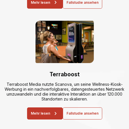
Mehr lesen
Fallstudie ansehen
Terraboost
Terraboost Media nutzte Scanova, um seine Wellness-Kiosk-
Werbung in ein nachverfolgbares, datengesteuertes Netzwerk
umzuwandeln und die interaktive Interaktion an über 120.000
Standorten zu skalieren.
Mehr lesen
Fallstudie ansehen