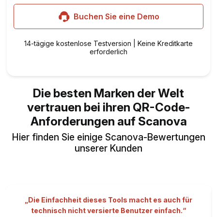
Buchen Sie eine Demo
14-tägige kostenlose Testversion | Keine Kreditkarte
erforderlich
Die besten Marken der Welt
vertrauen bei ihren QR-Code-
Anforderungen auf Scanova
Hier finden Sie einige Scanova-Bewertungen
unserer Kunden
„Die Einfachheit dieses Tools macht es auch für
technisch nicht versierte Benutzer einfach.“