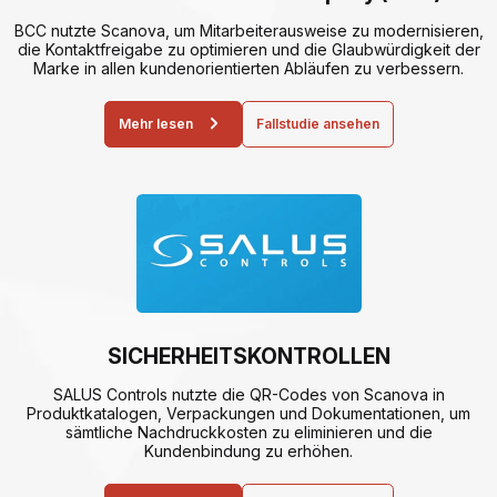
BCC nutzte Scanova, um Mitarbeiterausweise zu modernisieren,
die Kontaktfreigabe zu optimieren und die Glaubwürdigkeit der
Marke in allen kundenorientierten Abläufen zu verbessern.
Mehr lesen
Fallstudie ansehen
SICHERHEITSKONTROLLEN
SALUS Controls nutzte die QR-Codes von Scanova in
Produktkatalogen, Verpackungen und Dokumentationen, um
sämtliche Nachdruckkosten zu eliminieren und die
Kundenbindung zu erhöhen.