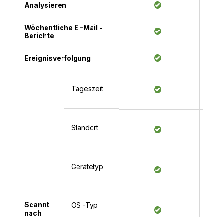
Analysieren
Wöchentliche E -Mail -
Berichte
Ereignisverfolgung
Tageszeit
Standort
Gerätetyp
Scannt
OS -Typ
nach