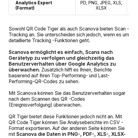
Analytics Export
PD, PNG, JPEG, XLS,
(Format)
XLSX
Sowohl QR Code Tiger als auch Scanova bieten Scan -
Tracking an. Sie unterscheiden sich jedoch, wenn es um
detaillierte Tracking -Funktionen geht.
Scanova ermöglicht es einfach, Scans nach
Gerätetyp zu verfolgen und gleichzeitig das
Benutzerverhalten über Google Analytics zu
überwachen.
Zusätzlich hilft es Ihnen, Berichte
basierend auf Ihren Top-Performing- und Last-
Performing-QR-Codes zu sehen.
Mit Scanova können Sie das Benutzerverhalten sogar
nach dem Scannen des QR -Codes
(Ereignisverfolgung) überwachen.
QR Tiger bietet diese Funktionen jedoch nicht an. Mit
QR Code Tiger können Sie Analyseberichte im CSV -
Format exportieren. Auf der anderen Seite können Sie
mit
Scanova die Daten in PNG-, PDF-, XLS-, XLSX-