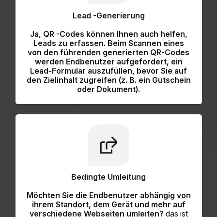
Lead -Generierung
Ja, QR -Codes können Ihnen auch helfen,
Leads zu erfassen.
Beim Scannen eines
von den führenden generierten QR-Codes
werden Endbenutzer aufgefordert, ein
Lead-Formular
auszufüllen, bevor Sie auf
den Zielinhalt zugreifen (z. B. ein Gutschein
oder Dokument).
Bedingte Umleitung
Möchten Sie die Endbenutzer abhängig von
ihrem Standort, dem Gerät und mehr auf
verschiedene Webseiten umleiten?
das ist