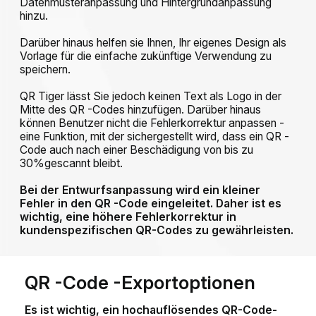
Datenmusteranpassung und Hintergrundanpassung
hinzu.
Darüber hinaus helfen sie Ihnen, Ihr eigenes Design als
Vorlage für die einfache zukünftige Verwendung zu
speichern.
QR Tiger lässt Sie jedoch keinen Text als Logo in der
Mitte des QR -Codes hinzufügen. Darüber hinaus
können Benutzer nicht die Fehlerkorrektur anpassen -
eine Funktion, mit der sichergestellt wird, dass ein QR -
Code auch nach einer Beschädigung von bis zu
30%gescannt bleibt.
Bei der Entwurfsanpassung wird ein kleiner
Fehler in den QR -Code eingeleitet. Daher ist es
wichtig, eine höhere Fehlerkorrektur in
kundenspezifischen QR-Codes zu gewährleisten.
QR -Code -Exportoptionen
Es ist wichtig, ein hochauflösendes QR-Code-