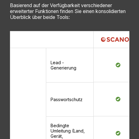
Basierend auf der Verfügbarkeit verschiedener
erweiterter Funktionen finden Sie einen konsolidierten
Überblick über beide Tools:
Lead -
Generierung
Passwortschutz
Bedingte
Umleitung (Land,
Gerät,