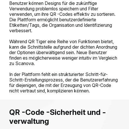
Benutzer können Designs für die zukünftige
Verwendung problemlos speichern und Filter
verwenden, um ihre QR -Codes effektiv zu sortieren.
Die Plattform ermöglicht benutzerdefinierte
Etiketten/Tags, die Organisation und Identifizierung
verbessert.
Während QR Tiger eine Reihe von Funktionen bietet,
kann die Schnittstelle aufgrund der dichten Anordnung
der Optionen überwältigend sein. Neue Benutzer
finden es möglicherweise weniger intuitiv im Vergleich
zu Scanova.
In der Plattform fehlt ein strukturierter Schritt-für-
Schritt-Erstellungsprozess, der die Benutzererfahrung
für diejenigen, die mit der Erzeugung von QR-Code
nicht vertraut sind, komplizieren können.
QR -Code -Sicherheit und -
verwaltung