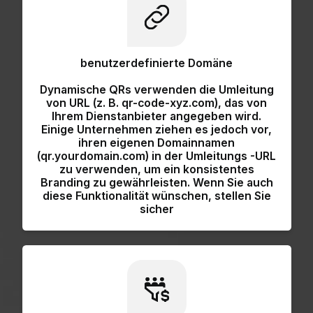
benutzerdefinierte Domäne
Dynamische QRs verwenden die Umleitung
von URL (z. B. qr-code-xyz.com), das von
Ihrem Dienstanbieter angegeben wird.
Einige Unternehmen ziehen es jedoch vor,
ihren eigenen Domainnamen
(qr.yourdomain.com) in der Umleitungs -URL
zu verwenden, um ein konsistentes
Branding zu gewährleisten.
Wenn Sie auch
diese Funktionalität wünschen, stellen Sie
sicher