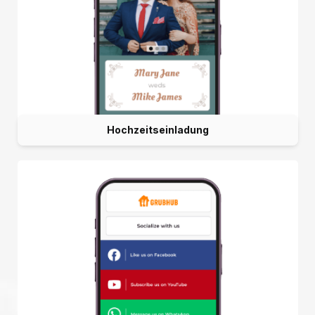
Hochzeitseinladung