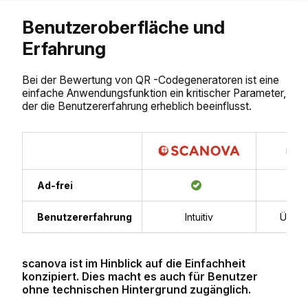
Benutzeroberfläche und
Erfahrung
Bei der Bewertung von QR -Codegeneratoren ist eine
einfache Anwendungsfunktion ein kritischer Parameter,
der die Benutzererfahrung erheblich beeinflusst.
Ad-frei
Benutzererfahrung
Intuitiv
Überw
scanova ist im Hinblick auf die Einfachheit
konzipiert. Dies macht es auch für Benutzer
ohne technischen Hintergrund zugänglich.