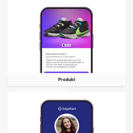
Produkt