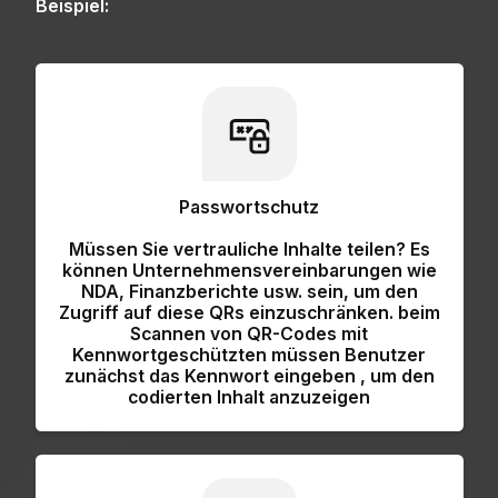
Beispiel:
Passwortschutz
Müssen Sie vertrauliche Inhalte teilen? Es
können Unternehmensvereinbarungen wie
NDA, Finanzberichte usw. sein, um den
Zugriff auf diese QRs einzuschränken.
beim
Scannen von QR-Codes mit
Kennwortgeschützten müssen Benutzer
zunächst das Kennwort eingeben
, um den
codierten Inhalt anzuzeigen