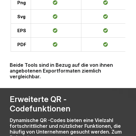
Png
Svg
EPS
PDF
Beide Tools sind in Bezug auf die von ihnen
angebotenen Exportformaten ziemlich
vergleichbar.
Erweiterte QR -
Codefunktionen
Dynamische QR -Codes bieten eine Vielzahl
fortschrittlicher und nützlicher Funktionen, die
häufig von Unternehmen gesucht werden. Zum