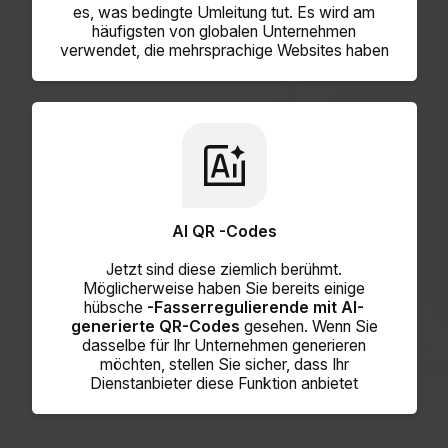
es, was bedingte Umleitung tut. Es wird am
häufigsten von globalen Unternehmen
verwendet, die mehrsprachige Websites haben
AI QR -Codes
Jetzt sind diese ziemlich berühmt.
Möglicherweise haben Sie bereits einige
hübsche
-Fasserregulierende mit AI-
generierte QR-Codes
gesehen. Wenn Sie
dasselbe für Ihr Unternehmen generieren
möchten, stellen Sie sicher, dass Ihr
Dienstanbieter diese Funktion anbietet