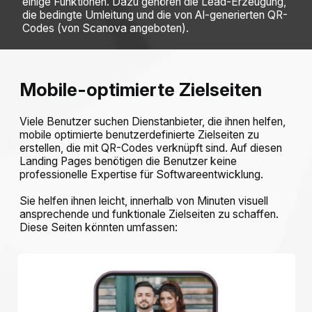
einige Funktionen. Dazu gehören die Lead-Erzeugung,
die bedingte Umleitung und die von AI-generierten QR-
Codes (von Scanova angeboten).
Mobile-optimierte Zielseiten
Viele Benutzer suchen Dienstanbieter, die ihnen helfen,
mobile optimierte benutzerdefinierte Zielseiten zu
erstellen, die mit QR-Codes verknüpft sind. Auf diesen
Landing Pages benötigen die Benutzer keine
professionelle Expertise für Softwareentwicklung.
Sie helfen ihnen leicht, innerhalb von Minuten visuell
ansprechende und funktionale Zielseiten zu schaffen.
Diese Seiten könnten umfassen: