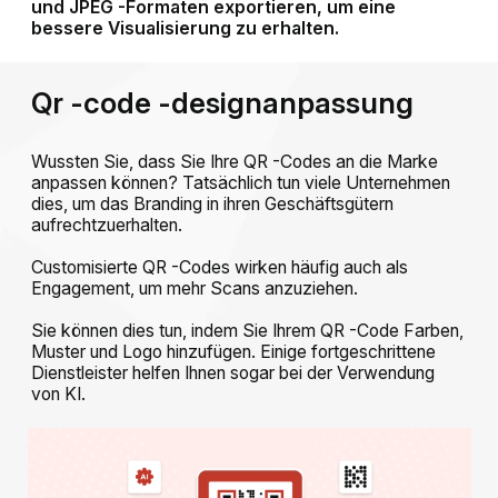
und JPEG -Formaten exportieren, um eine
bessere Visualisierung zu erhalten.
Qr -code -designanpassung
Wussten Sie, dass Sie Ihre QR -Codes an die Marke
anpassen können? Tatsächlich tun viele Unternehmen
dies, um das Branding in ihren Geschäftsgütern
aufrechtzuerhalten.
Customisierte QR -Codes wirken häufig auch als
Engagement, um mehr Scans anzuziehen.
Sie können dies tun, indem Sie Ihrem QR -Code Farben,
Muster und Logo hinzufügen. Einige fortgeschrittene
Dienstleister helfen Ihnen sogar bei der Verwendung
von KI.