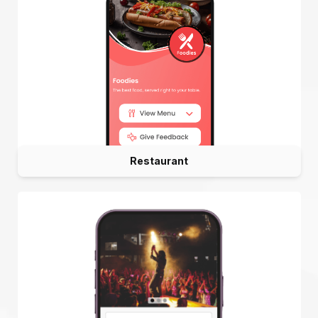
Restaurant