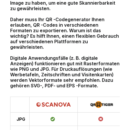
Image zu haben, um eine gute Skannierbarkeit
zu gewährleisten.
Daher muss Ihr QR -Codegenerator Ihnen
erlauben, QR -Codes in verschiedenen
Formaten zu exportieren. Warum ist das
wichtig? Es hilft Ihnen, einen flexiblen Gebrauch
auf verschiedenen Plattformen zu
gewährleisten.
Digitale Anwendungsfälle (z. B. digitale
Anzeigen) funktionieren gut mit Rasterformaten
wie PNG und JPG. Für Druckauflösungen (wie
Werbetafeln, Zeitschriften und Visitenkarten)
werden Vektorformate sehr empfohlen. Dazu
gehören SVG-, PDF- und EPS -Formate.
JPG