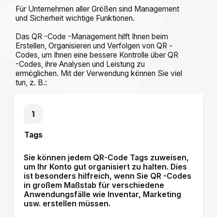
Für Unternehmen aller Größen sind Management
und Sicherheit wichtige Funktionen.
Das QR -Code -Management hilft Ihnen beim
Erstellen, Organisieren und Verfolgen von QR -
Codes, um Ihnen eine bessere Kontrolle über QR
-Codes, ihre Analysen und Leistung zu
ermöglichen. Mit der Verwendung können Sie viel
tun, z. B.:
Tags
Sie können jedem QR-Code Tags zuweisen,
um Ihr Konto gut organisiert zu halten. Dies
ist
besonders hilfreich, wenn Sie QR -Codes
in großem Maßstab für verschiedene
Anwendungsfälle wie Inventar, Marketing
usw. erstellen müssen.