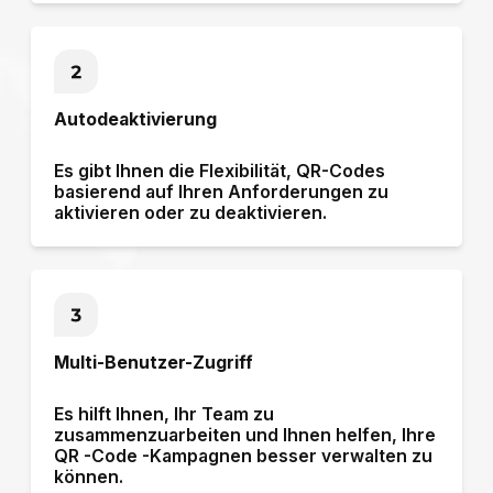
Autodeaktivierung
Es gibt Ihnen die Flexibilität, QR-Codes
basierend auf Ihren Anforderungen zu
aktivieren oder zu deaktivieren.
Multi-Benutzer-Zugriff
Es hilft Ihnen, Ihr Team zu
zusammenzuarbeiten
und Ihnen helfen,
Ihre
QR -Code -Kampagnen besser verwalten zu
können.