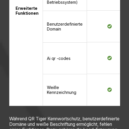
Betriebssystem)
Erweiterte
Funktionen
Benutzerdefinierte
Domain
Ai qr -codes
Weiße
Kennzeichnung
Während QR Tiger Kennwortschutz, benutzerdefinierte
Domäne und weiße Beschriftung ermöglicht, fehlen