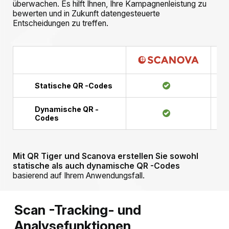
überwachen. Es hilft Ihnen, Ihre Kampagnenleistung zu
bewerten und in Zukunft datengesteuerte
Entscheidungen zu treffen.
Statische QR -Codes
Dynamische QR -
Codes
Mit QR Tiger und Scanova erstellen Sie sowohl
statische als auch dynamische QR -Codes
basierend auf Ihrem Anwendungsfall.
Scan -Tracking- und
Analysefunktionen