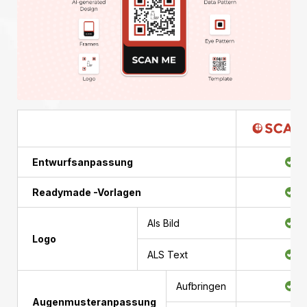
Entwurfsanpassung
Readymade -Vorlagen
Als Bild
Logo
ALS Text
Aufbringen
Augenmusteranpassung