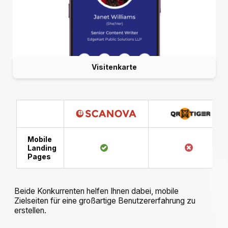
Visitenkarte
Mobile
Landing
Pages
Beide Konkurrenten helfen Ihnen dabei, mobile
Zielseiten für eine großartige Benutzererfahrung zu
erstellen.