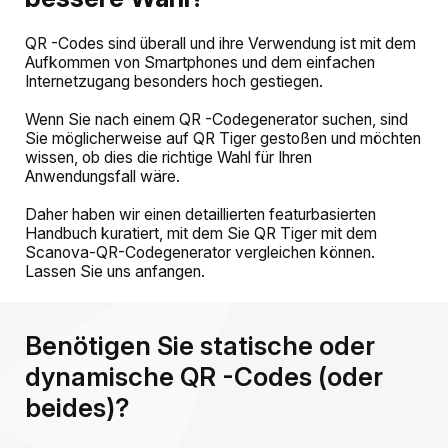
QR -Codes sind überall und ihre Verwendung ist mit dem
Aufkommen von Smartphones und dem einfachen
Internetzugang besonders hoch gestiegen.
Wenn Sie nach einem QR -Codegenerator suchen, sind
Sie möglicherweise auf QR Tiger gestoßen und möchten
wissen, ob dies die richtige Wahl für Ihren
Anwendungsfall wäre.
Daher haben wir einen detaillierten featurbasierten
Handbuch kuratiert, mit dem Sie QR Tiger mit dem
Scanova-QR-Codegenerator vergleichen können.
Lassen Sie uns anfangen.
Benötigen Sie statische oder
dynamische QR -Codes (oder
beides)?