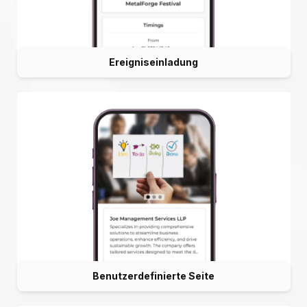
Ereigniseinladung
Benutzerdefinierte Seite