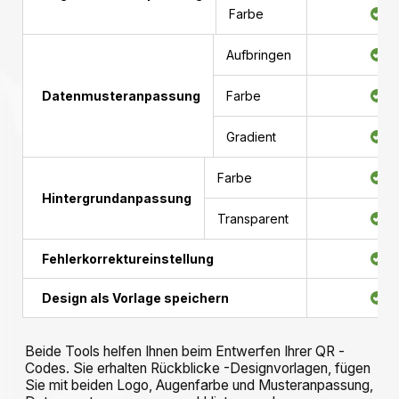
Farbe
Aufbringen
Datenmusteranpassung
Farbe
Gradient
Farbe
Hintergrundanpassung
Transparent
Fehlerkorrektureinstellung
Design als Vorlage speichern
Beide Tools helfen Ihnen beim Entwerfen Ihrer QR -
Codes. Sie erhalten Rückblicke -Designvorlagen, fügen
Sie mit beiden Logo, Augenfarbe und Musteranpassung,