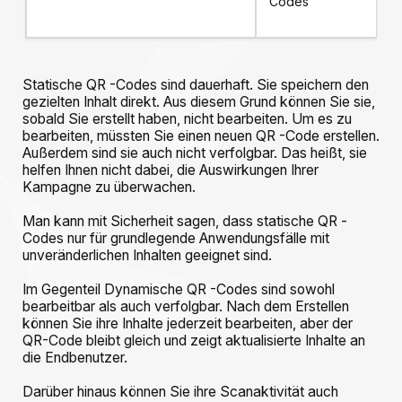
Codes
Statische QR -Codes sind dauerhaft. Sie speichern den
gezielten Inhalt direkt. Aus diesem Grund können Sie sie,
sobald Sie erstellt haben, nicht bearbeiten. Um es zu
bearbeiten, müssten Sie einen neuen QR -Code erstellen.
Außerdem sind sie auch nicht verfolgbar. Das heißt, sie
helfen Ihnen nicht dabei, die Auswirkungen Ihrer
Kampagne zu überwachen.
Man kann mit Sicherheit sagen, dass statische QR -
Codes nur für grundlegende Anwendungsfälle mit
unveränderlichen Inhalten geeignet sind.
Im Gegenteil Dynamische QR -Codes sind sowohl
bearbeitbar als auch verfolgbar. Nach dem Erstellen
können Sie ihre Inhalte jederzeit bearbeiten, aber der
QR-Code bleibt gleich und zeigt aktualisierte Inhalte an
die Endbenutzer.
Darüber hinaus können Sie ihre Scanaktivität auch