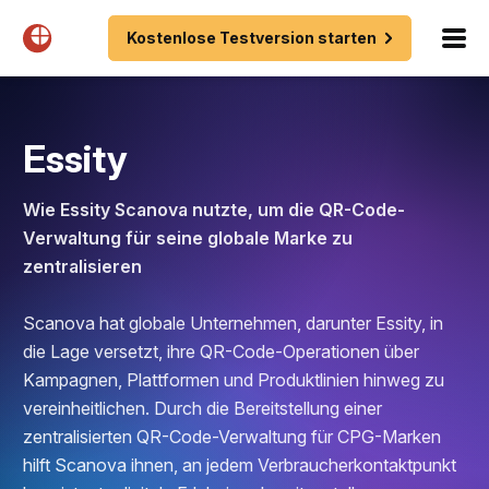
Kostenlose Testversion starten
Essity
Wie Essity Scanova nutzte, um die QR-Code-
Verwaltung für seine globale Marke zu
zentralisieren
Scanova hat globale Unternehmen, darunter Essity, in
die Lage versetzt, ihre QR-Code-Operationen über
Kampagnen, Plattformen und Produktlinien hinweg zu
vereinheitlichen. Durch die Bereitstellung einer
zentralisierten QR-Code-Verwaltung für CPG-Marken
hilft Scanova ihnen, an jedem Verbraucherkontaktpunkt