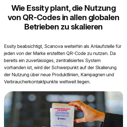
Wie Essity plant, die Nutzung
von QR-Codes in allen globalen
Betrieben zu skalieren
Essity beabsichtigt, Scanova weiterhin als Anlaufstelle für
jeden von der Marke erstellten QR-Code zu nutzen. Da
bereits ein zuverlässiges, zentralisiertes System
vorhanden ist, wird der Schwerpunkt auf der Skalierung
der Nutzung über neue Produktlinien, Kampagnen und
Verbraucherkontaktpunkte weltweit liegen.