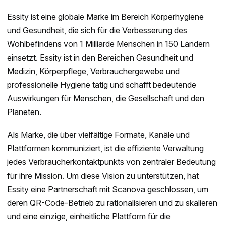
Essity ist eine globale Marke im Bereich Körperhygiene
und Gesundheit, die sich für die Verbesserung des
Wohlbefindens von 1 Milliarde Menschen in 150 Ländern
einsetzt. Essity ist in den Bereichen Gesundheit und
Medizin, Körperpflege, Verbrauchergewebe und
professionelle Hygiene tätig und schafft bedeutende
Auswirkungen für Menschen, die Gesellschaft und den
Planeten.
Als Marke, die über vielfältige Formate, Kanäle und
Plattformen kommuniziert, ist die effiziente Verwaltung
jedes Verbraucherkontaktpunkts von zentraler Bedeutung
für ihre Mission. Um diese Vision zu unterstützen, hat
Essity eine Partnerschaft mit Scanova geschlossen, um
deren QR-Code-Betrieb zu rationalisieren und zu skalieren
und eine einzige, einheitliche Plattform für die