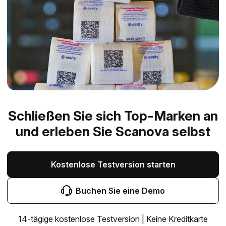
Schließen Sie sich Top-Marken an
und erleben Sie Scanova selbst
Kostenlose Testversion starten
Buchen Sie eine Demo
14-tägige kostenlose Testversion | Keine Kreditkarte