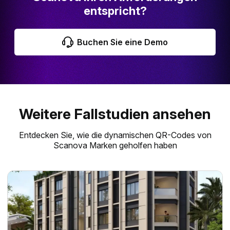
entspricht?
Buchen Sie eine Demo
Weitere Fallstudien ansehen
Entdecken Sie, wie die dynamischen QR-Codes von
Scanova Marken geholfen haben