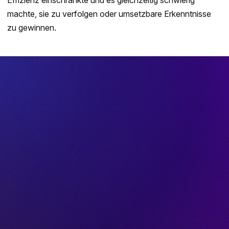
machte, sie zu verfolgen oder umsetzbare Erkenntnisse
zu gewinnen.