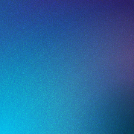
QR-Code-Analyse