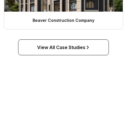
Beaver Construction Company
View All Case Studies