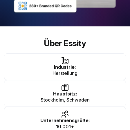
Über Essity
Industrie:
Herstellung
Hauptsitz:
Stockholm, Schweden
Unternehmensgröße:
10.001+