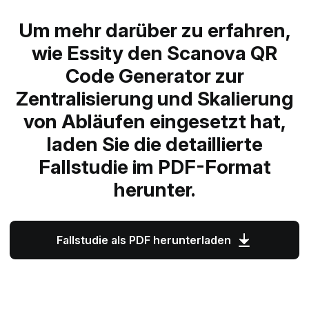
Um mehr darüber zu erfahren,
wie Essity den Scanova QR
Code Generator zur
Zentralisierung und Skalierung
von Abläufen eingesetzt hat,
laden Sie die detaillierte
Fallstudie im PDF-Format
herunter.
Fallstudie als PDF herunterladen