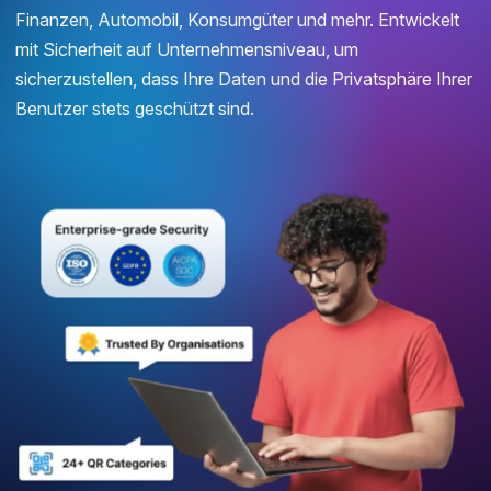
Finanzen, Automobil, Konsumgüter und mehr. Entwickelt
mit Sicherheit auf Unternehmensniveau, um
sicherzustellen, dass Ihre Daten und die Privatsphäre Ihrer
Benutzer stets geschützt sind.