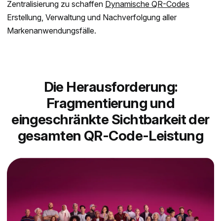
Zentralisierung zu schaffen
Dynamische QR-Codes
Erstellung, Verwaltung und Nachverfolgung aller
Markenanwendungsfälle.
Die Herausforderung:
Fragmentierung und
eingeschränkte Sichtbarkeit der
gesamten QR-Code-Leistung