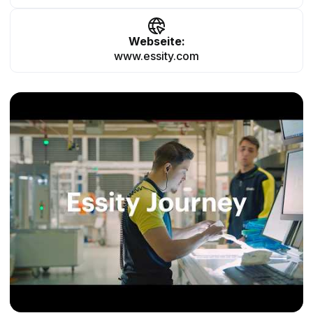
Webseite:
www.essity.com