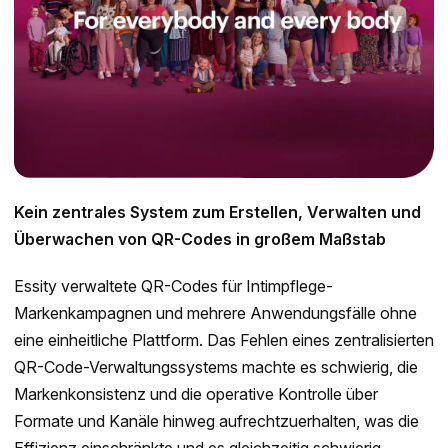
Kein zentrales System zum Erstellen, Verwalten und
Überwachen von QR-Codes in großem Maßstab
Essity verwaltete QR-Codes für Intimpflege-
Markenkampagnen und mehrere Anwendungsfälle ohne
eine einheitliche Plattform. Das Fehlen eines zentralisierten
QR-Code-Verwaltungssystems machte es schwierig, die
Markenkonsistenz und die operative Kontrolle über
Formate und Kanäle hinweg aufrechtzuerhalten, was die
Effizienz einschränkte und es gleichzeitig schwierig