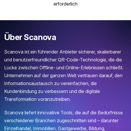
erforderlich
Über Scanova
Scanova ist ein führender Anbieter sicherer, skalierbarer
und benutzerfreundlicher QR-Code-Technologie, die die
Lücke zwischen Offline- und Online-Erlebnissen schließt.
Unternehmen auf der ganzen Welt vertrauen darauf, den
Informationsaustausch zu vereinfachen, die
Kundenbindung zu verbessern und die digitale
Transformation voranzutreiben.
Scanova liefert innovative Tools, die auf die Bedürfnisse
verschiedener Branchen zugeschnitten sind – darunter
Einzelhandel, Immobilien, Gastgewerbe, Bildung,