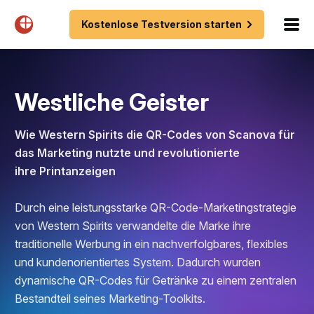
Kostenlose Testversion starten
Westliche Geister
Wie Western Spirits die QR-Codes von Scanova für
das Marketing nutzte und revolutionierte
ihre Printanzeigen
Durch eine leistungsstarke QR-Code-Marketingstrategie
von Western Spirits verwandelte die Marke ihre
traditionelle Werbung in ein nachverfolgbares, flexibles
und kundenorientiertes System. Dadurch wurden
dynamische QR-Codes für Getränke zu einem zentralen
Bestandteil seines Marketing-Toolkits.