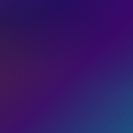
Dynamische QR-Codes