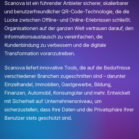
Scanova ist ein führender Anbieter sicherer, skalierbarer
und benutzerfreundlicher QR-Code-Technologie, die die
Lücke zwischen Offline- und Online-Erlebnissen schließt.
Organisationen auf der ganzen Welt vertrauen darauf, den
Informationsaustausch zu vereinfachen, die
Kundenbindung zu verbessern und die digitale
Transformation voranzutreiben.
Scanova liefert innovative Tools, die auf die Bedürfnisse
verschiedener Branchen zugeschnitten sind – darunter
Einzelhandel, Immobilien, Gastgewerbe, Bildung,
Finanzen, Automobil, Konsumgüter und mehr. Entwickelt
mit Sicherheit auf Unternehmensniveau, um
sicherzustellen, dass Ihre Daten und die Privatsphäre Ihrer
Benutzer stets geschützt sind.