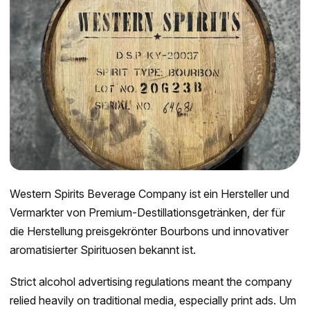
Western Spirits Beverage Company ist ein Hersteller und
Vermarkter von Premium-Destillationsgetränken, der für
die Herstellung preisgekrönter Bourbons und innovativer
aromatisierter Spirituosen bekannt ist.
Strict alcohol advertising regulations meant the company
relied heavily on traditional media, especially print ads. Um