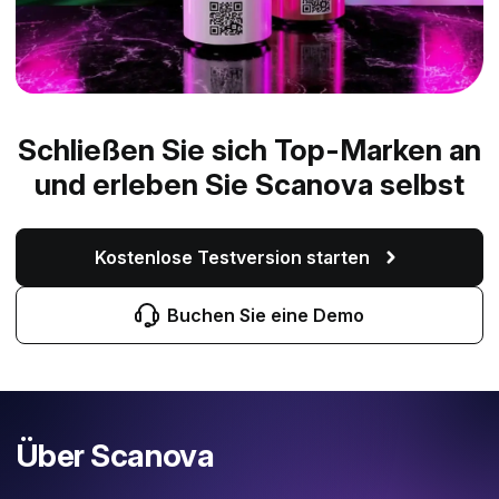
Schließen Sie sich Top-Marken an
und erleben Sie Scanova selbst
Kostenlose Testversion starten
Buchen Sie eine Demo
Über Scanova