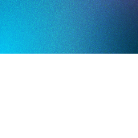
Markenaktualisierungen
Dies verschaffte dem Team einen direkten Draht zu
den Verbrauchern und öffnete die Tür für
personalisierte Content-Strategien.