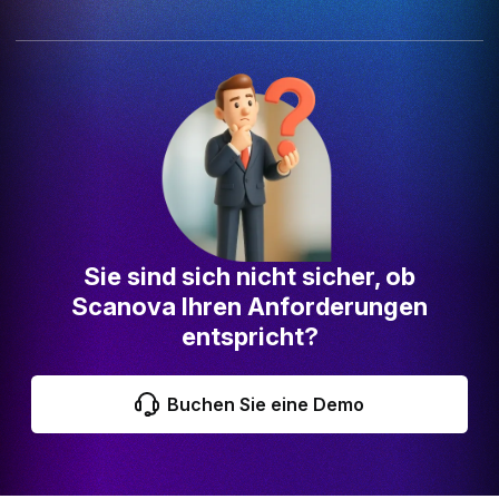
Sie sind sich nicht sicher, ob
Scanova Ihren Anforderungen
entspricht?
Buchen Sie eine Demo