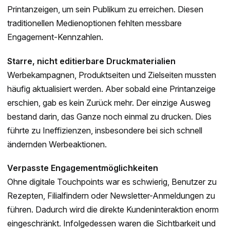
Printanzeigen, um sein Publikum zu erreichen. Diesen
traditionellen Medienoptionen fehlten messbare
Engagement-Kennzahlen.
Starre, nicht editierbare Druckmaterialien
Werbekampagnen, Produktseiten und Zielseiten mussten
häufig aktualisiert werden. Aber sobald eine Printanzeige
erschien, gab es kein Zurück mehr. Der einzige Ausweg
bestand darin, das Ganze noch einmal zu drucken. Dies
führte zu Ineffizienzen, insbesondere bei sich schnell
ändernden Werbeaktionen.
Verpasste Engagementmöglichkeiten
Ohne digitale Touchpoints war es schwierig, Benutzer zu
Rezepten, Filialfindern oder Newsletter-Anmeldungen zu
führen. Dadurch wird die direkte Kundeninteraktion enorm
eingeschränkt. Infolgedessen waren die Sichtbarkeit und