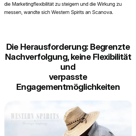
die Marketingflexibilität zu steigern und die Wirkung zu
messen, wandte sich Western Spirits an Scanova.
Die Herausforderung: Begrenzte
Nachverfolgung, keine Flexibilität
und
verpasste
Engagementmöglichkeiten