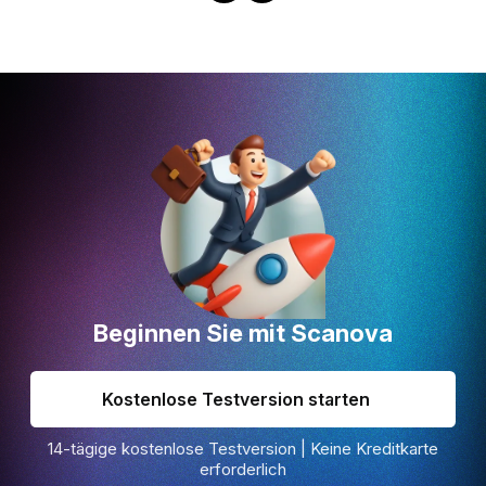
Beginnen Sie mit Scanova
Kostenlose Testversion starten
14-tägige kostenlose Testversion | Keine Kreditkarte
erforderlich