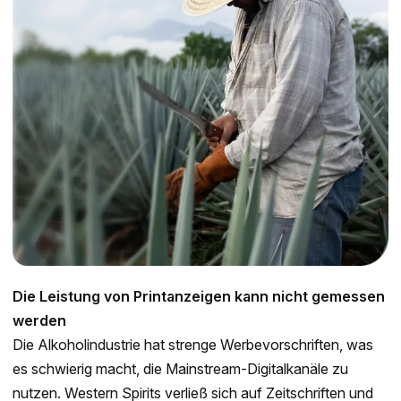
Die Leistung von Printanzeigen kann nicht gemessen
werden
Die Alkoholindustrie hat strenge Werbevorschriften, was
es schwierig macht, die Mainstream-Digitalkanäle zu
nutzen. Western Spirits verließ sich auf Zeitschriften und