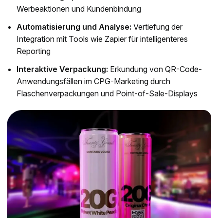
Werbeaktionen und Kundenbindung
Automatisierung und Analyse:
Vertiefung der
Integration mit Tools wie Zapier für intelligenteres
Reporting
Interaktive Verpackung:
Erkundung von QR-Code-
Anwendungsfällen im CPG-Marketing durch
Flaschenverpackungen und Point-of-Sale-Displays