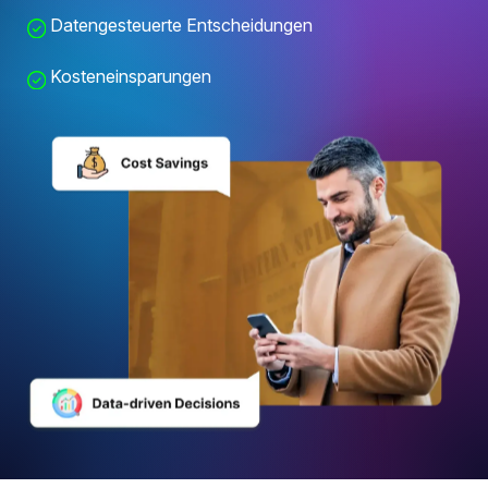
Datengesteuerte Entscheidungen
Kosteneinsparungen