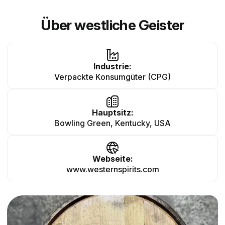
Über westliche Geister
Industrie:
Verpackte Konsumgüter (CPG)
Hauptsitz:
Bowling Green, Kentucky, USA
Webseite:
www.westernspirits.com