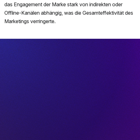
das Engagement der Marke stark von indirekten oder
Offline-Kanälen abhängig, was die Gesamteffektivität des
Marketings verringerte.