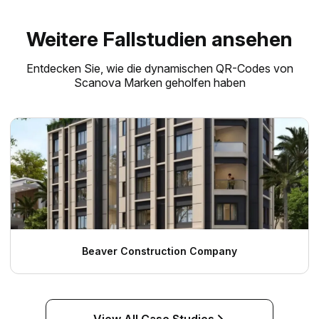
Weitere Fallstudien ansehen
Entdecken Sie, wie die dynamischen QR-Codes von
Scanova Marken geholfen haben
Beaver Construction Company
View All Case Studies