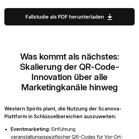
Fallstudie als PDF herunterladen
Was kommt als nächstes:
Skalierung der QR-Code-
Innovation über alle
Marketingkanäle hinweg
Western Spirits plant, die Nutzung der Scanova-
Plattform in Schlüsselbereichen auszuweiten:
Eventmarketing:
Einführung
veranstaltungsspezifischer QR-Codes für Vor-Ort-