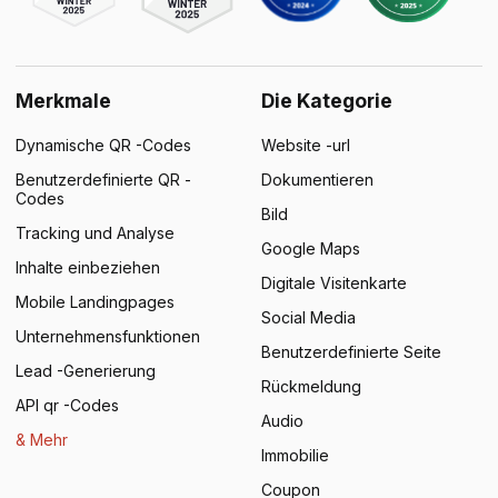
Merkmale
Die Kategorie
Dynamische QR -Codes
Website -url
Benutzerdefinierte QR -
Dokumentieren
Codes
Bild
Tracking und Analyse
Google Maps
Inhalte einbeziehen
Digitale Visitenkarte
Mobile Landingpages
Social Media
Unternehmensfunktionen
Benutzerdefinierte Seite
Lead -Generierung
Rückmeldung
API qr -Codes
Audio
& Mehr
Immobilie
Coupon