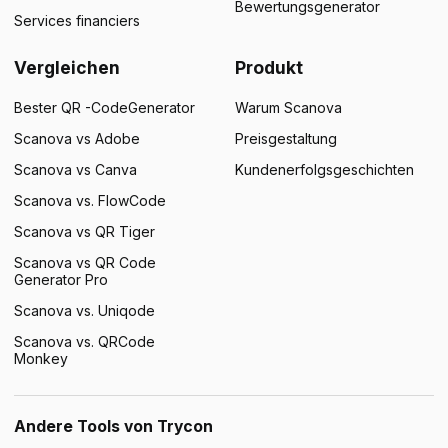
Bewertungsgenerator
Services financiers
Vergleichen
Produkt
Bester QR -CodeGenerator
Warum Scanova
Scanova vs Adobe
Preisgestaltung
Scanova vs Canva
Kundenerfolgsgeschichten
Scanova vs. FlowCode
Scanova vs QR Tiger
Scanova vs QR Code
Generator Pro
Scanova vs. Uniqode
Scanova vs. QRCode
Monkey
Andere Tools von Trycon