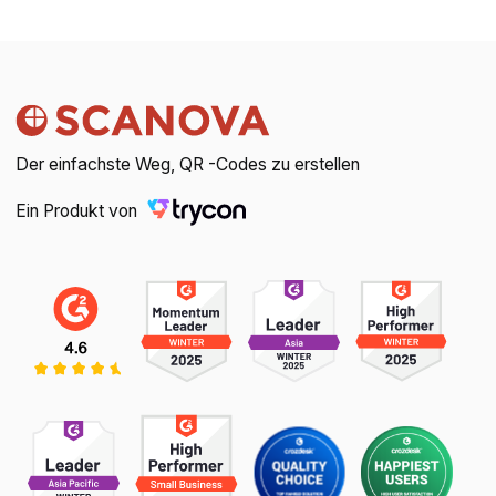
Der einfachste Weg, QR -Codes zu erstellen
Ein Produkt von