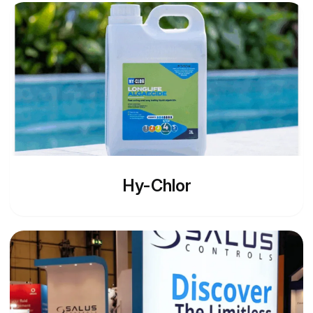
Hy-Chlor