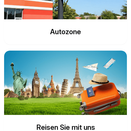
Autozone
Reisen Sie mit uns