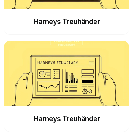
Harneys Treuhänder
Harneys Treuhänder