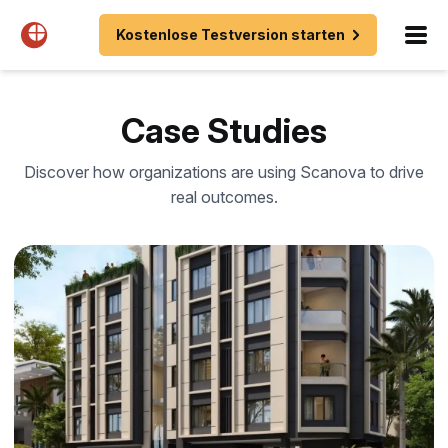
Kostenlose Testversion starten
Case Studies
Discover how organizations are using Scanova to drive
real outcomes.