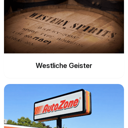
Westliche Geister