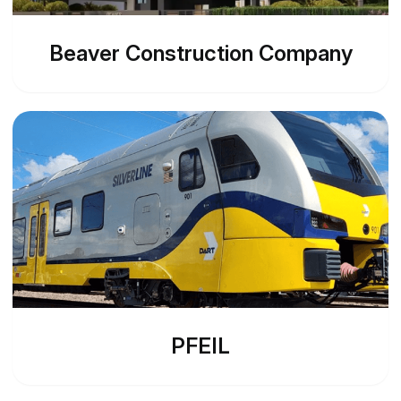
Beaver Construction Company
PFEIL