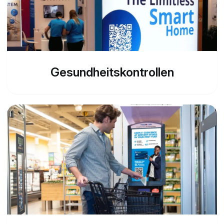
Gesundheitskontrollen