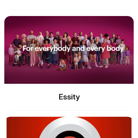
Essity