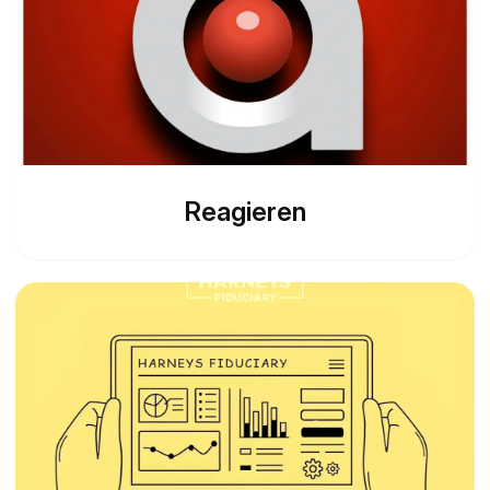
Reagieren