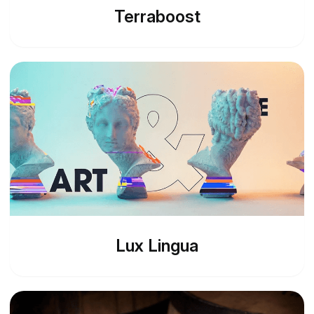
Terraboost
Lux Lingua